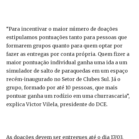
“Para incentivar o maior número de doações
estipulamos pontuações tanto para pessoas que
formarem grupos quanto para quem optar por
fazer as entregas por conta própria. Quem fizer a
maior pontuação individual ganha uma ida a um
simulador de salto de paraquedas em um espaço
recém-inaugurado no Setor de Clubes Sul. Já o
grupo, formado por até 10 pessoas, que mais
pontuar ganha um rodízio em uma churrascaria”,
explica Victor Vilela, presidente do DCE.
As doações devem ser entregues até o dia 17/03,