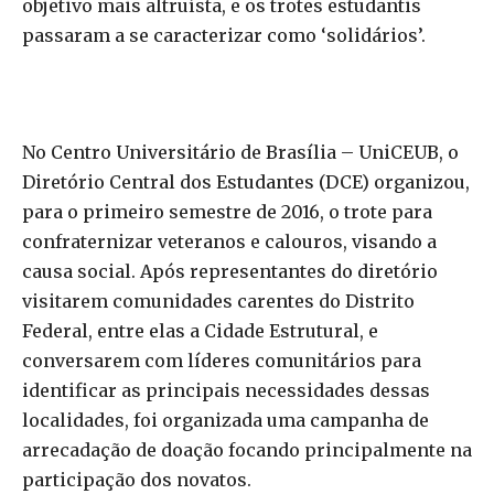
objetivo mais altruísta, e os trotes estudantis
passaram a se caracterizar como ‘solidários’.
No Centro Universitário de Brasília – UniCEUB, o
Diretório Central dos Estudantes (DCE) organizou,
para o primeiro semestre de 2016, o trote para
confraternizar veteranos e calouros, visando a
causa social. Após representantes do diretório
visitarem comunidades carentes do Distrito
Federal, entre elas a Cidade Estrutural, e
conversarem com líderes comunitários para
identificar as principais necessidades dessas
localidades, foi organizada uma campanha de
arrecadação de doação focando principalmente na
participação dos novatos.