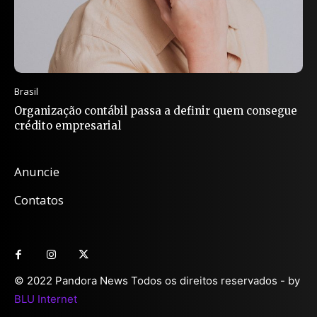
Brasil
Organização contábil passa a definir quem consegue
crédito empresarial
Anuncie
Contatos
© 2022 Pandora News Todos os direitos reservados - by
BLU Internet