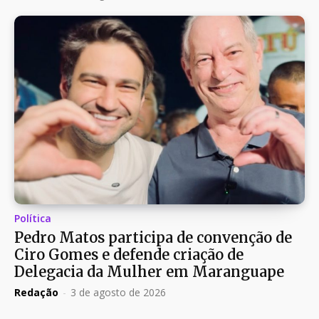
Política
Pedro Matos participa de convenção de
Ciro Gomes e defende criação de
Delegacia da Mulher em Maranguape
Redação
-
3 de agosto de 2026