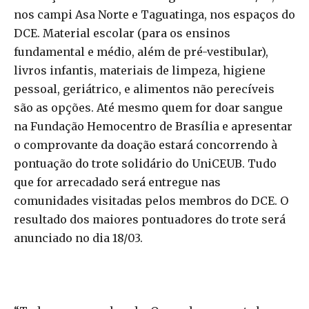
nos campi Asa Norte e Taguatinga, nos espaços do
DCE. Material escolar (para os ensinos
fundamental e médio, além de pré-vestibular),
livros infantis, materiais de limpeza, higiene
pessoal, geriátrico, e alimentos não perecíveis
são as opções. Até mesmo quem for doar sangue
na Fundação Hemocentro de Brasília e apresentar
o comprovante da doação estará concorrendo à
pontuação do trote solidário do UniCEUB. Tudo
que for arrecadado será entregue nas
comunidades visitadas pelos membros do DCE. O
resultado dos maiores pontuadores do trote será
anunciado no dia 18/03.