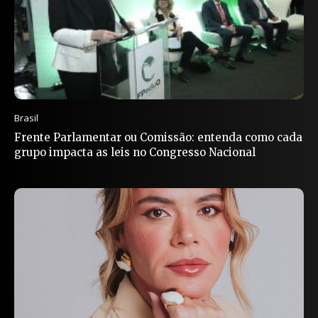
Brasil
Frente Parlamentar ou Comissão: entenda como cada
grupo impacta as leis no Congresso Nacional