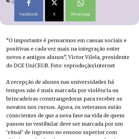
0
Facebook
X
WhatsApp
“O importante é pensarmos em causas sociais e
positivas e cada vez mais na integração enter
novos e antigos alunos”, Victor Vilela, presidente
do DCE UniCEUB. Foto: reprodução/internet
A recepção de alunos nas universidades há
tempos não é mais marcada por violência ou
brincadeiras constrangedoras para receber os
novatos nos cursos. Agora, os veteranos estão
conscientes de que a nova fase na vida de quem
passou no vestibular deve ser marcada por um
‘ritual’ de ingresso no ensono superior com