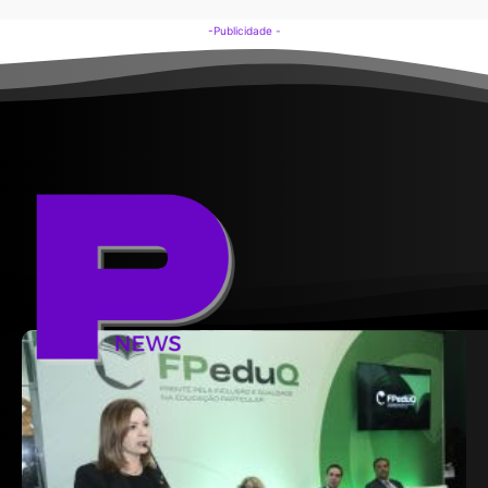
-Publicidade -