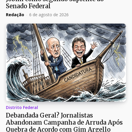
Senado Federal
Redação
-
6 de agosto de 2026
Distrito Federal
Debandada Geral? Jornalistas
Abandonam Campanha de Arruda Após
Quebra de Acordo com Gim Argello