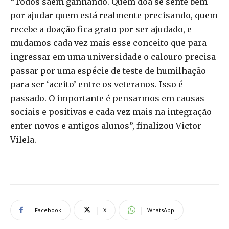
“Todos saem ganhando. Quem doa se sente bem
por ajudar quem está realmente precisando, quem
recebe a doação fica grato por ser ajudado, e
mudamos cada vez mais esse conceito que para
ingressar em uma universidade o calouro precisa
passar por uma espécie de teste de humilhação
para ser ‘aceito’ entre os veteranos. Isso é
passado. O importante é pensarmos em causas
sociais e positivas e cada vez mais na integração
enter novos e antigos alunos”, finalizou Victor
Vilela.
Facebook
X
WhatsApp