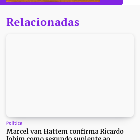
Relacionadas
Política
Marcel van Hattem confirma Ricardo
Jobim como segundo suplente ao