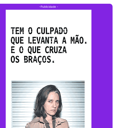
-Publicidade -