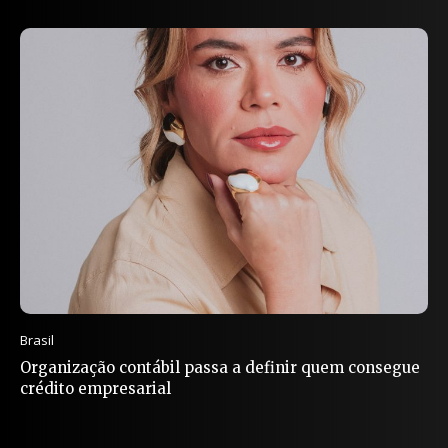
Brasil
Organização contábil passa a definir quem consegue
crédito empresarial