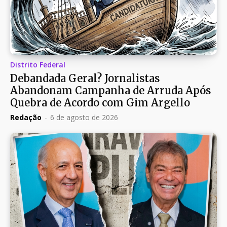
Distrito Federal
Debandada Geral? Jornalistas
Abandonam Campanha de Arruda Após
Quebra de Acordo com Gim Argello
Redação
-
6 de agosto de 2026