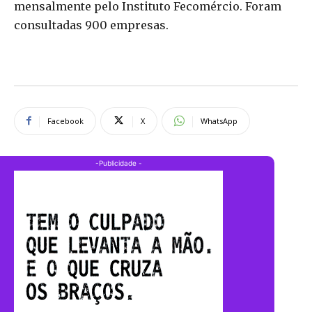
mensalmente pelo Instituto Fecomércio. Foram
consultadas 900 empresas.
Facebook
X
WhatsApp
-Publicidade -