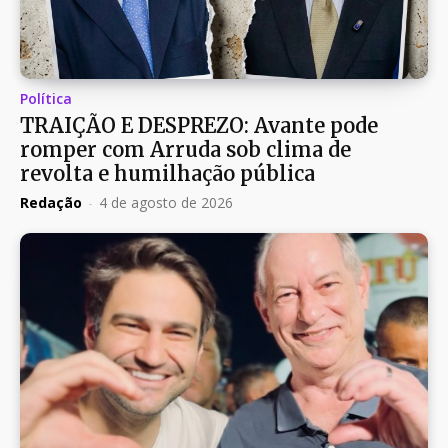
Política
TRAIÇÃO E DESPREZO: Avante pode
romper com Arruda sob clima de
revolta e humilhação pública
Redação
-
4 de agosto de 2026