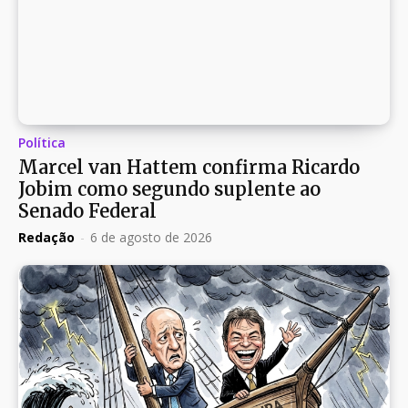
Política
Marcel van Hattem confirma Ricardo
Jobim como segundo suplente ao
Senado Federal
Redação
-
6 de agosto de 2026