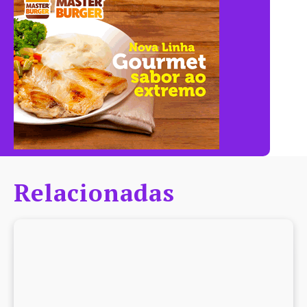
Relacionadas