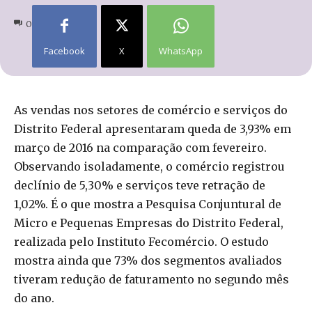
0
Facebook
X
WhatsApp
As vendas nos setores de comércio e serviços do
Distrito Federal apresentaram queda de 3,93% em
março de 2016 na comparação com fevereiro.
Observando isoladamente, o comércio registrou
declínio de 5,30% e serviços teve retração de
1,02%. É o que mostra a Pesquisa Conjuntural de
Micro e Pequenas Empresas do Distrito Federal,
realizada pelo Instituto Fecomércio. O estudo
mostra ainda que 73% dos segmentos avaliados
tiveram redução de faturamento no segundo mês
do ano.