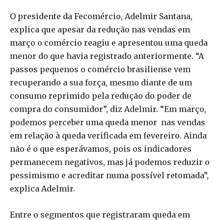
O presidente da Fecomércio, Adelmir Santana,
explica que apesar da redução nas vendas em
março o comércio reagiu e apresentou uma queda
menor do que havia registrado anteriormente. “A
passos pequenos o comércio brasiliense vem
recuperando a sua força, mesmo diante de um
consumo reprimido pela redução do poder de
compra do consumidor”, diz Adelmir. “Em março,
podemos perceber uma queda menor nas vendas
em relação à queda verificada em fevereiro. Ainda
não é o que esperávamos, pois os indicadores
permanecem negativos, mas já podemos reduzir o
pessimismo e acreditar numa possível retomada”,
explica Adelmir.
Entre o segmentos que registraram queda em