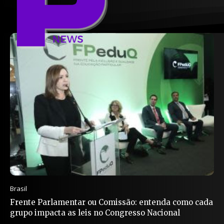
Brasil
Frente Parlamentar ou Comissão: entenda como cada
grupo impacta as leis no Congresso Nacional