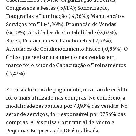
Congressos e Festas (-5,91%); Sonorização,
Fotografias e Iluminação (-4,36%); Manutenção e
Serviços em TI (-4,36%); Promoção de Vendas
(-4,10%); Atividades de Contabilidade (-2,67%);
Bares, Restaurantes e Lanchonetes (-2,52%);
Atividades de Condicionamento Físico (-0,86%). O
único que registrou aumento nas vendas em
março foi o setor de Capacitação e Treinamentos
(15,47%).
Entre as formas de pagamento, o cartão de crédito
foi o mais utilizado nas compras. No comércio, a
modalidade respondeu por 43,93% das vendas. No
setor de serviços, foi responsável por 37,54% das
compras. A Pesquisa Conjuntural de Micro e
Pequenas Empresas do DF é realizada