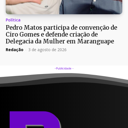
Política
Pedro Matos participa de convenção de
Ciro Gomes e defende criação de
Delegacia da Mulher em Maranguape
Redação
-
3 de agosto de 2026
-Publicidade -