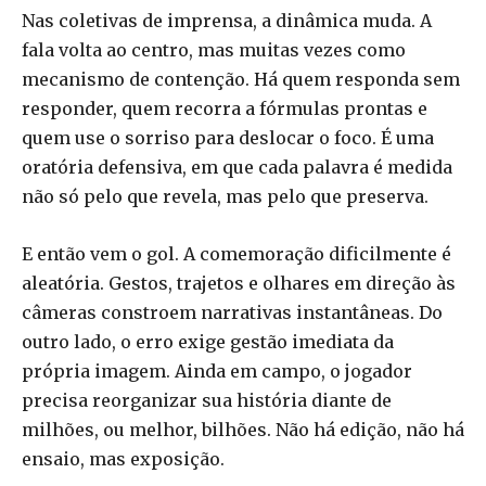
Nas coletivas de imprensa, a dinâmica muda. A
fala volta ao centro, mas muitas vezes como
mecanismo de contenção. Há quem responda sem
responder, quem recorra a fórmulas prontas e
quem use o sorriso para deslocar o foco. É uma
oratória defensiva, em que cada palavra é medida
não só pelo que revela, mas pelo que preserva.
E então vem o gol. A comemoração dificilmente é
aleatória. Gestos, trajetos e olhares em direção às
câmeras constroem narrativas instantâneas. Do
outro lado, o erro exige gestão imediata da
própria imagem. Ainda em campo, o jogador
precisa reorganizar sua história diante de
milhões, ou melhor, bilhões. Não há edição, não há
ensaio, mas exposição.