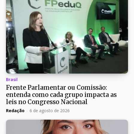
Brasil
Frente Parlamentar ou Comissão:
entenda como cada grupo impacta as
leis no Congresso Nacional
Redação
-
6 de agosto de 2026