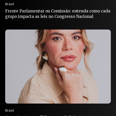
Brasil
Frente Parlamentar ou Comissão: entenda como cada
grupo impacta as leis no Congresso Nacional
Brasil