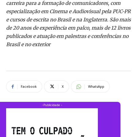
carreira para a formação de comunicadores, com
especialização em Cinema e Audiovisual pela PUC-PR
e cursos de escrita no Brasil e na Inglaterra. São mais
de 20 anos de experiência em palco, mais de 12 livros
publicados e atuação em palestras e conferências no
Brasil e no exterior
Facebook
X
WhatsApp
-Publicidade -