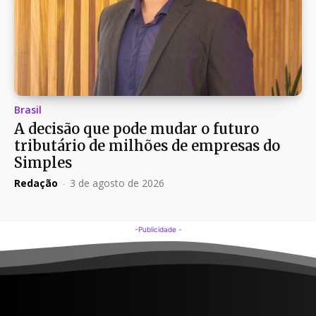
Brasil
A decisão que pode mudar o futuro
tributário de milhões de empresas do
Simples
Redação
-
3 de agosto de 2026
-Publicidade -