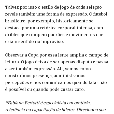
Talvez por isso o estilo de jogo de cada seleção
revele também uma forma de expressão. O futebol
brasileiro, por exemplo, historicamente se
destaca por uma retórica corporal intensa, com
dribles que rompem padrões e movimentos que
criam sentido no improviso.
Observar a Copa por essa lente amplia o campo de
leitura. O jogo deixa de ser apenas disputa e passa
a ser também expressão. Ali, vemos como
construímos presença, administramos
percepções e nos comunicamos quando falar não
é possível ou quando pode custar caro.
*Fabiana Bertotti
é especialista em oratória,
referência na capacitação de líderes. Direcionou sua