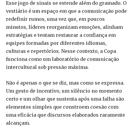
Esse jogo de sinais se estende além do gramado. O
vestiário é um espaço em que a comunicação pode
redefinir rumos, uma vez que, em poucos
minutos, líderes reorganizam emoções, alinham
estratégias e tentam restaurar a confiança em
equipes formadas por diferentes idiomas,
culturas e repertórios. Nesse contexto, a Copa
funciona como um laboratório de comunicação
intercultural sob pressão máxima.
Não é apenas o que se diz, mas como se expressa.
Um gesto de incentivo, um silêncio no momento
certo e um olhar que sustenta após uma falha são
elementos simples que constroem coesão com
uma eficácia que discursos elaborados raramente
alcançam.