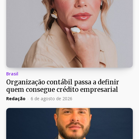
Brasil
Organização contábil passa a definir
quem consegue crédito empresarial
Redação
-
6 de agosto de 2026