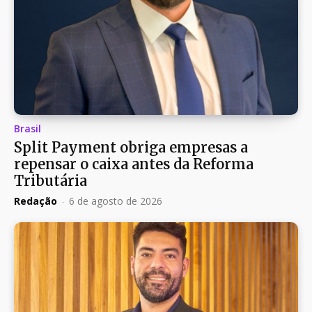
Brasil
Split Payment obriga empresas a
repensar o caixa antes da Reforma
Tributária
Redação
-
6 de agosto de 2026