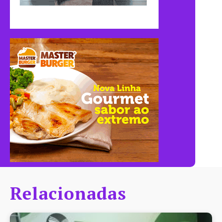
Relacionadas