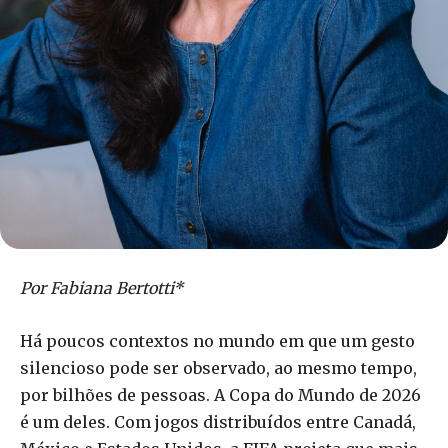
Por Fabiana Bertotti*
Há poucos contextos no mundo em que um gesto
silencioso pode ser observado, ao mesmo tempo,
por bilhões de pessoas. A Copa do Mundo de 2026
é um deles. Com jogos distribuídos entre Canadá,