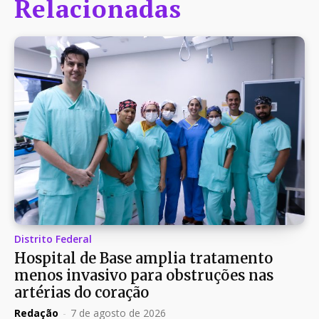
Relacionadas
Distrito Federal
Hospital de Base amplia tratamento
menos invasivo para obstruções nas
artérias do coração
Redação
-
7 de agosto de 2026