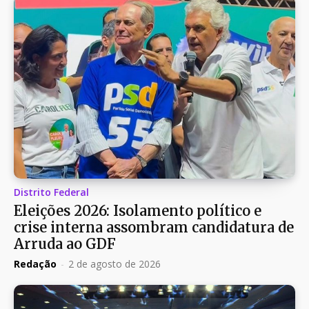
Distrito Federal
Eleições 2026: Isolamento político e
crise interna assombram candidatura de
Arruda ao GDF
Redação
-
2 de agosto de 2026