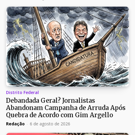
Distrito Federal
Debandada Geral? Jornalistas
Abandonam Campanha de Arruda Após
Quebra de Acordo com Gim Argello
Redação
-
6 de agosto de 2026