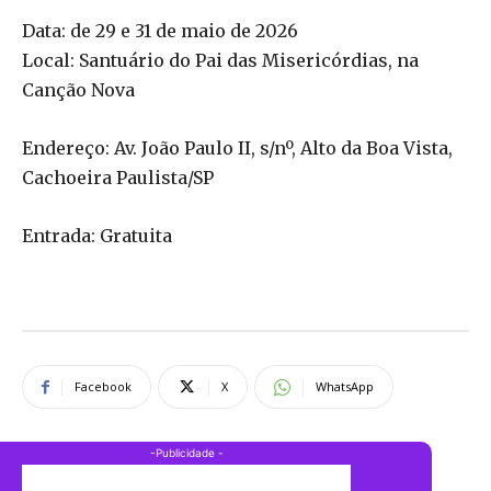
Data: de 29 e 31 de maio de 2026
Local: Santuário do Pai das Misericórdias, na
Canção Nova
Endereço: Av. João Paulo II, s/nº, Alto da Boa Vista,
Cachoeira Paulista/SP
Entrada: Gratuita
Facebook
X
WhatsApp
-Publicidade -