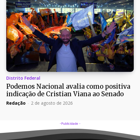
Distrito Federal
Podemos Nacional avalia como positiva
indicação de Cristian Viana ao Senado
Redação
-
2 de agosto de 2026
-Publicidade -