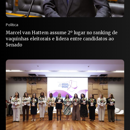
Política
Marcel van Hattem assume 2º lugar no ranking de
vaquinhas eleitorais e lidera entre candidatos ao
Senado