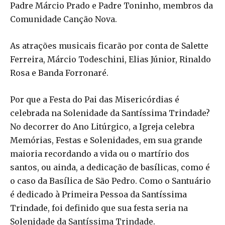
Padre Márcio Prado e Padre Toninho, membros da
Comunidade Canção Nova.
As atrações musicais ficarão por conta de Salette
Ferreira, Márcio Todeschini, Elias Júnior, Rinaldo
Rosa e Banda Forronaré.
Por que a Festa do Pai das Misericórdias é
celebrada na Solenidade da Santíssima Trindade?
No decorrer do Ano Litúrgico, a Igreja celebra
Memórias, Festas e Solenidades, em sua grande
maioria recordando a vida ou o martírio dos
santos, ou ainda, a dedicação de basílicas, como é
o caso da Basílica de São Pedro. Como o Santuário
é dedicado à Primeira Pessoa da Santíssima
Trindade, foi definido que sua festa seria na
Solenidade da Santíssima Trindade.