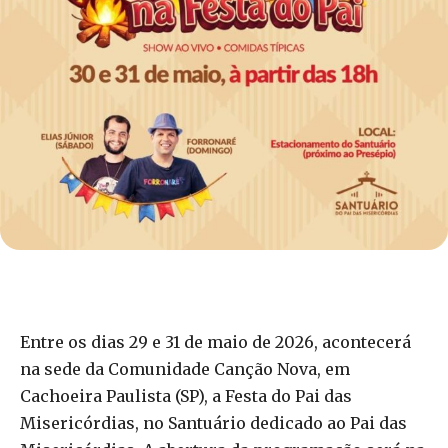
Entre os dias 29 e 31 de maio de 2026, acontecerá
na sede da Comunidade Canção Nova, em
Cachoeira Paulista (SP), a Festa do Pai das
Misericórdias, no Santuário dedicado ao Pai das