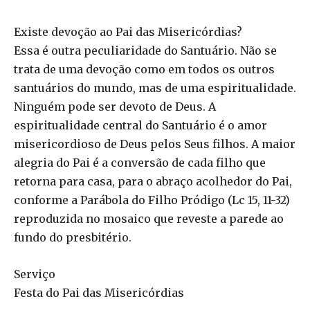
Existe devoção ao Pai das Misericórdias?
Essa é outra peculiaridade do Santuário. Não se
trata de uma devoção como em todos os outros
santuários do mundo, mas de uma espiritualidade.
Ninguém pode ser devoto de Deus. A
espiritualidade central do Santuário é o amor
misericordioso de Deus pelos Seus filhos. A maior
alegria do Pai é a conversão de cada filho que
retorna para casa, para o abraço acolhedor do Pai,
conforme a Parábola do Filho Pródigo (Lc 15, 11-32)
reproduzida no mosaico que reveste a parede ao
fundo do presbitério.
Serviço
Festa do Pai das Misericórdias