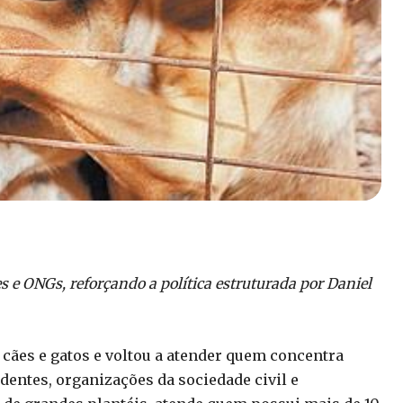
s e ONGs, reforçando a política estruturada por Daniel
e cães e gatos e voltou a atender quem concentra
entes, organizações da sociedade civil e