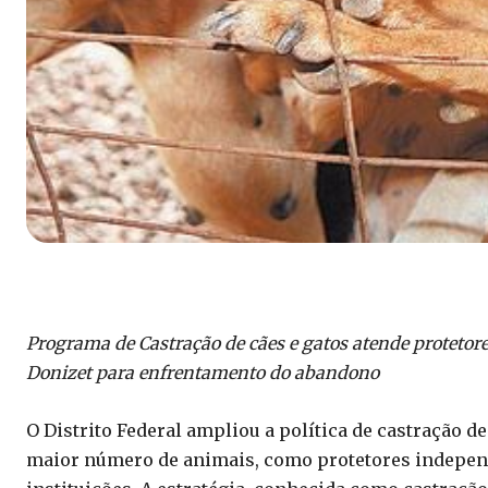
Programa de Castração de cães e gatos atende protetore
Donizet para enfrentamento do abandono
O Distrito Federal ampliou a política de castração d
maior número de animais, como protetores independ