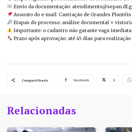
Envio da documentação: atendimento@sepan.df.g
Assunto do e-mail: Castração de Grandes Plantéis
Etapas do processo: análise documental + vistoria
Importante: o cadastro não garante vaga imediata
Prazo após aprovação: até 45 dias para realização
Facebook
X
Compartilhado
Relacionadas