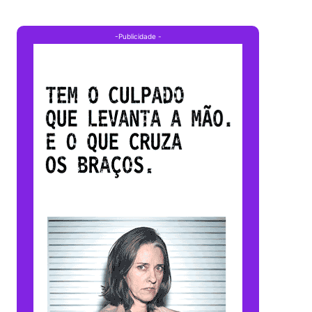
-Publicidade -