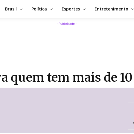
Brasil
Política
Esportes
Entretenimento
-Publicidade -
ara quem tem mais de 1