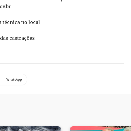
ov.br
 técnica no local
 das castrações
WhatsApp