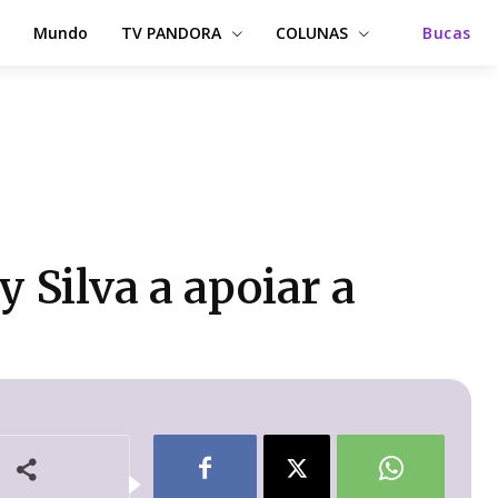
Mundo
TV PANDORA
COLUNAS
Bucas
 Silva a apoiar a