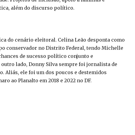
ica, além do discurso político.
ica do cenário eleitoral. Celina Leão desponta como
 conservador no Distrito Federal, tendo Michelle
hances de sucesso político conjunto e
outro lado, Donny Silva sempre foi jornalista de
. Aliás, ele foi um dos poucos e destemidos
naro ao Planalto em 2018 e 2022 no DF.