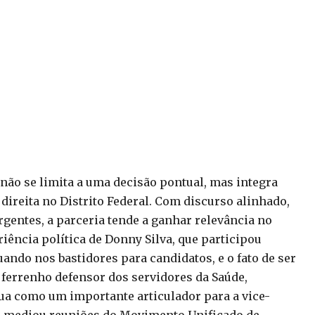
 não se limita a uma decisão pontual, mas integra
ireita no Distrito Federal. Com discurso alinhado,
gentes, a parceria tende a ganhar relevância no
riência política de Donny Silva, que participou
uando nos bastidores para candidatos, e o fato de ser
 ferrenho defensor dos servidores da Saúde,
ua como um importante articulador para a vice-