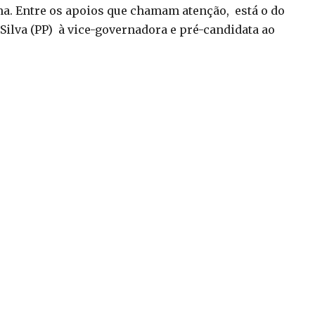
ma. Entre os apoios que chamam atenção, está o do
Silva (PP) à vice-governadora e pré-candidata ao