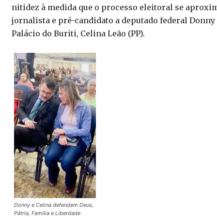
nitidez à medida que o processo eleitoral se aproxi
jornalista e pré-candidato a deputado federal Donny 
Palácio do Buriti, Celina Leão (PP).
Donny e Celina defendem Deus,
Pátria, Família e Liberdade