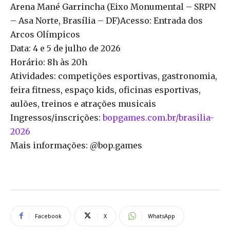
Arena Mané Garrincha (Eixo Monumental – SRPN
– Asa Norte, Brasília – DF)Acesso: Entrada dos
Arcos Olímpicos
Data: 4 e 5 de julho de 2026
Horário: 8h às 20h
Atividades: competições esportivas, gastronomia,
feira fitness, espaço kids, oficinas esportivas,
aulões, treinos e atrações musicais
Ingressos/inscrições:
bopgames.com.br/brasilia-
2026
Mais informações: @bop.games
Facebook
X
WhatsApp