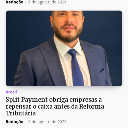
Redação
-
6 de agosto de 2026
Brasil
Split Payment obriga empresas a
repensar o caixa antes da Reforma
Tributária
Redação
-
6 de agosto de 2026