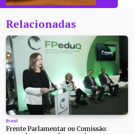
Relacionadas
Brasil
Frente Parlamentar ou Comissão: