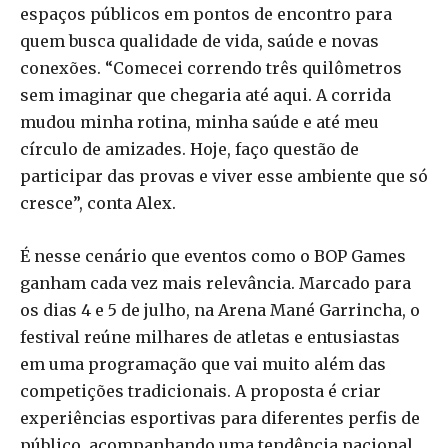
espaços públicos em pontos de encontro para
quem busca qualidade de vida, saúde e novas
conexões. “Comecei correndo três quilômetros
sem imaginar que chegaria até aqui. A corrida
mudou minha rotina, minha saúde e até meu
círculo de amizades. Hoje, faço questão de
participar das provas e viver esse ambiente que só
cresce”, conta Alex.
É nesse cenário que eventos como o BOP Games
ganham cada vez mais relevância. Marcado para
os dias 4 e 5 de julho, na Arena Mané Garrincha, o
festival reúne milhares de atletas e entusiastas
em uma programação que vai muito além das
competições tradicionais. A proposta é criar
experiências esportivas para diferentes perfis de
público, acompanhando uma tendência nacional