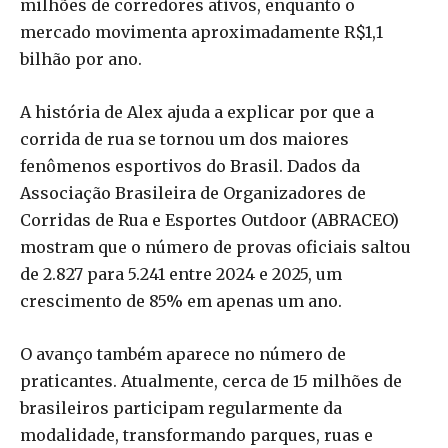
milhões de corredores ativos, enquanto o
mercado movimenta aproximadamente R$1,1
bilhão por ano.
A história de Alex ajuda a explicar por que a
corrida de rua se tornou um dos maiores
fenômenos esportivos do Brasil. Dados da
Associação Brasileira de Organizadores de
Corridas de Rua e Esportes Outdoor (ABRACEO)
mostram que o número de provas oficiais saltou
de 2.827 para 5.241 entre 2024 e 2025, um
crescimento de 85% em apenas um ano.
O avanço também aparece no número de
praticantes. Atualmente, cerca de 15 milhões de
brasileiros participam regularmente da
modalidade, transformando parques, ruas e