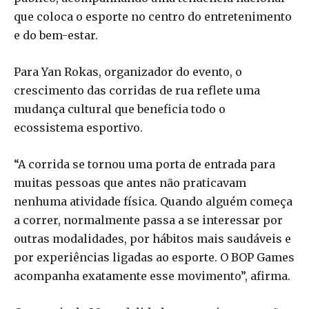
que coloca o esporte no centro do entretenimento
e do bem-estar.
Para Yan Rokas, organizador do evento, o
crescimento das corridas de rua reflete uma
mudança cultural que beneficia todo o
ecossistema esportivo.
“A corrida se tornou uma porta de entrada para
muitas pessoas que antes não praticavam
nenhuma atividade física. Quando alguém começa
a correr, normalmente passa a se interessar por
outras modalidades, por hábitos mais saudáveis e
por experiências ligadas ao esporte. O BOP Games
acompanha exatamente esse movimento”, afirma.