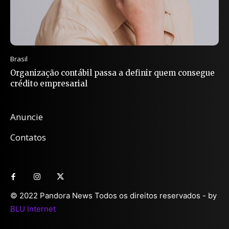
Brasil
Organização contábil passa a definir quem consegue
crédito empresarial
Anuncie
Contatos
© 2022 Pandora News Todos os direitos reservados - by
BLU Internet