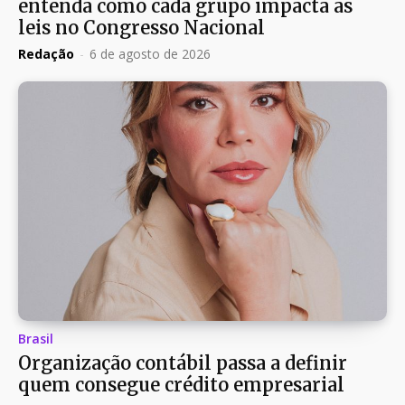
entenda como cada grupo impacta as
leis no Congresso Nacional
Redação
-
6 de agosto de 2026
Brasil
Organização contábil passa a definir
quem consegue crédito empresarial