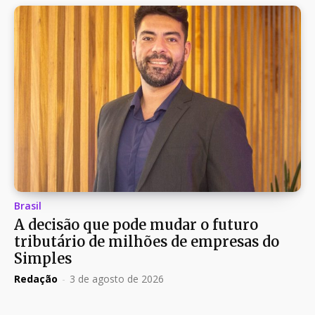
Brasil
A decisão que pode mudar o futuro
tributário de milhões de empresas do
Simples
Redação
-
3 de agosto de 2026