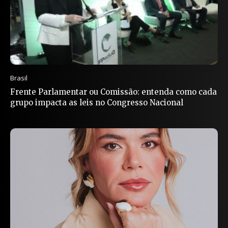
Brasil
Frente Parlamentar ou Comissão: entenda como cada
grupo impacta as leis no Congresso Nacional