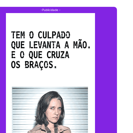
-Publicidade -