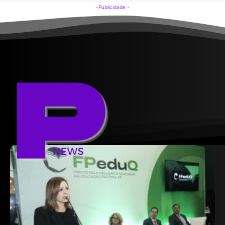
-Publicidade -