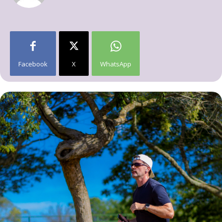
Facebook
X
WhatsApp