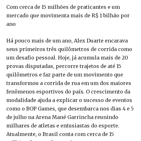
Com cerca de 15 milhões de praticantes e um
mercado que movimenta mais de R$ 1 bilhão por
ano
Há pouco mais de um ano, Alex Duarte encarava
seus primeiros três quilômetros de corrida como
um desafio pessoal. Hoje, já acumula mais de 20
provas disputadas, percorre trajetos de até 15
quilômetros e faz parte de um movimento que
transformou a corrida de rua em um dos maiores
fenômenos esportivos do país. O crescimento da
modalidade ajuda a explicar o sucesso de eventos
como o BOP Games, que desembarca nos dias 4 e 5
de julho na Arena Mané Garrincha reunindo
milhares de atletas e entusiastas do esporte.
Atualmente, o Brasil conta com cerca de 15