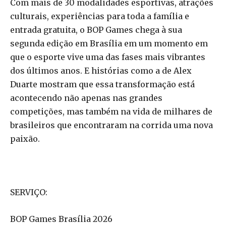
Com mais de 30 modalidades esportivas, atrações
culturais, experiências para toda a família e
entrada gratuita, o BOP Games chega à sua
segunda edição em Brasília em um momento em
que o esporte vive uma das fases mais vibrantes
dos últimos anos. E histórias como a de Alex
Duarte mostram que essa transformação está
acontecendo não apenas nas grandes
competições, mas também na vida de milhares de
brasileiros que encontraram na corrida uma nova
paixão.
SERVIÇO:
BOP Games Brasília 2026