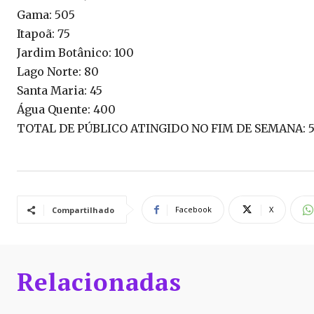
Gama: 505
Itapoã: 75
Jardim Botânico: 100
Lago Norte: 80
Santa Maria: 45
Água Quente: 400
TOTAL DE PÚBLICO ATINGIDO NO FIM DE SEMANA: 5
Facebook
X
Compartilhado
Relacionadas