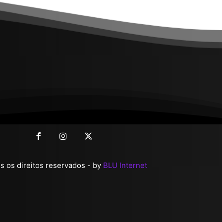
 os direitos reservados - by
BLU Internet