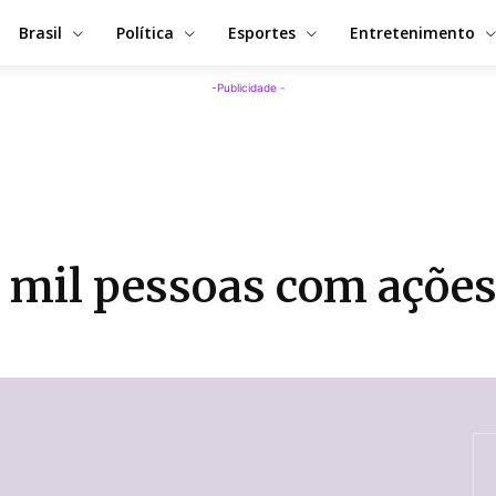
Brasil
Política
Esportes
Entretenimento
-Publicidade -
 mil pessoas com ações