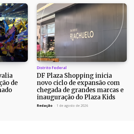
Distrito Federal
alia
DF Plaza Shopping inicia
ção de
novo ciclo de expansão com
nado
chegada de grandes marcas e
inauguração do Plaza Kids
Redação
-
1 de agosto de 2026