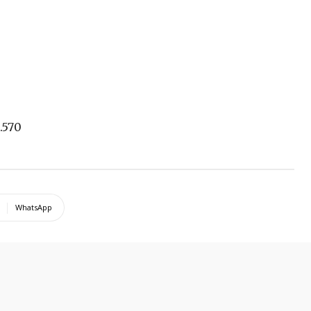
.570
WhatsApp