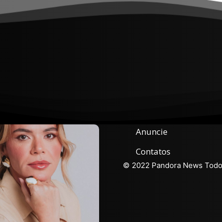
Anuncie
Contatos
© 2022 Pandora News Todos