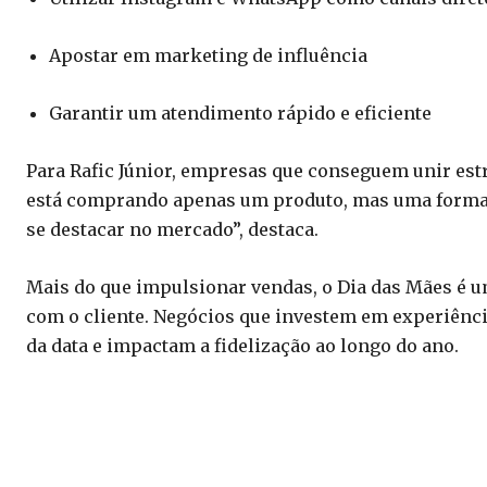
Apostar em marketing de influência
Garantir um atendimento rápido e eficiente
Para Rafic Júnior, empresas que conseguem unir est
está comprando apenas um produto, mas uma forma 
se destacar no mercado”, destaca.
Mais do que impulsionar vendas, o Dia das Mães é u
com o cliente. Negócios que investem em experiênci
da data e impactam a fidelização ao longo do ano.