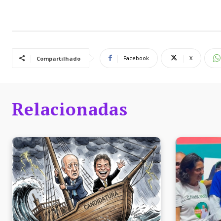
Facebook
X
Compartilhado
Relacionadas