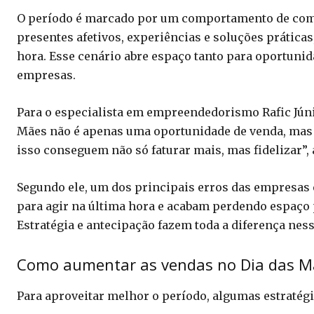
O período é marcado por um comportamento de co
presentes afetivos, experiências e soluções práticas
hora. Esse cenário abre espaço tanto para oportunid
empresas.
Para o especialista em empreendedorismo Rafic Júnio
Mães não é apenas uma oportunidade de venda, mas
isso conseguem não só faturar mais, mas fidelizar”, 
Segundo ele, um dos principais erros das empresas 
para agir na última hora e acabam perdendo espaço 
Estratégia e antecipação fazem toda a diferença nesse
Como aumentar as vendas no Dia das M
Para aproveitar melhor o período, algumas estratég