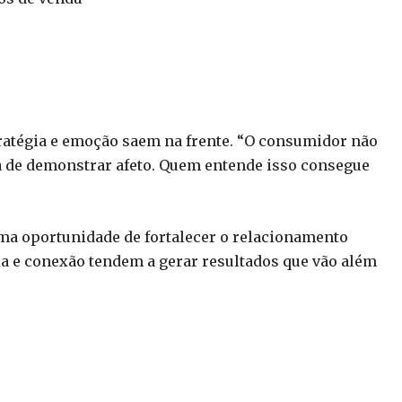
ratégia e emoção saem na frente. “O consumidor não
de demonstrar afeto. Quem entende isso consegue
ma oportunidade de fortalecer o relacionamento
a e conexão tendem a gerar resultados que vão além