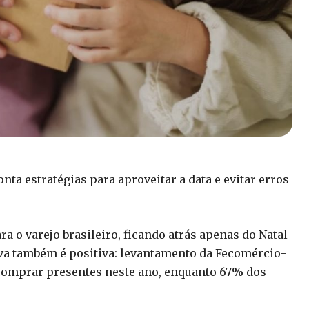
ta estratégias para aproveitar a data e evitar erros
a o varejo brasileiro, ficando atrás apenas do Natal
tiva também é positiva: levantamento da Fecomércio-
omprar presentes neste ano, enquanto 67% dos