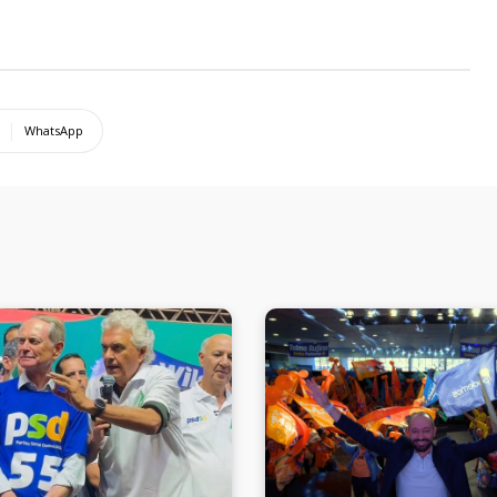
WhatsApp