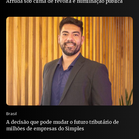
Arruda sob clima de revolta e humilhação pública
Brasil
A decisão que pode mudar o futuro tributário de
milhões de empresas do Simples