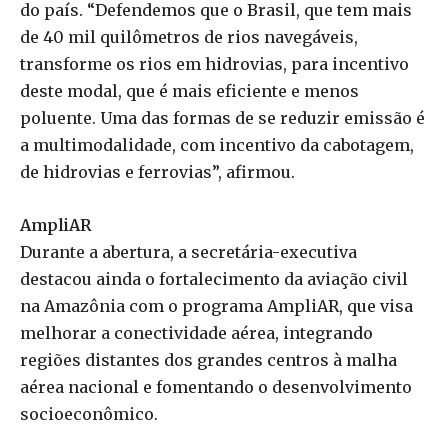
do país. “Defendemos que o Brasil, que tem mais
de 40 mil quilômetros de rios navegáveis,
transforme os rios em hidrovias, para incentivo
deste modal, que é mais eficiente e menos
poluente. Uma das formas de se reduzir emissão é
a multimodalidade, com incentivo da cabotagem,
de hidrovias e ferrovias”, afirmou.
AmpliAR
Durante a abertura, a secretária-executiva
destacou ainda o fortalecimento da aviação civil
na Amazônia com o programa AmpliAR, que visa
melhorar a conectividade aérea, integrando
regiões distantes dos grandes centros à malha
aérea nacional e fomentando o desenvolvimento
socioeconômico.