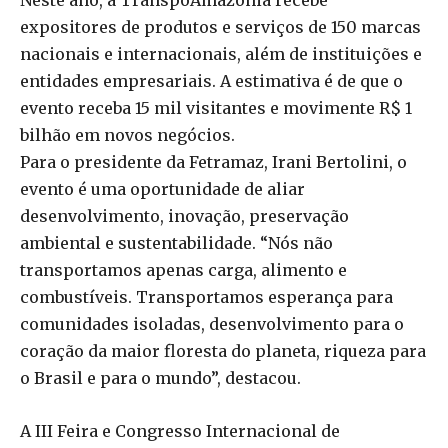
Neste ano, a TranspoAmazônia recebe
expositores de produtos e serviços de 150 marcas
nacionais e internacionais, além de instituições e
entidades empresariais. A estimativa é de que o
evento receba 15 mil visitantes e movimente R$ 1
bilhão em novos negócios.
Para o presidente da Fetramaz, Irani Bertolini, o
evento é uma oportunidade de aliar
desenvolvimento, inovação, preservação
ambiental e sustentabilidade. “Nós não
transportamos apenas carga, alimento e
combustíveis. Transportamos esperança para
comunidades isoladas, desenvolvimento para o
coração da maior floresta do planeta, riqueza para
o Brasil e para o mundo”, destacou.
A III Feira e Congresso Internacional de