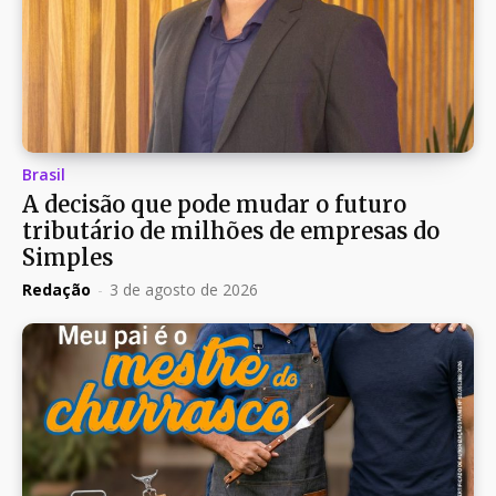
Brasil
A decisão que pode mudar o futuro
tributário de milhões de empresas do
Simples
Redação
-
3 de agosto de 2026