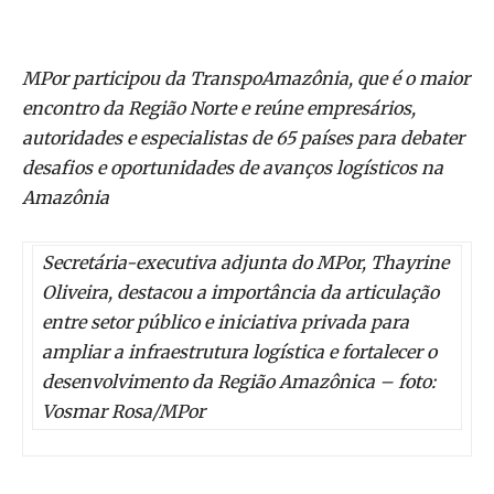
MPor participou da TranspoAmazônia, que é o maior
encontro da Região Norte e reúne empresários,
autoridades e especialistas de 65 países para debater
desafios e oportunidades de avanços logísticos na
Amazônia
Secretária-executiva adjunta do MPor, Thayrine
Oliveira, destacou a importância da articulação
entre setor público e iniciativa privada para
ampliar a infraestrutura logística e fortalecer o
desenvolvimento da Região Amazônica – foto:
Vosmar Rosa/MPor