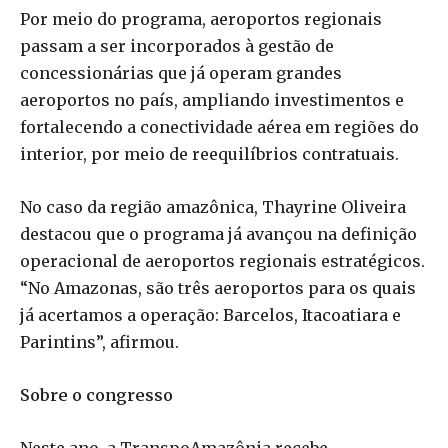
Por meio do programa, aeroportos regionais
passam a ser incorporados à gestão de
concessionárias que já operam grandes
aeroportos no país, ampliando investimentos e
fortalecendo a conectividade aérea em regiões do
interior, por meio de reequilíbrios contratuais.
No caso da região amazônica, Thayrine Oliveira
destacou que o programa já avançou na definição
operacional de aeroportos regionais estratégicos.
“No Amazonas, são três aeroportos para os quais
já acertamos a operação: Barcelos, Itacoatiara e
Parintins”, afirmou.
Sobre o congresso