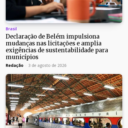
Brasil
Declaração de Belém impulsiona
mudanças nas licitações e amplia
exigências de sustentabilidade para
municípios
Redação
-
3 de agosto de 2026