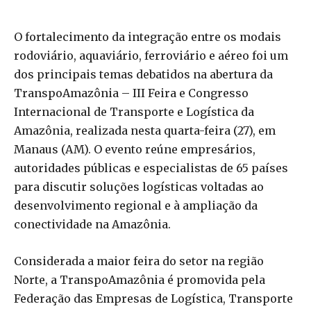
O fortalecimento da integração entre os modais
rodoviário, aquaviário, ferroviário e aéreo foi um
dos principais temas debatidos na abertura da
TranspoAmazônia – III Feira e Congresso
Internacional de Transporte e Logística da
Amazônia, realizada nesta quarta-feira (27), em
Manaus (AM). O evento reúne empresários,
autoridades públicas e especialistas de 65 países
para discutir soluções logísticas voltadas ao
desenvolvimento regional e à ampliação da
conectividade na Amazônia.
Considerada a maior feira do setor na região
Norte, a TranspoAmazônia é promovida pela
Federação das Empresas de Logística, Transporte