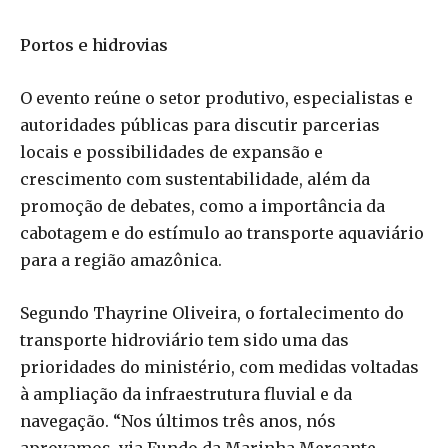
Portos e hidrovias
O evento reúne o setor produtivo, especialistas e
autoridades públicas para discutir parcerias
locais e possibilidades de expansão e
crescimento com sustentabilidade, além da
promoção de debates, como a importância da
cabotagem e do estímulo ao transporte aquaviário
para a região amazônica.
Segundo Thayrine Oliveira, o fortalecimento do
transporte hidroviário tem sido uma das
prioridades do ministério, com medidas voltadas
à ampliação da infraestrutura fluvial e da
navegação. “Nos últimos três anos, nós