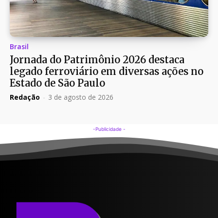
Brasil
Jornada do Patrimônio 2026 destaca
legado ferroviário em diversas ações no
Estado de São Paulo
Redação
-
3 de agosto de 2026
-Publicidade -