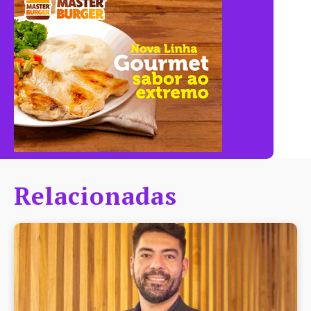
Relacionadas