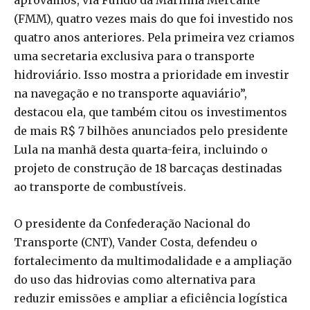
aprovamos, via Fundo da Marinha Mercante
(FMM), quatro vezes mais do que foi investido nos
quatro anos anteriores. Pela primeira vez criamos
uma secretaria exclusiva para o transporte
hidroviário. Isso mostra a prioridade em investir
na navegação e no transporte aquaviário”,
destacou ela, que também citou os investimentos
de mais R$ 7 bilhões anunciados pelo presidente
Lula na manhã desta quarta-feira, incluindo o
projeto de construção de 18 barcaças destinadas
ao transporte de combustíveis.
O presidente da Confederação Nacional do
Transporte (CNT), Vander Costa, defendeu o
fortalecimento da multimodalidade e a ampliação
do uso das hidrovias como alternativa para
reduzir emissões e ampliar a eficiência logística