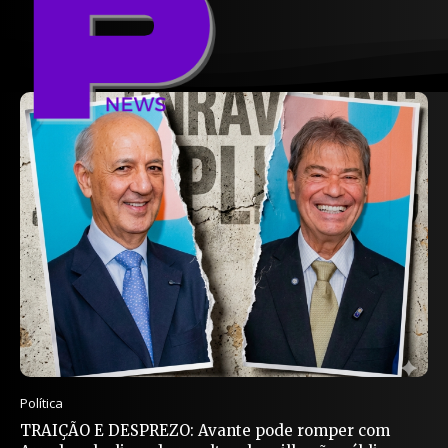
Política
TRAIÇÃO E DESPREZO: Avante pode romper com