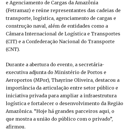
e Agenciamento de Cargas da Amazônia
(Fetramaz) e reúne representantes das cadeias de
transporte, logística, agenciamento de cargas e
construção naval, além de entidades como a
Câmara Internacional de Logística e Transportes
(CIT) e a Confederação Nacional do Transporte
(CNT).
Durante a abertura do evento, a secretária-
executiva adjunta do Ministério de Portos e
Aeroportos (MPor), Thayrine Oliveira, destacou a
importância da articulação entre setor público e
iniciativa privada para ampliar a infraestrutura
logística e fortalecer o desenvolvimento da Região
Amazônica. “Hoje há grandes parceiros aqui, o
que mostra a união do público com o privado”,
afirmou.