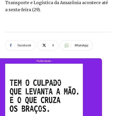
Transporte e Logística da Amazônia acontece até
a sexta-feira (29).
Facebook
X
WhatsApp
-Publicidade -