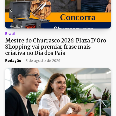
Brasil
Mestre do Churrasco 2026: Plaza D’Oro
Shopping vai premiar frase mais
criativa no Dia dos Pais
Redação
-
3 de agosto de 2026