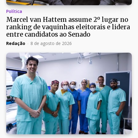
Política
Marcel van Hattem assume 2º lugar no
ranking de vaquinhas eleitorais e lidera
entre candidatos ao Senado
Redação
-
8 de agosto de 2026