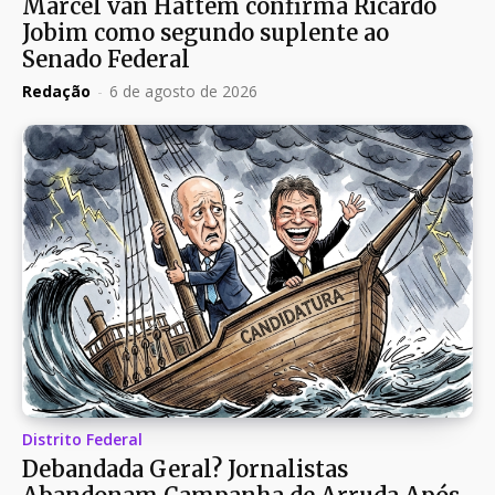
Marcel van Hattem confirma Ricardo
Jobim como segundo suplente ao
Senado Federal
Redação
-
6 de agosto de 2026
Distrito Federal
Debandada Geral? Jornalistas