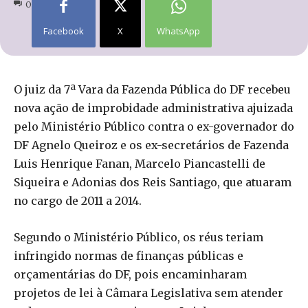
0
Facebook
X
WhatsApp
O juiz da 7ª Vara da Fazenda Pública do DF recebeu
nova ação de improbidade administrativa ajuizada
pelo Ministério Público contra o ex-governador do
DF Agnelo Queiroz e os ex-secretários de Fazenda
Luis Henrique Fanan, Marcelo Piancastelli de
Siqueira e Adonias dos Reis Santiago, que atuaram
no cargo de 2011 a 2014.
Segundo o Ministério Público, os réus teriam
infringido normas de finanças públicas e
orçamentárias do DF, pois encaminharam
projetos de lei à Câmara Legislativa sem atender