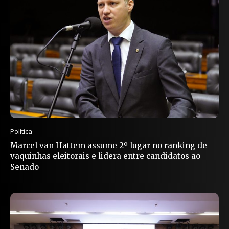
Política
Marcel van Hattem assume 2º lugar no ranking de
vaquinhas eleitorais e lidera entre candidatos ao
Senado