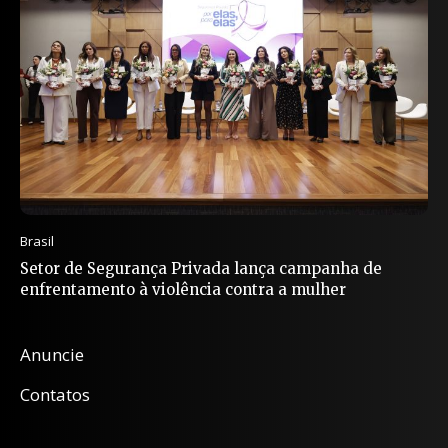
Brasil
Setor de Segurança Privada lança campanha de
enfrentamento à violência contra a mulher
Anuncie
Contatos