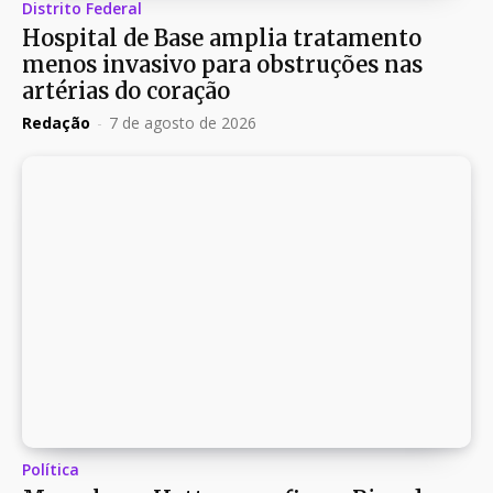
Distrito Federal
Hospital de Base amplia tratamento
menos invasivo para obstruções nas
artérias do coração
Redação
-
7 de agosto de 2026
Política