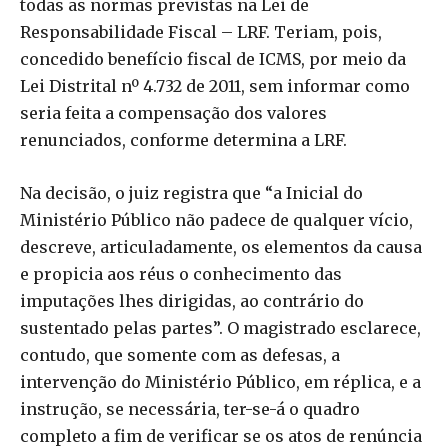
todas as normas previstas na Lei de
Responsabilidade Fiscal – LRF. Teriam, pois,
concedido benefício fiscal de ICMS, por meio da
Lei Distrital nº 4.732 de 2011, sem informar como
seria feita a compensação dos valores
renunciados, conforme determina a LRF.
Na decisão, o juiz registra que “a Inicial do
Ministério Público não padece de qualquer vício,
descreve, articuladamente, os elementos da causa
e propicia aos réus o conhecimento das
imputações lhes dirigidas, ao contrário do
sustentado pelas partes”. O magistrado esclarece,
contudo, que somente com as defesas, a
intervenção do Ministério Público, em réplica, e a
instrução, se necessária, ter-se-á o quadro
completo a fim de verificar se os atos de renúncia