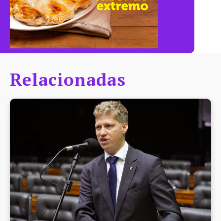
Relacionadas