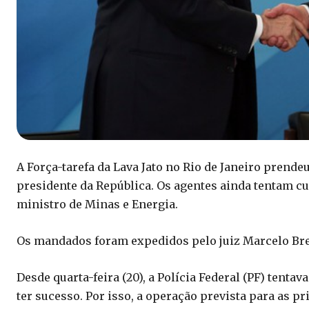
A Força-tarefa da Lava Jato no Rio de Janeiro prendeu
presidente da República. Os agentes ainda tentam 
ministro de Minas e Energia.
Os mandados foram expedidos pelo juiz Marcelo Breta
Desde quarta-feira (20), a Polícia Federal (PF) tenta
ter sucesso. Por isso, a operação prevista para as p