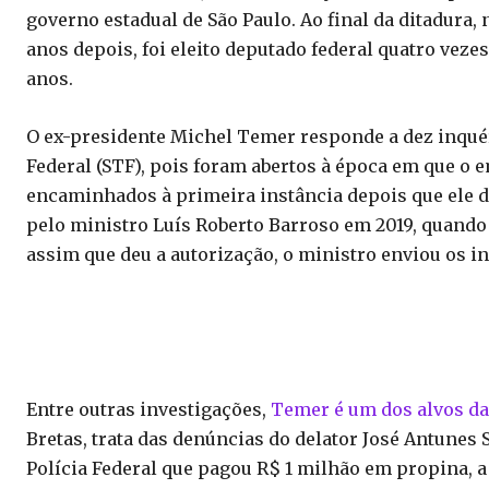
governo estadual de São Paulo. Ao final da ditadura, 
anos depois, foi eleito deputado federal quatro vez
anos.
O ex-presidente Michel Temer responde a dez inqué
Federal (STF), pois foram abertos à época em que o 
encaminhados à primeira instância depois que ele d
pelo ministro Luís Roberto Barroso em 2019, quando 
assim que deu a autorização, o ministro enviou os in
Entre outras investigações,
Temer é um dos alvos da 
Bretas, trata das denúncias do delator José Antunes
Polícia Federal que pagou R$ 1 milhão em propina, a