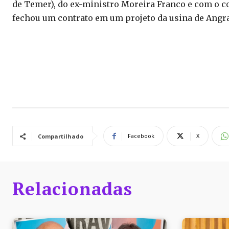
de Temer), do ex-ministro Moreira Franco e com o 
fechou um contrato em um projeto da usina de Angra
Facebook
X
Compartilhado
Relacionadas