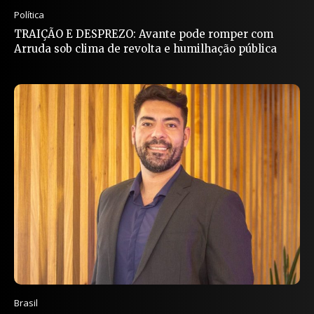
Política
TRAIÇÃO E DESPREZO: Avante pode romper com
Arruda sob clima de revolta e humilhação pública
Brasil