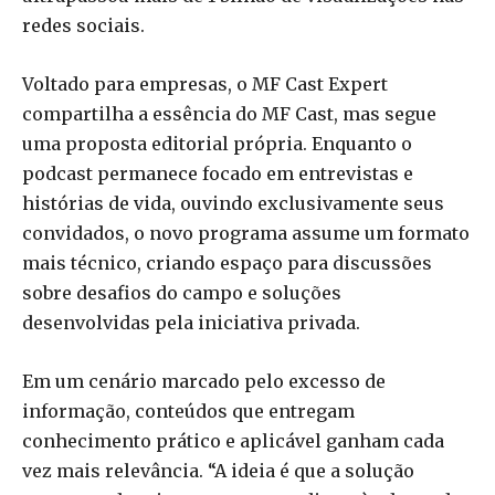
redes sociais.
Voltado para empresas, o MF Cast Expert
compartilha a essência do MF Cast, mas segue
uma proposta editorial própria. Enquanto o
podcast permanece focado em entrevistas e
histórias de vida, ouvindo exclusivamente seus
convidados, o novo programa assume um formato
mais técnico, criando espaço para discussões
sobre desafios do campo e soluções
desenvolvidas pela iniciativa privada.
Em um cenário marcado pelo excesso de
informação, conteúdos que entregam
conhecimento prático e aplicável ganham cada
vez mais relevância. “A ideia é que a solução