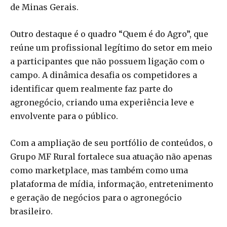
de Minas Gerais.
Outro destaque é o quadro “Quem é do Agro”, que
reúne um profissional legítimo do setor em meio
a participantes que não possuem ligação com o
campo. A dinâmica desafia os competidores a
identificar quem realmente faz parte do
agronegócio, criando uma experiência leve e
envolvente para o público.
Com a ampliação de seu portfólio de conteúdos, o
Grupo MF Rural fortalece sua atuação não apenas
como marketplace, mas também como uma
plataforma de mídia, informação, entretenimento
e geração de negócios para o agronegócio
brasileiro.