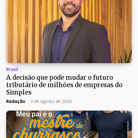
Brasil
A decisão que pode mudar o futuro
tributário de milhões de empresas do
Simples
Redação
-
3 de agosto de 2026