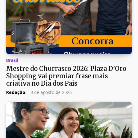
Brasil
Mestre do Churrasco 2026: Plaza D’Oro
Shopping vai premiar frase mais
criativa no Dia dos Pais
Redação
-
3 de agosto de 2026