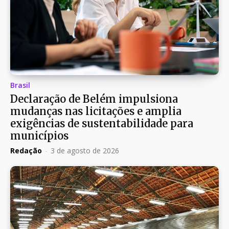
Brasil
Declaração de Belém impulsiona
mudanças nas licitações e amplia
exigências de sustentabilidade para
municípios
Redação
-
3 de agosto de 2026