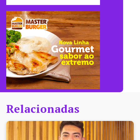
Relacionadas