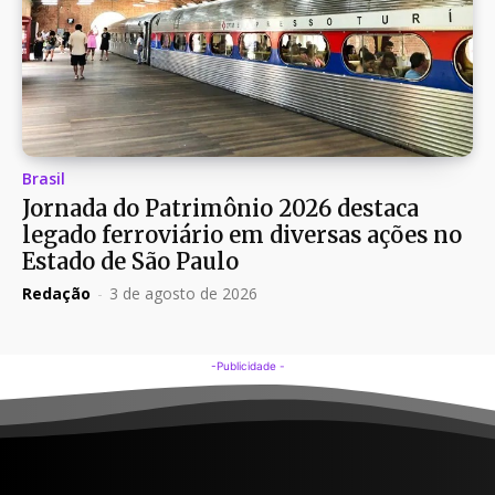
Brasil
Jornada do Patrimônio 2026 destaca
legado ferroviário em diversas ações no
Estado de São Paulo
Redação
-
3 de agosto de 2026
-Publicidade -