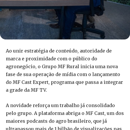
Ao unir estratégia de conteúdo, autoridade de
marca e proximidade com o público do
agronegócio, o Grupo MF Rural inicia uma nova
fase de sua operação de mídia com o lançamento
do MF Cast Expert, programa que passa a integrar
a grade da MF TV.
A novidade reforça um trabalho já consolidado
pelo grupo. A plataforma abriga o MF Cast, um dos
maiores podcasts do agro brasileiro, que já
ultrapassou mais de 1 bilhão de visualizações nas