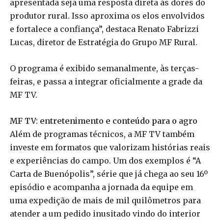
apresentada seja uma resposta direta às dores do
produtor rural. Isso aproxima os elos envolvidos
e fortalece a confiança”, destaca Renato Fabrizzi
Lucas, diretor de Estratégia do Grupo MF Rural.
O programa é exibido semanalmente, às terças-
feiras, e passa a integrar oficialmente a grade da
MF TV.
MF TV: entretenimento e conteúdo para o agro
Além de programas técnicos, a MF TV também
investe em formatos que valorizam histórias reais
e experiências do campo. Um dos exemplos é “A
Carta de Buenópolis”, série que já chega ao seu 16º
episódio e acompanha a jornada da equipe em
uma expedição de mais de mil quilômetros para
atender a um pedido inusitado vindo do interior