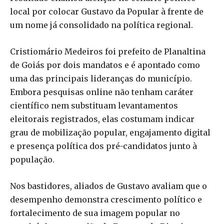
local por colocar Gustavo da Popular à frente de
um nome já consolidado na política regional.
Cristiomário Medeiros foi prefeito de Planaltina
de Goiás por dois mandatos e é apontado como
uma das principais lideranças do município.
Embora pesquisas online não tenham caráter
científico nem substituam levantamentos
eleitorais registrados, elas costumam indicar
grau de mobilização popular, engajamento digital
e presença política dos pré-candidatos junto à
população.
Nos bastidores, aliados de Gustavo avaliam que o
desempenho demonstra crescimento político e
fortalecimento de sua imagem popular no