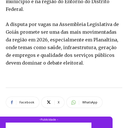
município e na região do Entorno do Distrito
Federal.
A disputa por vagas na Assembleia Legislativa de
Goiás promete ser uma das mais movimentadas
da região em 2026, especialmente em Planaltina,
onde temas como saúde, infraestrutura, geração
de empregos e qualidade dos serviços públicos
devem dominar o debate eleitoral.
Facebook
X
WhatsApp
-Publicidade -