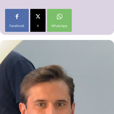
Facebook
X
WhatsApp