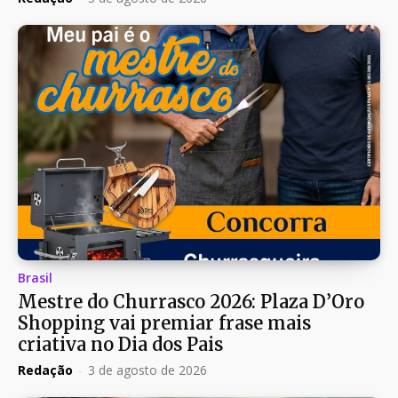
Brasil
Mestre do Churrasco 2026: Plaza D’Oro
Shopping vai premiar frase mais
criativa no Dia dos Pais
Redação
-
3 de agosto de 2026