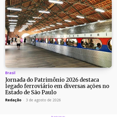
Brasil
Jornada do Patrimônio 2026 destaca
legado ferroviário em diversas ações no
Estado de São Paulo
Redação
-
3 de agosto de 2026