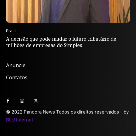
Brasil
A decisão que pode mudar o futuro tributário de
milhões de empresas do Simples
Anuncie
Contatos
© 2022 Pandora News Todos os direitos reservados - by
BLU Internet