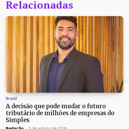
Relacionadas
Brasil
A decisão que pode mudar o futuro
tributário de milhões de empresas do
Simples
Redação
-
3 de agosto de 2026