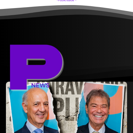
-Publicidade -