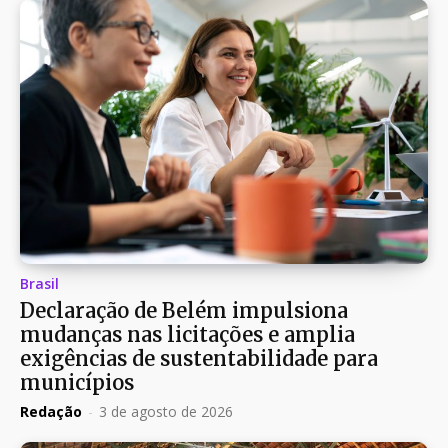
Brasil
Declaração de Belém impulsiona
mudanças nas licitações e amplia
exigências de sustentabilidade para
municípios
Redação
-
3 de agosto de 2026