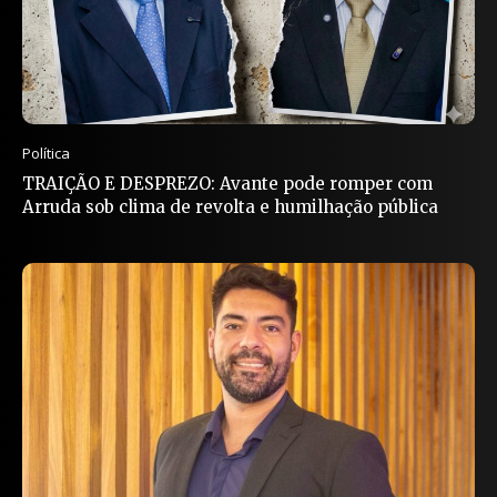
Política
TRAIÇÃO E DESPREZO: Avante pode romper com
Arruda sob clima de revolta e humilhação pública