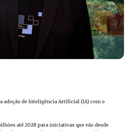
a adoção de Inteligência Artificial (IA) com o
ilhões até 2028 para iniciativas que vão desde