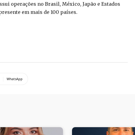
sui operações no Brasil, México, Japão e Estados
 presente em mais de 100 países.
WhatsApp