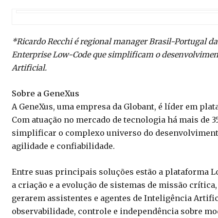
*Ricardo Recchi é regional manager Brasil-Portugal d
Enterprise Low-Code que simplificam o desenvolvimento
Artificial.
Sobre a GeneXus
A GeneXus, uma empresa da Globant, é líder em pla
Com atuação no mercado de tecnologia há mais de 
simplificar o complexo universo do desenvolviment
agilidade e confiabilidade.
Entre suas principais soluções estão a plataforma 
a criação e a evolução de sistemas de missão crítica
gerarem assistentes e agentes de Inteligência Artifi
observabilidade, controle e independência sobre mo