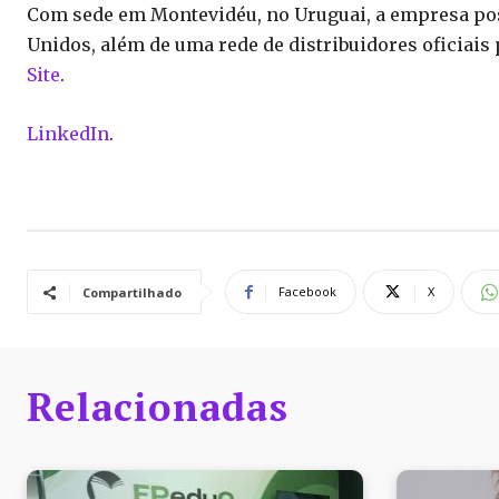
Com sede em Montevidéu, no Uruguai, a empresa pos
Unidos, além de uma rede de distribuidores oficiais
Site
.
LinkedIn
.
Facebook
X
Compartilhado
Relacionadas