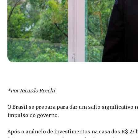
*Por Ricardo Recchi
O Brasil se prepara para dar um salto significativo n
impulso do governo.
Após o anúncio de investimentos na casa dos R$ 23 b