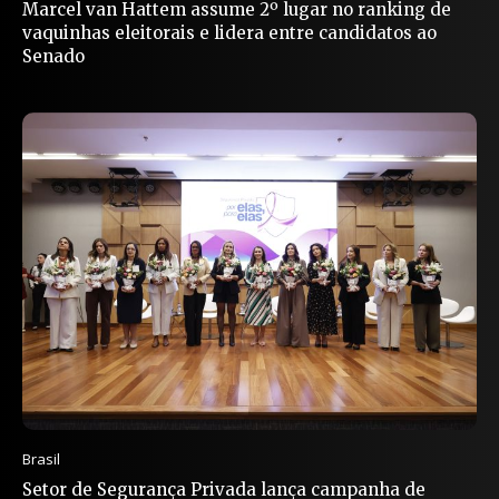
Marcel van Hattem assume 2º lugar no ranking de
vaquinhas eleitorais e lidera entre candidatos ao
Senado
Brasil
Setor de Segurança Privada lança campanha de