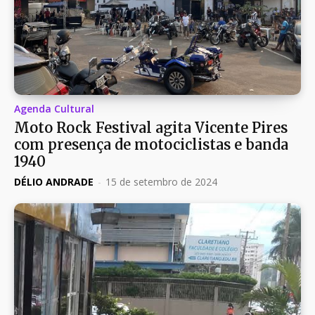
Agenda Cultural
Moto Rock Festival agita Vicente Pires
com presença de motociclistas e banda
1940
DÉLIO ANDRADE
-
15 de setembro de 2024