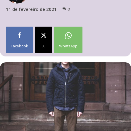
11 de fevereiro de 2021
0
Facebook
X
WhatsApp