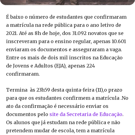
É baixo o número de estudantes que confirmaram
a matrícula na rede pública para o ano letivo de
2021. Até as 8h de hoje, dos 31.092 novatos que se
inscreveram para o ensino regular, apenas 10.601
enviaram os documentos e asseguraram a vaga.
Entre os mais de dois mil inscritos na Educação
de Jovens e Adultos (EJA), apenas 224
confirmaram.
Termina às 23h59 desta quinta-feira (11),o prazo
para que os estudantes confirmem a matrícula .No
ato da confirmação é necessário enviar os
documentos pelo
site da Secretaria de Educação
.
Os alunos que já estudam na rede pública e não
pretendem mudar de escola, tem a matrícula