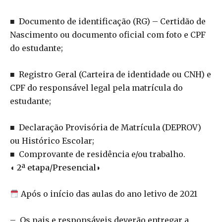
■ Documento de identificação (RG) – Certidão de
Nascimento ou documento oficial com foto e CPF
do estudante;
■ Registro Geral (Carteira de identidade ou CNH) e
CPF do responsável legal pela matrícula do
estudante;
■ Declaração Provisória de Matrícula (DEPROV)
ou Histórico Escolar;
■ Comprovante de residência e/ou trabalho.
◖ 2ª etapa/Presencial◗
Após o início das aulas do ano letivo de 2021
– Os pais e responsáveis deverão entregar a