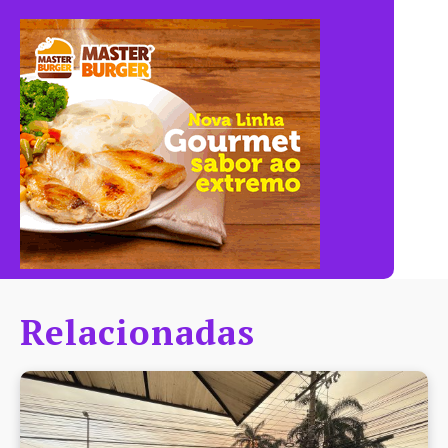
Relacionadas