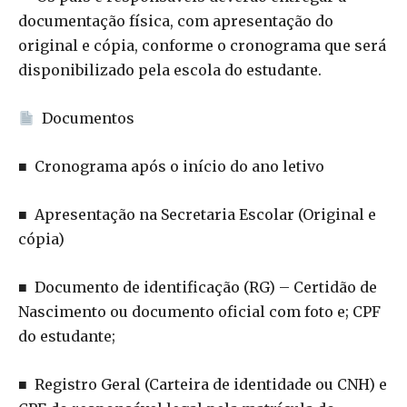
documentação física, com apresentação do
original e cópia, conforme o cronograma que será
disponibilizado pela escola do estudante.
Documentos
■ Cronograma após o início do ano letivo
■ Apresentação na Secretaria Escolar (Original e
cópia)
■ Documento de identificação (RG) – Certidão de
Nascimento ou documento oficial com foto e; CPF
do estudante;
■ Registro Geral (Carteira de identidade ou CNH) e