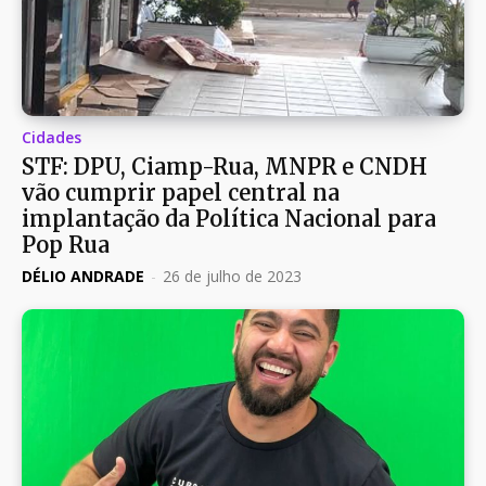
Cidades
STF: DPU, Ciamp-Rua, MNPR e CNDH
vão cumprir papel central na
implantação da Política Nacional para
Pop Rua
DÉLIO ANDRADE
-
26 de julho de 2023