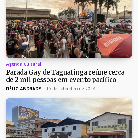
Agenda Cultural
Parada Gay de Taguatinga reúne cerca
de 2 mil pessoas em evento pacífico
DÉLIO ANDRADE
-
15 de setembro de 2024