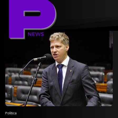
Política