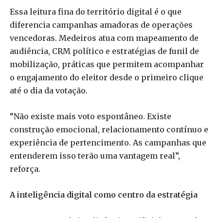
Essa leitura fina do território digital é o que
diferencia campanhas amadoras de operações
vencedoras. Medeiros atua com mapeamento de
audiência, CRM político e estratégias de funil de
mobilização, práticas que permitem acompanhar
o engajamento do eleitor desde o primeiro clique
até o dia da votação.
“Não existe mais voto espontâneo. Existe
construção emocional, relacionamento contínuo e
experiência de pertencimento. As campanhas que
entenderem isso terão uma vantagem real”,
reforça.
A inteligência digital como centro da estratégia