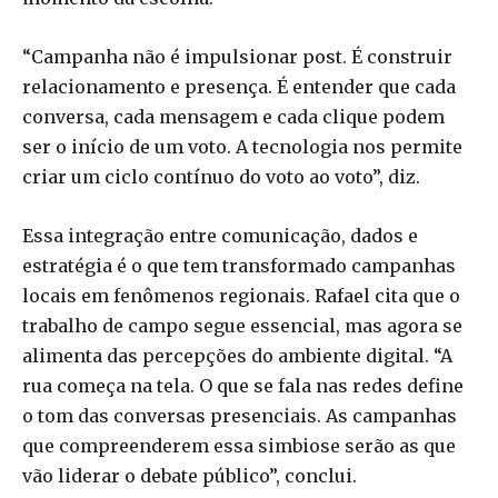
“Campanha não é impulsionar post. É construir
relacionamento e presença. É entender que cada
conversa, cada mensagem e cada clique podem
ser o início de um voto. A tecnologia nos permite
criar um ciclo contínuo do voto ao voto”, diz.
Essa integração entre comunicação, dados e
estratégia é o que tem transformado campanhas
locais em fenômenos regionais. Rafael cita que o
trabalho de campo segue essencial, mas agora se
alimenta das percepções do ambiente digital. “A
rua começa na tela. O que se fala nas redes define
o tom das conversas presenciais. As campanhas
que compreenderem essa simbiose serão as que
vão liderar o debate público”, conclui.