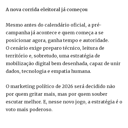
A nova corrida eleitoral já começou
Mesmo antes do calendário oficial, a pré-
campanha já acontece e quem começa a se
posicionar agora, ganha tempo e autoridade.
O cenário exige preparo técnico, leitura de
território e, sobretudo, uma estratégia de
mobilização digital bem desenhada, capaz de unir
dados, tecnologia e empatia humana.
O marketing político de 2026 será decidido não
por quem gritar mais, mas por quem souber
escutar melhor. E, nesse novo jogo, a estratégia é o
voto mais poderoso.