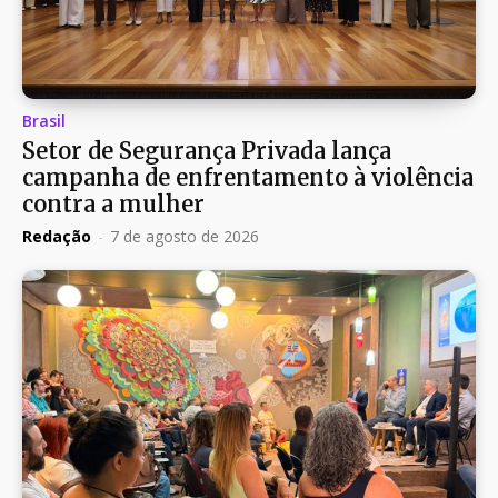
Brasil
Setor de Segurança Privada lança
campanha de enfrentamento à violência
contra a mulher
Redação
-
7 de agosto de 2026