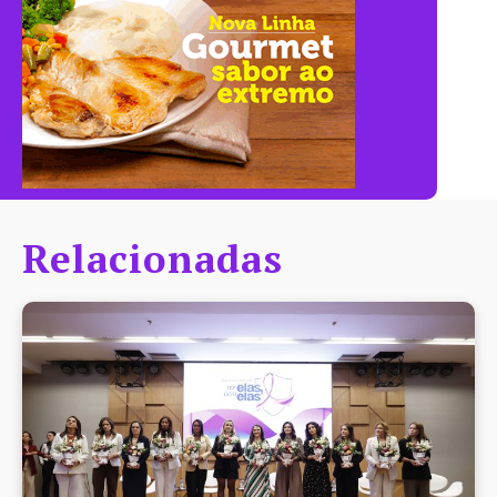
Relacionadas