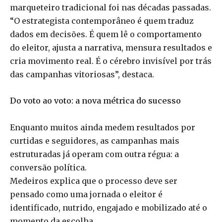
marqueteiro tradicional foi nas décadas passadas.
“O estrategista contemporâneo é quem traduz
dados em decisões. É quem lê o comportamento
do eleitor, ajusta a narrativa, mensura resultados e
cria movimento real. É o cérebro invisível por trás
das campanhas vitoriosas”, destaca.
Do voto ao voto: a nova métrica do sucesso
Enquanto muitos ainda medem resultados por
curtidas e seguidores, as campanhas mais
estruturadas já operam com outra régua: a
conversão política.
Medeiros explica que o processo deve ser
pensado como uma jornada o eleitor é
identificado, nutrido, engajado e mobilizado até o
momento da escolha.