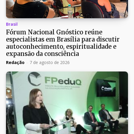
Brasil
Fórum Nacional Gnóstico reúne
especialistas em Brasília para discutir
autoconhecimento, espiritualidade e
expansão da consciência
Redação
-
7 de agosto de 2026