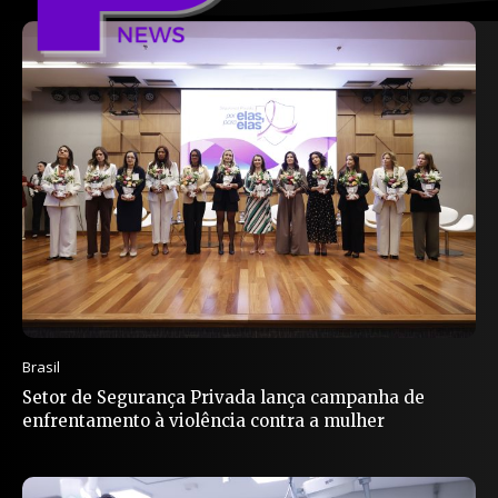
Brasil
Setor de Segurança Privada lança campanha de
enfrentamento à violência contra a mulher