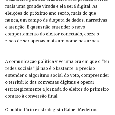
mais uma grande virada e ela será digital. As
eleições do próximo ano serão, mais do que
nunca, um campo de disputa de dados, narrativas
e atenção. E quem não entender o novo
comportamento do eleitor conectado, corre o
risco de ser apenas mais um nome nas urnas.
A comunicação política vive uma era em que o “ter
redes sociais” já não é o bastante. É preciso
entender o algoritmo social do voto, compreender
o território das conversas digitais e operar
estrategicamente a jornada do eleitor do primeiro
contato à conversão final.
O publicitário e estrategista Rafael Medeiros,