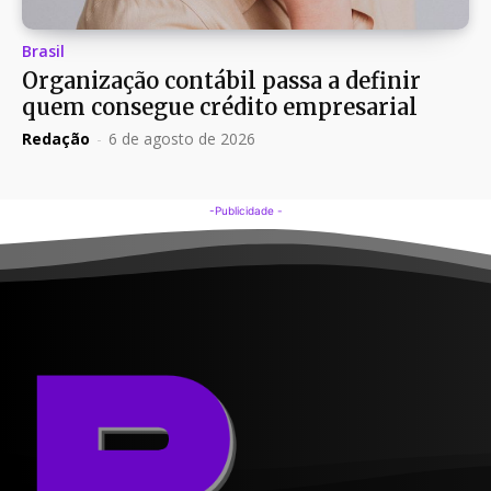
Brasil
Organização contábil passa a definir
quem consegue crédito empresarial
Redação
-
6 de agosto de 2026
-Publicidade -