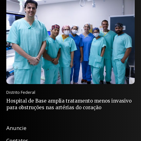
Distrito Federal
Hospital de Base amplia tratamento menos invasivo
para obstruções nas artérias do coração
Anuncie
Contatos