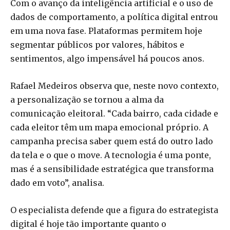
Com o avanço da inteligência artificial e o uso de
dados de comportamento, a política digital entrou
em uma nova fase. Plataformas permitem hoje
segmentar públicos por valores, hábitos e
sentimentos, algo impensável há poucos anos.
Rafael Medeiros observa que, neste novo contexto,
a personalização se tornou a alma da
comunicação eleitoral. “Cada bairro, cada cidade e
cada eleitor têm um mapa emocional próprio. A
campanha precisa saber quem está do outro lado
da tela e o que o move. A tecnologia é uma ponte,
mas é a sensibilidade estratégica que transforma
dado em voto”, analisa.
O especialista defende que a figura do estrategista
digital é hoje tão importante quanto o