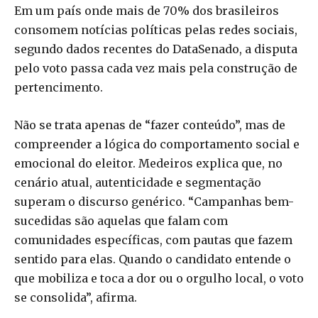
Em um país onde mais de 70% dos brasileiros
consomem notícias políticas pelas redes sociais,
segundo dados recentes do DataSenado, a disputa
pelo voto passa cada vez mais pela construção de
pertencimento.
Não se trata apenas de “fazer conteúdo”, mas de
compreender a lógica do comportamento social e
emocional do eleitor. Medeiros explica que, no
cenário atual, autenticidade e segmentação
superam o discurso genérico. “Campanhas bem-
sucedidas são aquelas que falam com
comunidades específicas, com pautas que fazem
sentido para elas. Quando o candidato entende o
que mobiliza e toca a dor ou o orgulho local, o voto
se consolida”, afirma.