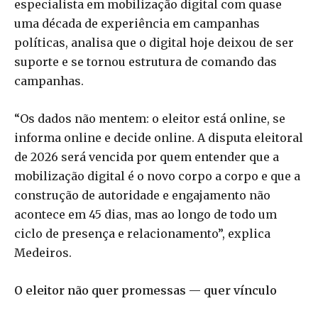
especialista em mobilização digital com quase
uma década de experiência em campanhas
políticas, analisa que o digital hoje deixou de ser
suporte e se tornou estrutura de comando das
campanhas.
“Os dados não mentem: o eleitor está online, se
informa online e decide online. A disputa eleitoral
de 2026 será vencida por quem entender que a
mobilização digital é o novo corpo a corpo e que a
construção de autoridade e engajamento não
acontece em 45 dias, mas ao longo de todo um
ciclo de presença e relacionamento”, explica
Medeiros.
O eleitor não quer promessas — quer vínculo