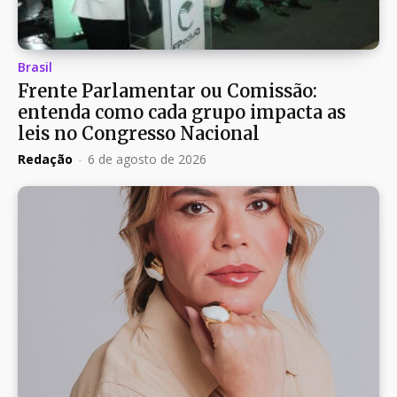
Brasil
Frente Parlamentar ou Comissão:
entenda como cada grupo impacta as
leis no Congresso Nacional
Redação
-
6 de agosto de 2026