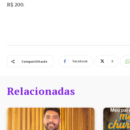
R$ 200.
Facebook
X
Compartilhado
Relacionadas