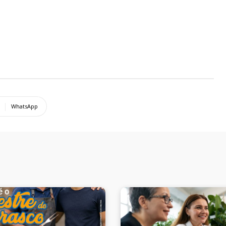
WhatsApp