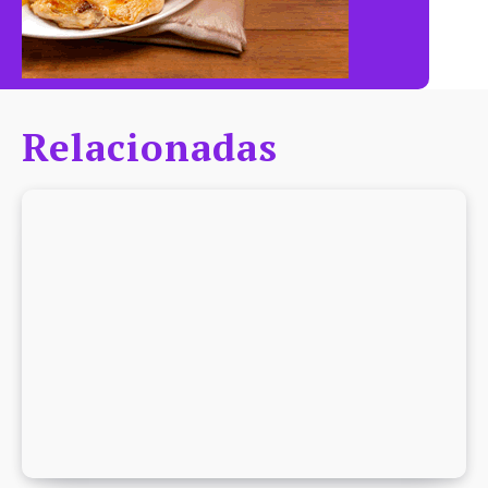
Relacionadas