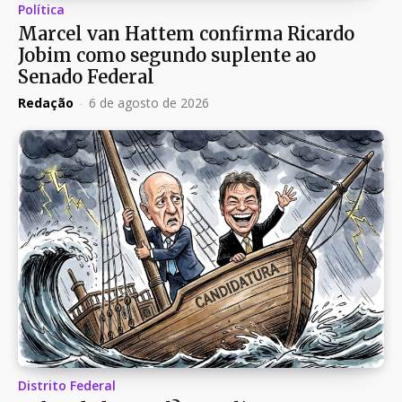
Política
Marcel van Hattem confirma Ricardo
Jobim como segundo suplente ao
Senado Federal
Redação
-
6 de agosto de 2026
Distrito Federal