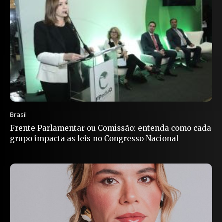
Brasil
Frente Parlamentar ou Comissão: entenda como cada
grupo impacta as leis no Congresso Nacional