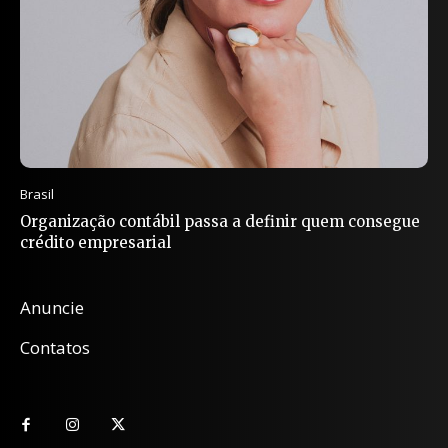
Brasil
Organização contábil passa a definir quem consegue
crédito empresarial
Anuncie
Contatos