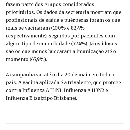
fazem parte dos grupos considerados
prioritários. Os dados da secretaria mostram que
profissionais de saúde e puérperas foram os que
mais se vacinaram (100% e 82,4%,
respectivamente), seguidos por pacientes com
algum tipo de comorbidade (77,4%). Já os idosos
são os que menos buscaram a imunização até o
momento (65,9%).
A campanha vai até o dia 20 de maio em todo o
país. A vacina aplicada é a trivalente, que protege
contra Influenza A H1N1, Influenza A H3N2 e
Influenza B (subtipo Brisbane).