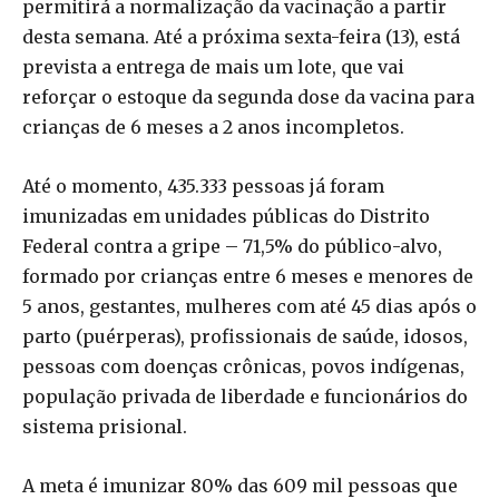
permitirá a normalização da vacinação a partir
desta semana. Até a próxima sexta-feira (13), está
prevista a entrega de mais um lote, que vai
reforçar o estoque da segunda dose da vacina para
crianças de 6 meses a 2 anos incompletos.
Até o momento, 435.333 pessoas já foram
imunizadas em unidades públicas do Distrito
Federal contra a gripe – 71,5% do público-alvo,
formado por crianças entre 6 meses e menores de
5 anos, gestantes, mulheres com até 45 dias após o
parto (puérperas), profissionais de saúde, idosos,
pessoas com doenças crônicas, povos indígenas,
população privada de liberdade e funcionários do
sistema prisional.
A meta é imunizar 80% das 609 mil pessoas que