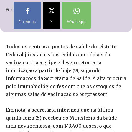
0
Facebook
X
WhatsApp
Todos os centros e postos de saúde do Distrito
Federal já estão reabastecidos com doses da
vacina contra a gripe e devem retomar a
imunização a partir de hoje (9), segundo
informações da Secretaria de Saúde. A alta procura
pelo imunobiológico fez com que os estoques de
algumas salas de vacinação se esgotassem.
Em nota, a secretaria informou que na última
quinta-feira (5) recebeu do Ministério da Saúde
uma nova remessa, com 143.400 doses, o que