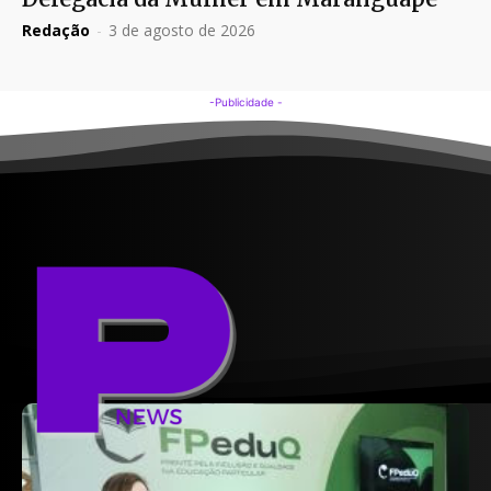
Redação
-
3 de agosto de 2026
-Publicidade -