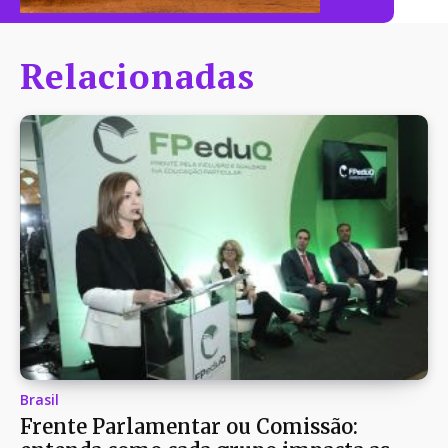
Relacionadas
Brasil
Frente Parlamentar ou Comissão: