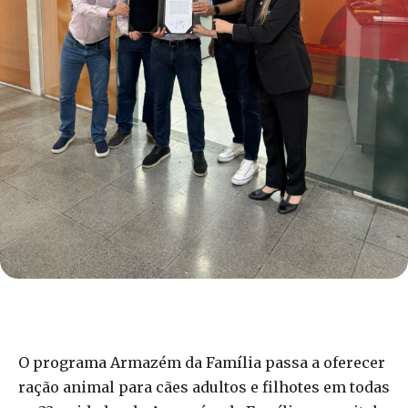
O programa Armazém da Família passa a oferecer
ração animal para cães adultos e filhotes em todas