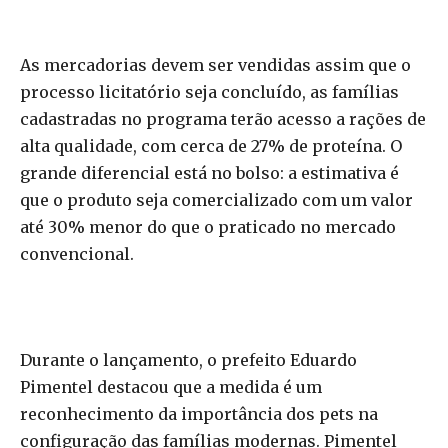
As mercadorias devem ser vendidas assim que o
processo licitatório seja concluído, as famílias
cadastradas no programa terão acesso a rações de
alta qualidade, com cerca de 27% de proteína. O
grande diferencial está no bolso: a estimativa é
que o produto seja comercializado com um valor
até 30% menor do que o praticado no mercado
convencional.
Durante o lançamento, o prefeito Eduardo
Pimentel destacou que a medida é um
reconhecimento da importância dos pets na
configuração das famílias modernas. Pimentel