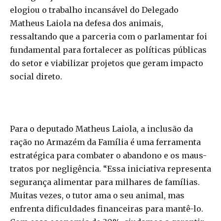
elogiou o trabalho incansável do Delegado
Matheus Laiola na defesa dos animais,
ressaltando que a parceria com o parlamentar foi
fundamental para fortalecer as políticas públicas
do setor e viabilizar projetos que geram impacto
social direto.
Para o deputado Matheus Laiola, a inclusão da
ração no Armazém da Família é uma ferramenta
estratégica para combater o abandono e os maus-
tratos por negligência. “Essa iniciativa representa
segurança alimentar para milhares de famílias.
Muitas vezes, o tutor ama o seu animal, mas
enfrenta dificuldades financeiras para mantê-lo.