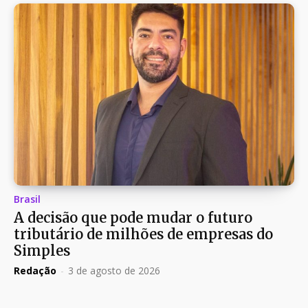
Brasil
A decisão que pode mudar o futuro
tributário de milhões de empresas do
Simples
Redação
-
3 de agosto de 2026