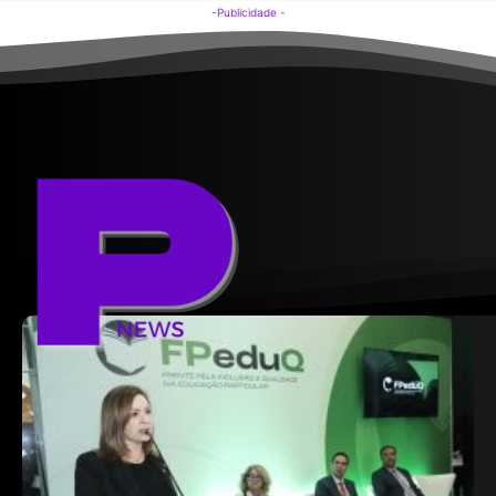
-Publicidade -