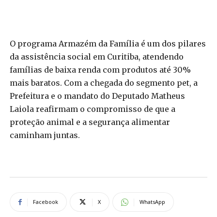
O programa Armazém da Família é um dos pilares
da assistência social em Curitiba, atendendo
famílias de baixa renda com produtos até 30%
mais baratos. Com a chegada do segmento pet, a
Prefeitura e o mandato do Deputado Matheus
Laiola reafirmam o compromisso de que a
proteção animal e a segurança alimentar
caminham juntas.
Facebook
X
WhatsApp