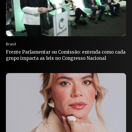
Brasil
Frente Parlamentar ou Comissão: entenda como cada
grupo impacta as leis no Congresso Nacional