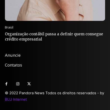
Brasil
Organização contábil passa a definir quem consegue
crédito empresarial
Anuncie
Contatos
© 2022 Pandora News Todos os direitos reservados - by
BLU Internet