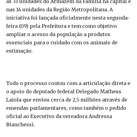
as 33 unidades do Armazém da Família na capital e
nas 14 unidades da Região Metropolitana. A
iniciativa foi lançada oficialmente nesta segunda-
feira (09) pela Prefeitura e tem como objetivo
ampliar o acesso da população a produtos
essenciais para o cuidado com os animais de
estimação.
Todo o processo contou com a articulação direta e
o apoio do deputado federal Delegado Matheus
Laiola que enviou cerca de 2,5 milhões através de
emendas parlamentares, como também o pedido
oficial ao Executivo da vereadora Andressa
Bianchessi.