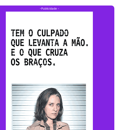
-Publicidade -