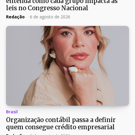
entenda como cada grupo impacta as
leis no Congresso Nacional
Redação
-
6 de agosto de 2026
Brasil
Organização contábil passa a definir
quem consegue crédito empresarial