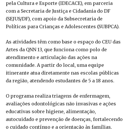
pela Cultura e Esporte (IDECACE), em parceria
com a Secretaria de Justiça e Cidadania do DF
(SEJUS/DF), com apoio da Subsecretaria de
Políticas para Crianças e Adolescentes (SUBPCA).
As atividades têm como base o espaço do CEU das
Artes da QNN 13, que funciona como polo de
atendimento e articulação das ações na
comunidade. A partir do local, uma equipe
itinerante atua diretamente nas escolas públicas
da região, atendendo estudantes de 5 a 18 anos.
O programa realiza triagens de enfermagem,
avaliações odontológicas não invasivas e ações
educativas sobre higiene, alimentação,
autocuidado e prevenção de doenças, fortalecendo
o cuidado contínuo e a orientação às famílias.