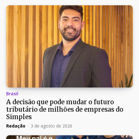
Brasil
A decisão que pode mudar o futuro
tributário de milhões de empresas do
Simples
Redação
-
3 de agosto de 2026