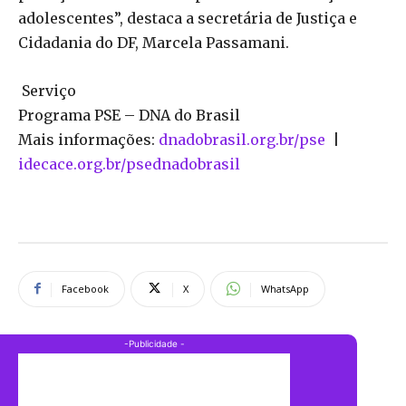
adolescentes”, destaca a secretária de Justiça e
Cidadania do DF, Marcela Passamani.
Serviço
Programa PSE – DNA do Brasil
Mais informações:
dnadobrasil.org.br/pse
|
idecace.org.br/psednadobrasil
Facebook
X
WhatsApp
-Publicidade -