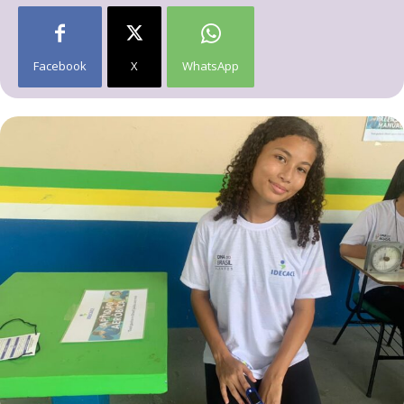
Facebook
X
WhatsApp