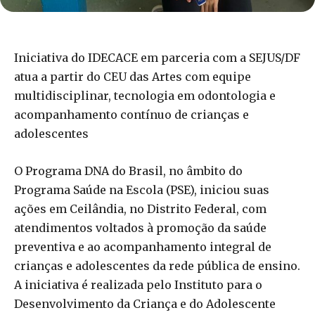
Iniciativa do IDECACE em parceria com a SEJUS/DF
atua a partir do CEU das Artes com equipe
multidisciplinar, tecnologia em odontologia e
acompanhamento contínuo de crianças e
adolescentes
O Programa DNA do Brasil, no âmbito do
Programa Saúde na Escola (PSE), iniciou suas
ações em Ceilândia, no Distrito Federal, com
atendimentos voltados à promoção da saúde
preventiva e ao acompanhamento integral de
crianças e adolescentes da rede pública de ensino.
A iniciativa é realizada pelo Instituto para o
Desenvolvimento da Criança e do Adolescente