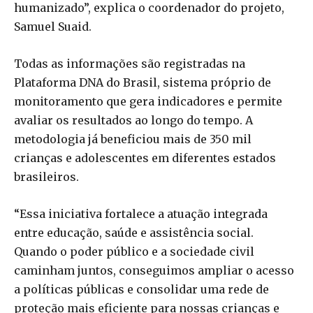
humanizado”, explica o coordenador do projeto,
Samuel Suaid.
Todas as informações são registradas na
Plataforma DNA do Brasil, sistema próprio de
monitoramento que gera indicadores e permite
avaliar os resultados ao longo do tempo. A
metodologia já beneficiou mais de 350 mil
crianças e adolescentes em diferentes estados
brasileiros.
“Essa iniciativa fortalece a atuação integrada
entre educação, saúde e assistência social.
Quando o poder público e a sociedade civil
caminham juntos, conseguimos ampliar o acesso
a políticas públicas e consolidar uma rede de
proteção mais eficiente para nossas crianças e