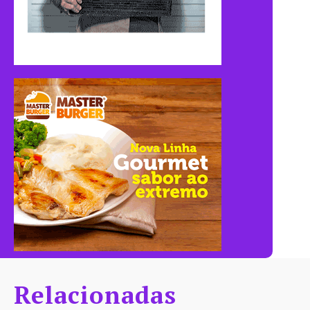
Relacionadas