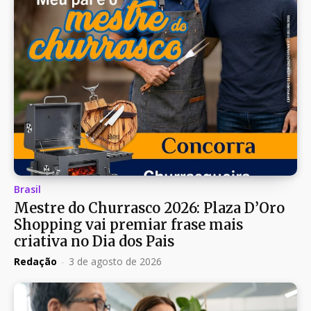
Brasil
Mestre do Churrasco 2026: Plaza D’Oro
Shopping vai premiar frase mais
criativa no Dia dos Pais
Redação
-
3 de agosto de 2026