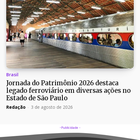
Brasil
Jornada do Patrimônio 2026 destaca
legado ferroviário em diversas ações no
Estado de São Paulo
Redação
-
3 de agosto de 2026
-Publicidade -