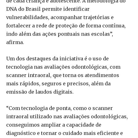
de cada criança e adolescente. A metodologia do
DNA do Brasil permite identificar
vulnerabilidades, acompanhar trajetórias e
fortalecer a rede de proteção de forma contínua,
indo além das ações pontuais nas escolas”,
afirma.
Um dos destaques da iniciativa é o uso de
tecnologia nas avaliações odontológicas, com
scanner intraoral, que torna os atendimentos
mais rápidos, seguros e precisos, além da
emissão de laudos digitais.
“Com tecnologia de ponta, como o scanner
intraoral utilizado nas avaliações odontológicas,
conseguimos ampliar a capacidade de
diagnóstico e tornar o cuidado mais eficiente e