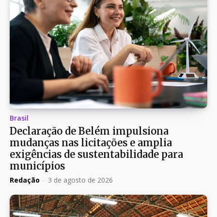
Brasil
Declaração de Belém impulsiona
mudanças nas licitações e amplia
exigências de sustentabilidade para
municípios
Redação
-
3 de agosto de 2026