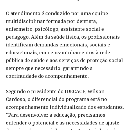
O atendimento é conduzido por uma equipe
multidisciplinar formada por dentista,
enfermeiro, psicólogo, assistente social e
pedagogo. Além da saúde física, os profissionais
identificam demandas emocionais, sociais e
educacionais, com encaminhamentos à rede
pública de saúde e aos serviços de proteção social
sempre que necessário, garantindo a
continuidade do acompanhamento.
Segundo o presidente do IDECACE, Wilson
Cardoso, o diferencial do programa está no
acompanhamento individualizado dos estudantes.
“Para desenvolver a educação, precisamos
entender o potencial e as necessidades de ajuste