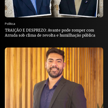
Política
TRAIÇÃO E DESPREZO: Avante pode romper com
Arruda sob clima de revolta e humilhação pública