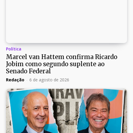
Política
Marcel van Hattem confirma Ricardo
Jobim como segundo suplente ao
Senado Federal
Redação
-
6 de agosto de 2026