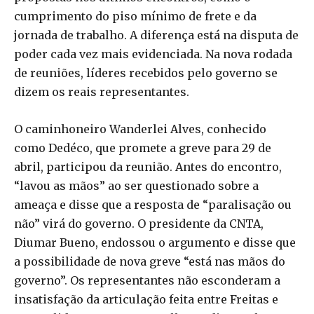
cumprimento do piso mínimo de frete e da
jornada de trabalho. A diferença está na disputa de
poder cada vez mais evidenciada. Na nova rodada
de reuniões, líderes recebidos pelo governo se
dizem os reais representantes.
O caminhoneiro Wanderlei Alves, conhecido
como Dedéco, que promete a greve para 29 de
abril, participou da reunião. Antes do encontro,
“lavou as mãos” ao ser questionado sobre a
ameaça e disse que a resposta de “paralisação ou
não” virá do governo. O presidente da CNTA,
Diumar Bueno, endossou o argumento e disse que
a possibilidade de nova greve “está nas mãos do
governo”. Os representantes não esconderam a
insatisfação da articulação feita entre Freitas e