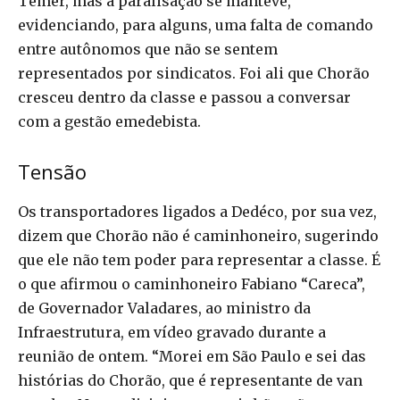
Temer, mas a paralisação se manteve,
evidenciando, para alguns, uma falta de comando
entre autônomos que não se sentem
representados por sindicatos. Foi ali que Chorão
cresceu dentro da classe e passou a conversar
com a gestão emedebista.
Tensão
Os transportadores ligados a Dedéco, por sua vez,
dizem que Chorão não é caminhoneiro, sugerindo
que ele não tem poder para representar a classe. É
o que afirmou o caminhoneiro Fabiano “Careca”,
de Governador Valadares, ao ministro da
Infraestrutura, em vídeo gravado durante a
reunião de ontem. “Morei em São Paulo e sei das
histórias do Chorão, que é representante de van