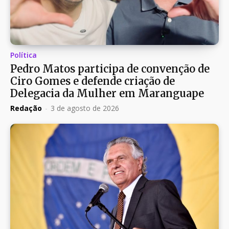
Política
Pedro Matos participa de convenção de
Ciro Gomes e defende criação de
Delegacia da Mulher em Maranguape
Redação
-
3 de agosto de 2026