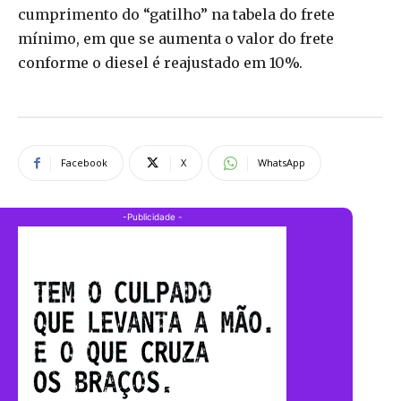
cumprimento do “gatilho” na tabela do frete
mínimo, em que se aumenta o valor do frete
conforme o diesel é reajustado em 10%.
Facebook
X
WhatsApp
-Publicidade -