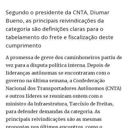
Segundo o presidente da CNTA, Diumar
Bueno, as principais reivindicações da
categoria são definições claras para o
tabelamento do frete e fiscalização deste
cumprimento
A promessa de greve dos caminhoneiros partiu de
vez para a disputa política interna. Depois de
lideranças autônomas se encontraram com o
governo na última semana, a Confederação
Nacional dos Transportadores Autônomos (CNTA)
e outros líderes se reuniram ontem com o
ministro da Infraestrutura, Tarcísio de Freitas,
para defender demandas da categoria. As
principais reivindicações são as mesmas
propostas nos últimos encontros, como o