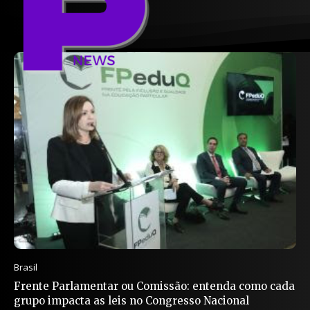
Brasil
Frente Parlamentar ou Comissão: entenda como cada
grupo impacta as leis no Congresso Nacional