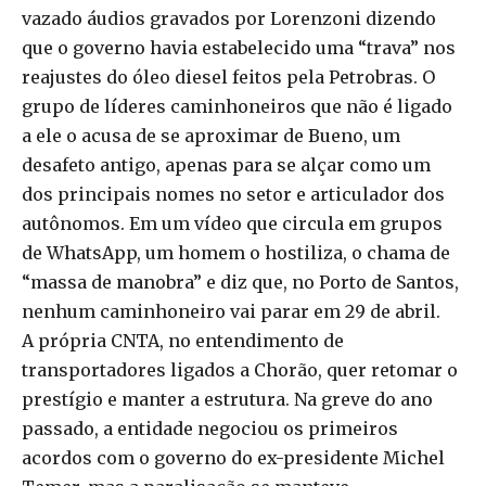
vazado áudios gravados por Lorenzoni dizendo
que o governo havia estabelecido uma “trava” nos
reajustes do óleo diesel feitos pela Petrobras. O
grupo de líderes caminhoneiros que não é ligado
a ele o acusa de se aproximar de Bueno, um
desafeto antigo, apenas para se alçar como um
dos principais nomes no setor e articulador dos
autônomos. Em um vídeo que circula em grupos
de WhatsApp, um homem o hostiliza, o chama de
“massa de manobra” e diz que, no Porto de Santos,
nenhum caminhoneiro vai parar em 29 de abril.
A própria CNTA, no entendimento de
transportadores ligados a Chorão, quer retomar o
prestígio e manter a estrutura. Na greve do ano
passado, a entidade negociou os primeiros
acordos com o governo do ex-presidente Michel