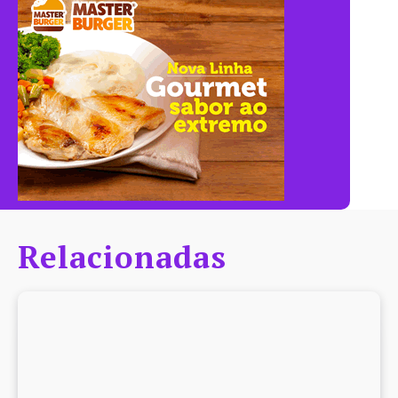
Relacionadas