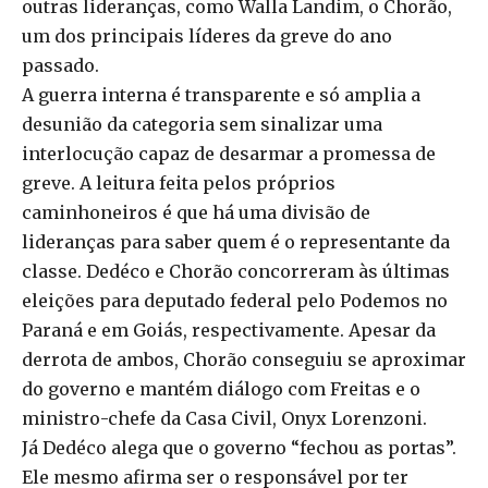
outras lideranças, como Walla Landim, o Chorão,
um dos principais líderes da greve do ano
passado.
A guerra interna é transparente e só amplia a
desunião da categoria sem sinalizar uma
interlocução capaz de desarmar a promessa de
greve. A leitura feita pelos próprios
caminhoneiros é que há uma divisão de
lideranças para saber quem é o representante da
classe. Dedéco e Chorão concorreram às últimas
eleições para deputado federal pelo Podemos no
Paraná e em Goiás, respectivamente. Apesar da
derrota de ambos, Chorão conseguiu se aproximar
do governo e mantém diálogo com Freitas e o
ministro-chefe da Casa Civil, Onyx Lorenzoni.
Já Dedéco alega que o governo “fechou as portas”.
Ele mesmo afirma ser o responsável por ter