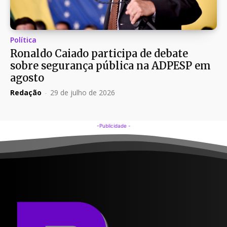
Política
Ronaldo Caiado participa de debate
sobre segurança pública na ADPESP em
agosto
Redação
-
29 de julho de 2026
-Publicidade -