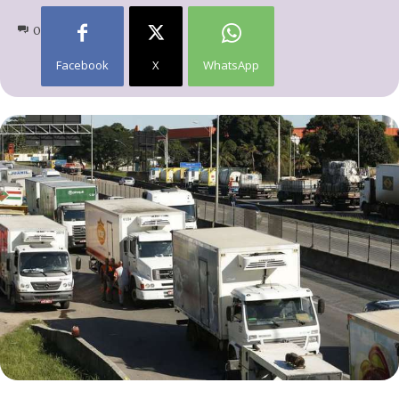
0
Facebook
X
WhatsApp