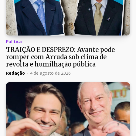
Política
TRAIÇÃO E DESPREZO: Avante pode
romper com Arruda sob clima de
revolta e humilhação pública
Redação
-
4 de agosto de 2026