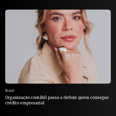
Brasil
Organização contábil passa a definir quem consegue
crédito empresarial