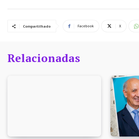
Facebook
X
Compartilhado
Relacionadas