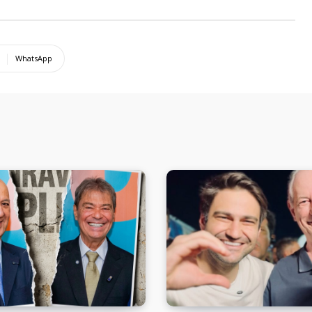
WhatsApp