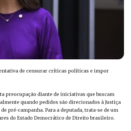
entativa de censurar críticas políticas e impor
ta preocupação diante de iniciativas que buscam
cialmente quando pedidos são direcionados à Justiça
o de pré-campanha. Para a deputada, trata-se de um
res do Estado Democrático de Direito brasileiro.