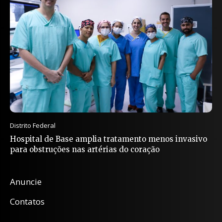
Distrito Federal
Hospital de Base amplia tratamento menos invasivo
para obstruções nas artérias do coração
Anuncie
Contatos