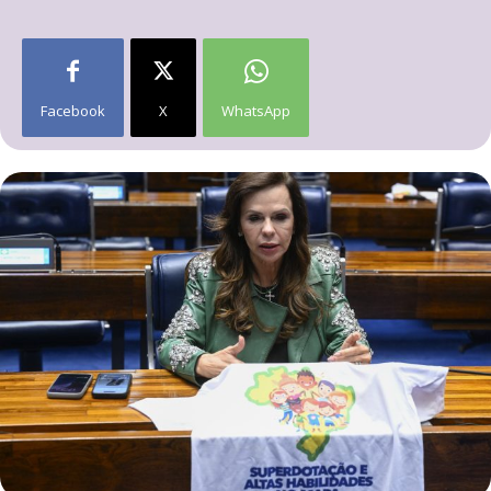
Facebook
X
WhatsApp