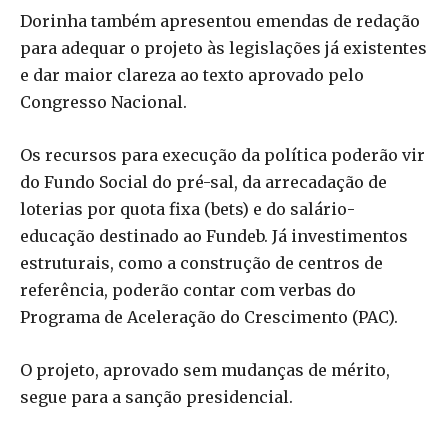
Dorinha também apresentou emendas de redação
para adequar o projeto às legislações já existentes
e dar maior clareza ao texto aprovado pelo
Congresso Nacional.
Os recursos para execução da política poderão vir
do Fundo Social do pré-sal, da arrecadação de
loterias por quota fixa (bets) e do salário-
educação destinado ao Fundeb. Já investimentos
estruturais, como a construção de centros de
referência, poderão contar com verbas do
Programa de Aceleração do Crescimento (PAC).
O projeto, aprovado sem mudanças de mérito,
segue para a sanção presidencial.