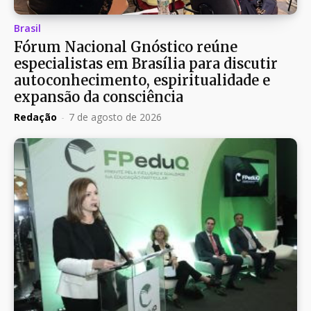
Brasil
Fórum Nacional Gnóstico reúne
especialistas em Brasília para discutir
autoconhecimento, espiritualidade e
expansão da consciência
Redação
-
7 de agosto de 2026