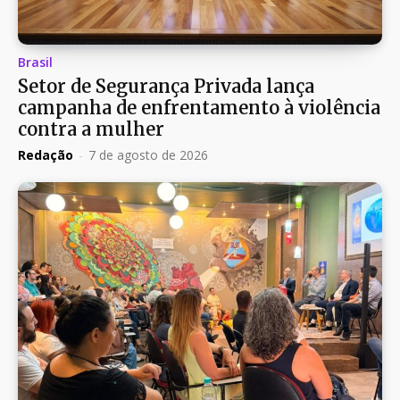
Brasil
Setor de Segurança Privada lança
campanha de enfrentamento à violência
contra a mulher
Redação
-
7 de agosto de 2026