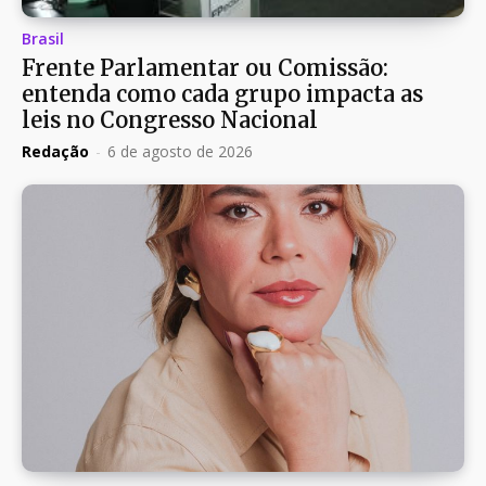
Brasil
Frente Parlamentar ou Comissão:
entenda como cada grupo impacta as
leis no Congresso Nacional
Redação
-
6 de agosto de 2026