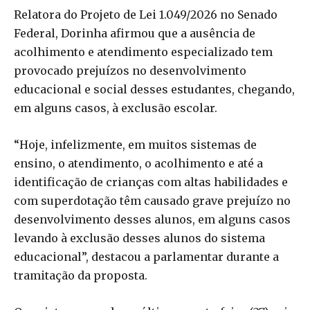
Relatora do Projeto de Lei 1.049/2026 no Senado
Federal, Dorinha afirmou que a ausência de
acolhimento e atendimento especializado tem
provocado prejuízos no desenvolvimento
educacional e social desses estudantes, chegando,
em alguns casos, à exclusão escolar.
“Hoje, infelizmente, em muitos sistemas de
ensino, o atendimento, o acolhimento e até a
identificação de crianças com altas habilidades e
com superdotação têm causado grave prejuízo no
desenvolvimento desses alunos, em alguns casos
levando à exclusão desses alunos do sistema
educacional”, destacou a parlamentar durante a
tramitação da proposta.