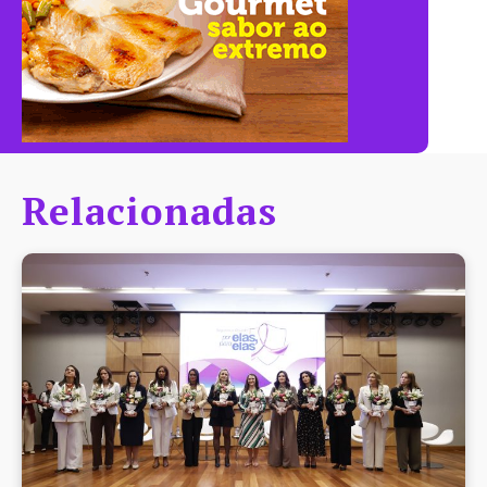
Relacionadas