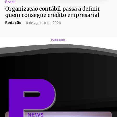
Brasil
Organização contábil passa a definir
quem consegue crédito empresarial
Redação
-
6 de agosto de 2026
-Publicidade -