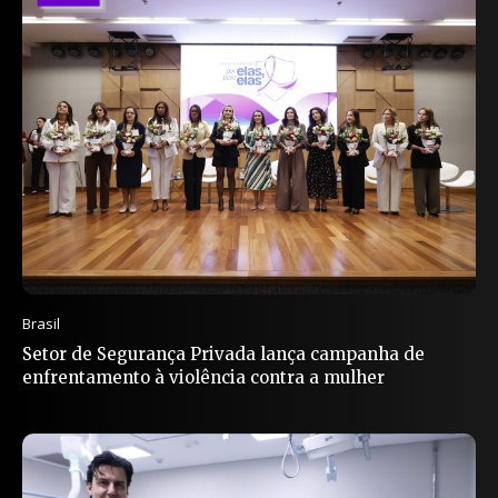
Brasil
Setor de Segurança Privada lança campanha de
enfrentamento à violência contra a mulher