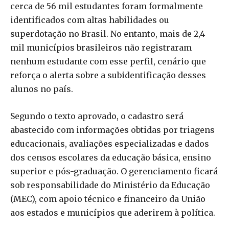
cerca de 56 mil estudantes foram formalmente
identificados com altas habilidades ou
superdotação no Brasil. No entanto, mais de 2,4
mil municípios brasileiros não registraram
nenhum estudante com esse perfil, cenário que
reforça o alerta sobre a subidentificação desses
alunos no país.
Segundo o texto aprovado, o cadastro será
abastecido com informações obtidas por triagens
educacionais, avaliações especializadas e dados
dos censos escolares da educação básica, ensino
superior e pós-graduação. O gerenciamento ficará
sob responsabilidade do Ministério da Educação
(MEC), com apoio técnico e financeiro da União
aos estados e municípios que aderirem à política.