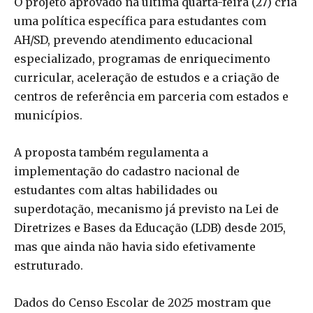
O projeto aprovado na última quarta-feira (27) cria
uma política específica para estudantes com
AH/SD, prevendo atendimento educacional
especializado, programas de enriquecimento
curricular, aceleração de estudos e a criação de
centros de referência em parceria com estados e
municípios.
A proposta também regulamenta a
implementação do cadastro nacional de
estudantes com altas habilidades ou
superdotação, mecanismo já previsto na Lei de
Diretrizes e Bases da Educação (LDB) desde 2015,
mas que ainda não havia sido efetivamente
estruturado.
Dados do Censo Escolar de 2025 mostram que