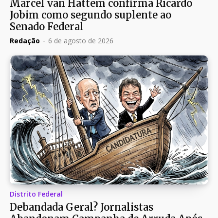
Marcel van Hattem confirma Ricardo
Jobim como segundo suplente ao
Senado Federal
Redação
-
6 de agosto de 2026
Distrito Federal
Debandada Geral? Jornalistas