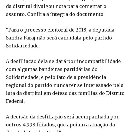
da distrital divulgou nota para comentar o
assunto.
Confira a íntegra do documento:
“Para o processo eleitoral de 2018, a deputada
Sandra Faraj não será candidata pelo partido
Solidariedade.
A desfiliação dela se dará por incompatibilidade
com algumas bandeiras partidárias do
Solidariedade, e pelo fato de a presidência
regional do partido nunca ter se interessado pela
luta da distrital em defesa das famílias do Distrito
Federal.
A decisão da desfiliação será acompanhada por
outros 4.998 filiados, que apoiam a atuação da