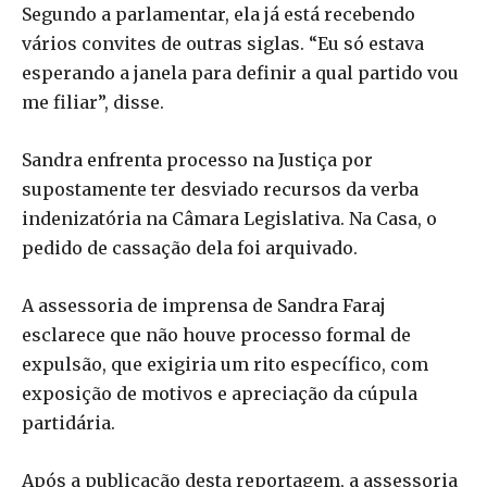
Segundo a parlamentar, ela já está recebendo
vários convites de outras siglas. “Eu só estava
esperando a janela para definir a qual partido vou
me filiar”, disse.
Sandra enfrenta processo na Justiça por
supostamente ter desviado recursos da verba
indenizatória na Câmara Legislativa. Na Casa, o
pedido de cassação dela foi arquivado.
A assessoria de imprensa de Sandra Faraj
esclarece que não houve processo formal de
expulsão, que exigiria um rito específico, com
exposição de motivos e apreciação da cúpula
partidária.
Após a publicação desta reportagem, a assessoria