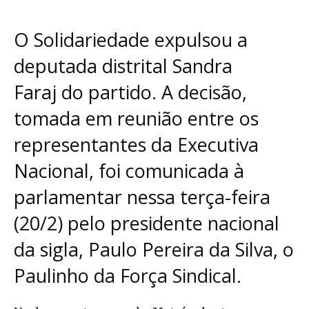
O Solidariedade expulsou a
deputada distrital Sandra
Faraj do partido. A decisão,
tomada em reunião entre os
representantes da Executiva
Nacional, foi comunicada à
parlamentar nessa terça-feira
(20/2) pelo presidente nacional
da sigla, Paulo Pereira da Silva, o
Paulinho da Força Sindical.