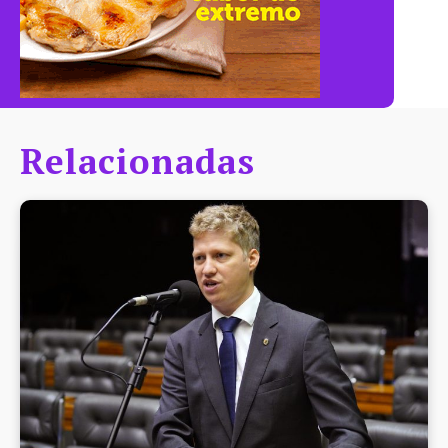
Relacionadas