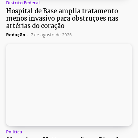
Distrito Federal
Hospital de Base amplia tratamento
menos invasivo para obstruções nas
artérias do coração
Redação
-
7 de agosto de 2026
Política