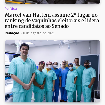
Política
Marcel van Hattem assume 2º lugar no
ranking de vaquinhas eleitorais e lidera
entre candidatos ao Senado
Redação
-
8 de agosto de 2026