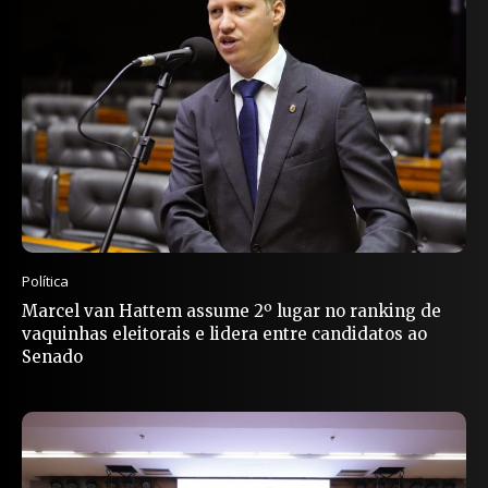
Política
Marcel van Hattem assume 2º lugar no ranking de
vaquinhas eleitorais e lidera entre candidatos ao
Senado