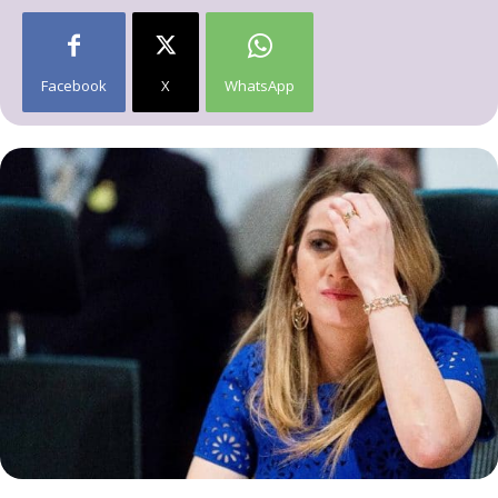
Facebook
X
WhatsApp