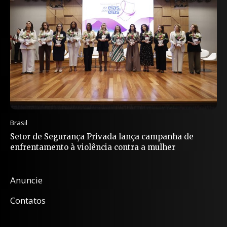
Brasil
Setor de Segurança Privada lança campanha de
enfrentamento à violência contra a mulher
Anuncie
Contatos