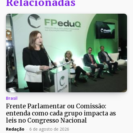
Relacionadas
Brasil
Frente Parlamentar ou Comissão:
entenda como cada grupo impacta as
leis no Congresso Nacional
Redação
-
6 de agosto de 2026