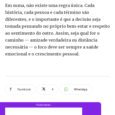
Em suma, não existe uma regra única. Cada
história, cada pessoa e cada término são
diferentes, e o importante é que a decisão seja
tomada pensando no próprio bem-estar e respeito
ao sentimento do outro. Assim, seja qual for o
caminho — amizade verdadeira ou distância
necessária — o foco deve ser sempre a saúde
emocional e o crescimento pessoal.
Facebook
X
WhatsApp
-Publicidade -