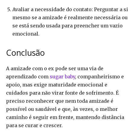
Avaliar a necessidade do contato: Perguntar a si
mesmo se a amizade é realmente necessária ou
se está sendo usada para preencher um vazio
emocional.
Conclusão
A amizade com o ex pode ser uma via de
aprendizado com
sugar baby
, companheirismo e
apoio, mas exige maturidade emocional e
cuidados para não virar fonte de sofrimento. É
preciso reconhecer que nem toda amizade é
possível ou saudável e que, às vezes, o melhor
caminho é seguir em frente, mantendo distância
para se curar e crescer.