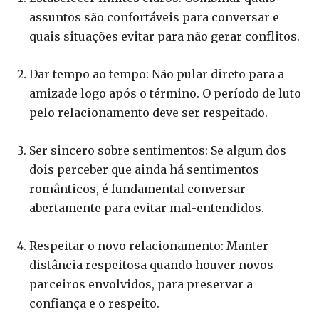
assuntos são confortáveis para conversar e
quais situações evitar para não gerar conflitos.
Dar tempo ao tempo: Não pular direto para a
amizade logo após o término. O período de luto
pelo relacionamento deve ser respeitado.
Ser sincero sobre sentimentos: Se algum dos
dois perceber que ainda há sentimentos
românticos, é fundamental conversar
abertamente para evitar mal-entendidos.
Respeitar o novo relacionamento: Manter
distância respeitosa quando houver novos
parceiros envolvidos, para preservar a
confiança e o respeito.