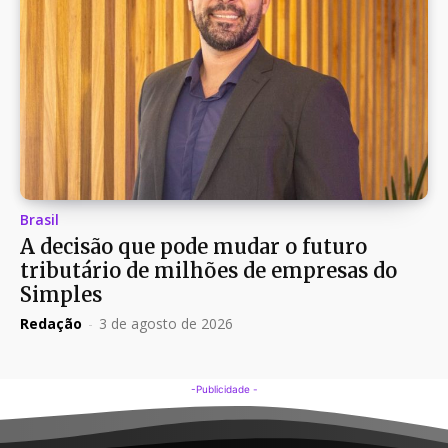
Brasil
A decisão que pode mudar o futuro
tributário de milhões de empresas do
Simples
Redação
-
3 de agosto de 2026
-Publicidade -