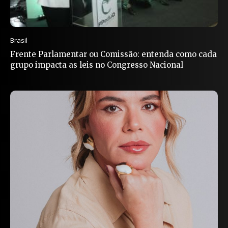
Brasil
Frente Parlamentar ou Comissão: entenda como cada
grupo impacta as leis no Congresso Nacional