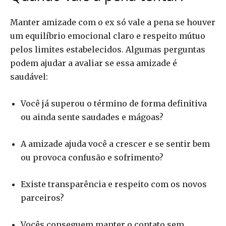
Manter amizade com o ex só vale a pena se houver
um equilíbrio emocional claro e respeito mútuo
pelos limites estabelecidos. Algumas perguntas
podem ajudar a avaliar se essa amizade é
saudável:
Você já superou o término de forma definitiva
ou ainda sente saudades e mágoas?
A amizade ajuda você a crescer e se sentir bem
ou provoca confusão e sofrimento?
Existe transparência e respeito com os novos
parceiros?
Vocês conseguem manter o contato sem