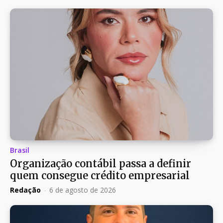
Brasil
Organização contábil passa a definir
quem consegue crédito empresarial
Redação
-
6 de agosto de 2026