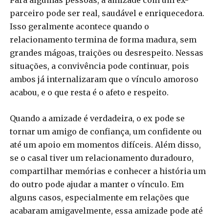
parceiro pode ser real, saudável e enriquecedora.
Isso geralmente acontece quando o
relacionamento termina de forma madura, sem
grandes mágoas, traições ou desrespeito. Nessas
situações, a convivência pode continuar, pois
ambos já internalizaram que o vínculo amoroso
acabou, e o que resta é o afeto e respeito.
Quando a amizade é verdadeira, o ex pode se
tornar um amigo de confiança, um confidente ou
até um apoio em momentos difíceis. Além disso,
se o casal tiver um relacionamento duradouro,
compartilhar memórias e conhecer a história um
do outro pode ajudar a manter o vínculo. Em
alguns casos, especialmente em relações que
acabaram amigavelmente, essa amizade pode até