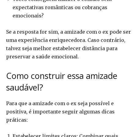
expectativas românticas ou cobranças
emocionais?
Se a resposta for sim, a amizade com o ex pode ser
uma experiência enriquecedora. Caso contrário,
talvez seja melhor estabelecer distância para
preservar a saúde emocional.
Como construir essa amizade
saudável?
Para que a amizade com o ex seja possível e
positiva, é importante seguir algumas dicas
práticas:
Estabelecer limites claros: Combinar quais