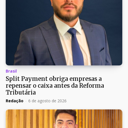
Brasil
Split Payment obriga empresas a
repensar o caixa antes da Reforma
Tributária
Redação
-
6 de agosto de 2026