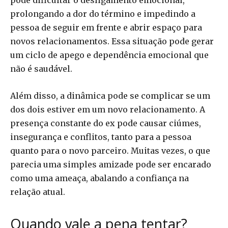
prolongando a dor do término e impedindo a
pessoa de seguir em frente e abrir espaço para
novos relacionamentos. Essa situação pode gerar
um ciclo de apego e dependência emocional que
não é saudável.
Além disso, a dinâmica pode se complicar se um
dos dois estiver em um novo relacionamento. A
presença constante do ex pode causar ciúmes,
insegurança e conflitos, tanto para a pessoa
quanto para o novo parceiro. Muitas vezes, o que
parecia uma simples amizade pode ser encarado
como uma ameaça, abalando a confiança na
relação atual.
Quando vale a pena tentar?