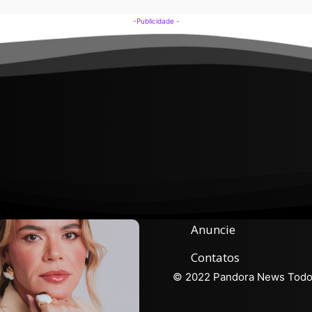
-Publicidade -
Anuncie
Contatos
© 2022 Pandora News Todos