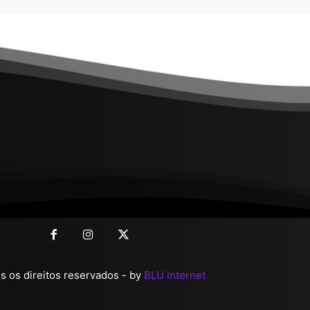
 os direitos reservados - by
BLU Internet