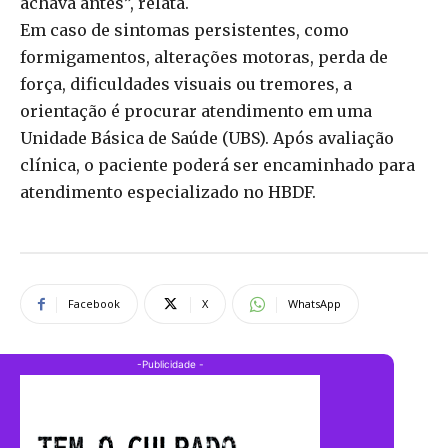
achava antes”, relata.
Em caso de sintomas persistentes, como
formigamentos, alterações motoras, perda de
força, dificuldades visuais ou tremores, a
orientação é procurar atendimento em uma
Unidade Básica de Saúde (UBS). Após avaliação
clínica, o paciente poderá ser encaminhado para
atendimento especializado no HBDF.
Facebook
X
WhatsApp
-Publicidade -