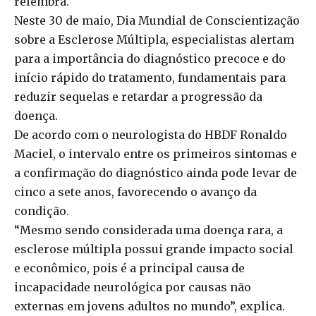
relembra.
Neste 30 de maio, Dia Mundial de Conscientização
sobre a Esclerose Múltipla, especialistas alertam
para a importância do diagnóstico precoce e do
início rápido do tratamento, fundamentais para
reduzir sequelas e retardar a progressão da
doença.
De acordo com o neurologista do HBDF Ronaldo
Maciel, o intervalo entre os primeiros sintomas e
a confirmação do diagnóstico ainda pode levar de
cinco a sete anos, favorecendo o avanço da
condição.
“Mesmo sendo considerada uma doença rara, a
esclerose múltipla possui grande impacto social
e econômico, pois é a principal causa de
incapacidade neurológica por causas não
externas em jovens adultos no mundo”, explica.