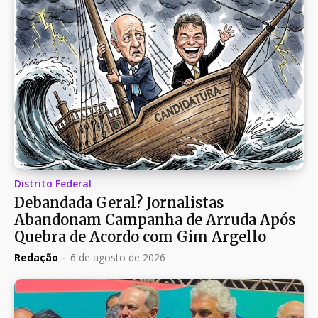
Distrito Federal
Debandada Geral? Jornalistas
Abandonam Campanha de Arruda Após
Quebra de Acordo com Gim Argello
Redação
-
6 de agosto de 2026