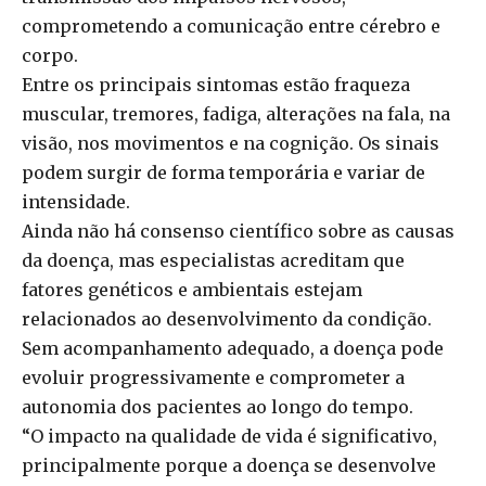
comprometendo a comunicação entre cérebro e
corpo.
Entre os principais sintomas estão fraqueza
muscular, tremores, fadiga, alterações na fala, na
visão, nos movimentos e na cognição. Os sinais
podem surgir de forma temporária e variar de
intensidade.
Ainda não há consenso científico sobre as causas
da doença, mas especialistas acreditam que
fatores genéticos e ambientais estejam
relacionados ao desenvolvimento da condição.
Sem acompanhamento adequado, a doença pode
evoluir progressivamente e comprometer a
autonomia dos pacientes ao longo do tempo.
“O impacto na qualidade de vida é significativo,
principalmente porque a doença se desenvolve