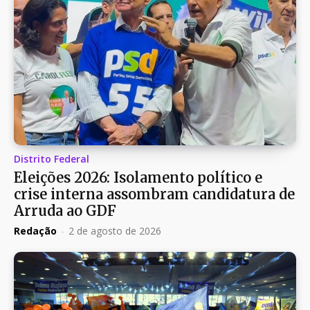
Distrito Federal
Eleições 2026: Isolamento político e
crise interna assombram candidatura de
Arruda ao GDF
Redação
-
2 de agosto de 2026