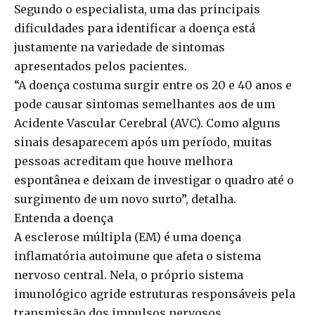
Segundo o especialista, uma das principais
dificuldades para identificar a doença está
justamente na variedade de sintomas
apresentados pelos pacientes.
“A doença costuma surgir entre os 20 e 40 anos e
pode causar sintomas semelhantes aos de um
Acidente Vascular Cerebral (AVC). Como alguns
sinais desaparecem após um período, muitas
pessoas acreditam que houve melhora
espontânea e deixam de investigar o quadro até o
surgimento de um novo surto”, detalha.
Entenda a doença
A esclerose múltipla (EM) é uma doença
inflamatória autoimune que afeta o sistema
nervoso central. Nela, o próprio sistema
imunológico agride estruturas responsáveis pela
transmissão dos impulsos nervosos,