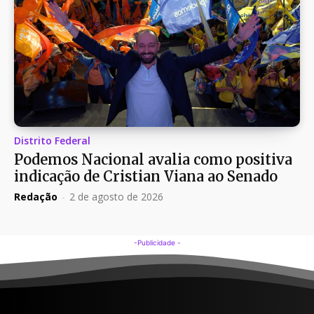
Distrito Federal
Podemos Nacional avalia como positiva
indicação de Cristian Viana ao Senado
Redação
-
2 de agosto de 2026
-Publicidade -