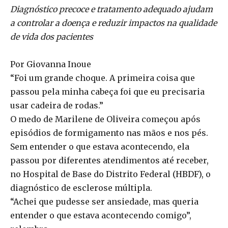
Diagnóstico precoce e tratamento adequado ajudam
a controlar a doença e reduzir impactos na qualidade
de vida dos pacientes
Por Giovanna Inoue
“Foi um grande choque. A primeira coisa que
passou pela minha cabeça foi que eu precisaria
usar cadeira de rodas.”
O medo de Marilene de Oliveira começou após
episódios de formigamento nas mãos e nos pés.
Sem entender o que estava acontecendo, ela
passou por diferentes atendimentos até receber,
no Hospital de Base do Distrito Federal (HBDF), o
diagnóstico de esclerose múltipla.
“Achei que pudesse ser ansiedade, mas queria
entender o que estava acontecendo comigo”,