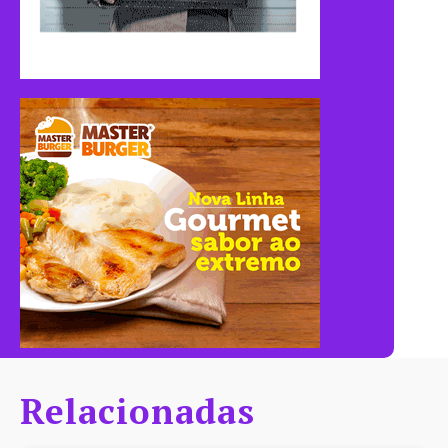
Relacionadas