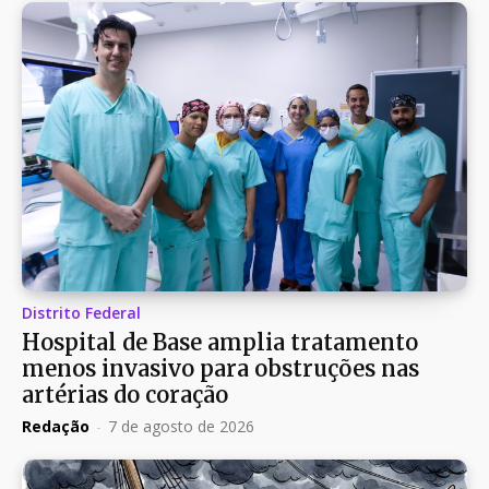
Distrito Federal
Hospital de Base amplia tratamento
menos invasivo para obstruções nas
artérias do coração
Redação
-
7 de agosto de 2026