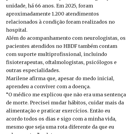
unidade, há 66 anos. Em 2025, foram
aproximadamente 1.200 atendimentos
relacionados à condição foram realizados no
hospital.
Além do acompanhamento com neurologistas, os
pacientes atendidos no HBDF também contam
com suporte multiprofissional, incluindo
fisioterapeutas, oftalmologistas, psicólogos e
outras especialidades.
Marilene afirma que, apesar do medo inicial,
aprendeu a conviver com a doença.
“O médico me explicou que não era uma sentença
de morte. Precisei mudar hábitos, cuidar mais da
alimentação e praticar exercícios. Então eu
acordo todos os dias e sigo com a minha vida,
mesmo que seja uma rota diferente da que eu