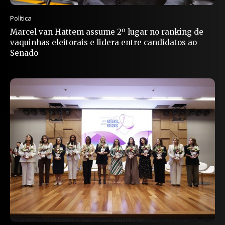
Política
Marcel van Hattem assume 2º lugar no ranking de
vaquinhas eleitorais e lidera entre candidatos ao
Senado