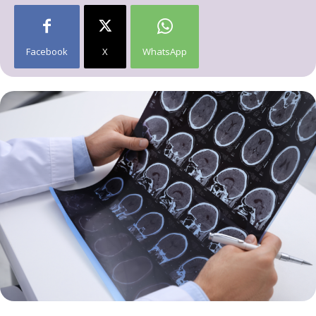
Facebook
X
WhatsApp