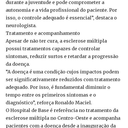
durante a juventude e pode comprometer a
autonomia e a vida profissional do paciente. Por
isso, o controle adequado é essencial”, destaca o
neurologista.
Tratamento e acompanhamento
Apesar de não ter cura, a esclerose múltipla
possui tratamentos capazes de controlar
sintomas, reduzir surtos e retardar a progressão
da doença.
“A doença é uma condição cujos impactos podem
ser significativamente reduzidos com tratamento
adequado. Por isso, é fundamental diminuir o
tempo entre os primeiros sintomas e o
diagnóstico”, reforça Ronaldo Maciel.
O Hospital de Base é referência no tratamento da
esclerose múltipla no Centro-Oeste e acompanha
pacientes com a doença desde a inauguração da