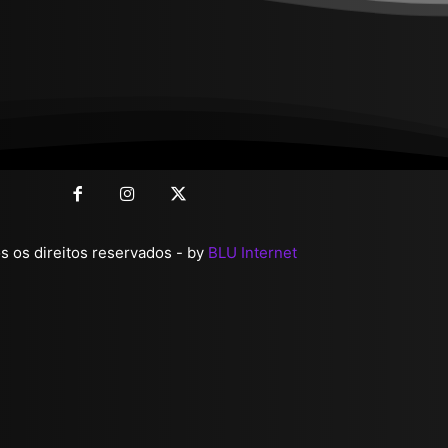
 os direitos reservados - by
BLU Internet