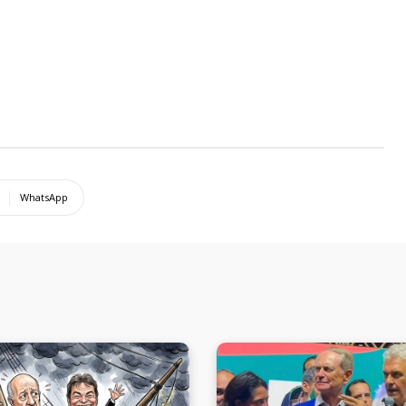
WhatsApp