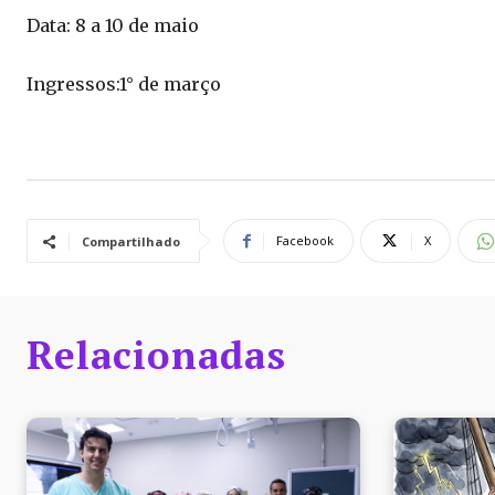
Data: 8 a 10 de maio
Ingressos:1° de março
Facebook
X
Compartilhado
Relacionadas