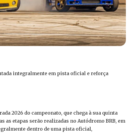
ada integralmente em pista oficial e reforça
orada 2026 do campeonato, que chega à sua quinta
as as etapas serão realizadas no Autódromo BRB, em
egralmente dentro de uma pista oficial,