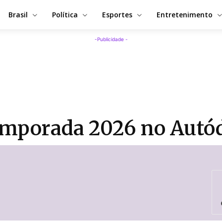
Brasil
Política
Esportes
Entretenimento
-Publicidade -
temporada 2026 no Aut