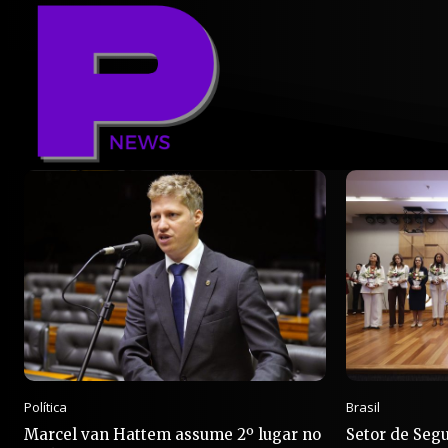
Política
Brasil
Marcel van Hattem assume 2º lugar no
Setor de Seg