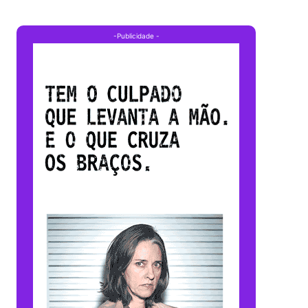
-Publicidade -