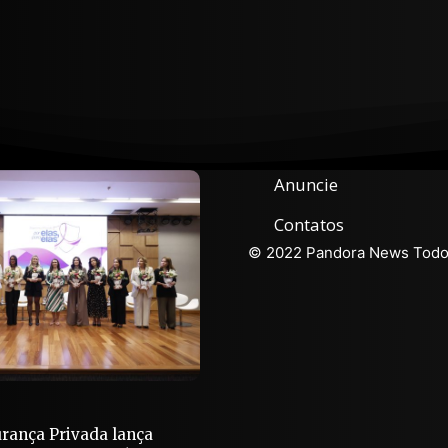
Anuncie
Contatos
© 2022 Pandora News Todos
urança Privada lança