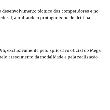
no desenvolvimento técnico dos competidores e no
Federal, ampliando o protagonismo do drift na
19h, exclusivamente pelo aplicativo oficial do Mega
 pelo crescimento da modalidade e pela realização