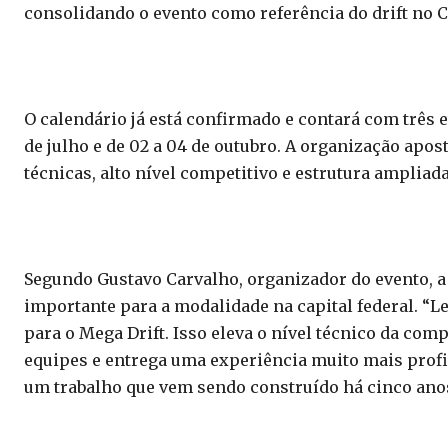
consolidando o evento como referência do drift no 
O calendário já está confirmado e contará com três e
de julho e de 02 a 04 de outubro. A organização apo
técnicas, alto nível competitivo e estrutura ampliada
Segundo Gustavo Carvalho, organizador do evento, 
importante para a modalidade na capital federal. “
para o Mega Drift. Isso eleva o nível técnico da com
equipes e entrega uma experiência muito mais profi
um trabalho que vem sendo construído há cinco anos