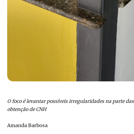
O foco é levantar possíveis irregularidades na parte da
obtenção de CNH
Amanda Barbosa