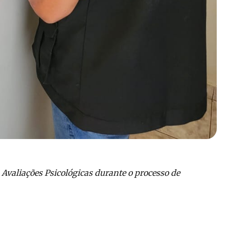
s Avaliações Psicológicas durante o processo de