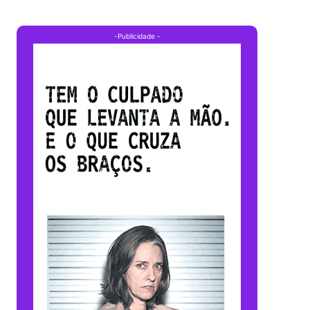
-Publicidade -