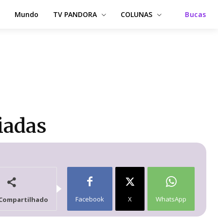
Mundo
TV PANDORA
COLUNAS
Bucas
iadas
Facebook
X
WhatsApp
Compartilhado