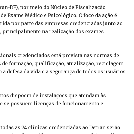
ran-DF), por meio do Núcleo de Fiscalização
s de Exame Médico e Psicológico. O foco da ação é
mprida por parte das empresas credenciadas junto ao
, principalmente na realização dos exames
ssionais credenciados está prevista nas normas de
s de formação, qualificação, atualização, reciclagem
 a defesa da vida e a segurança de todos os usuários
mentos dispõem de instalações que atendam às
 e se possuem licenças de funcionamento e
, todas as 74 clínicas credenciadas ao Detran serão