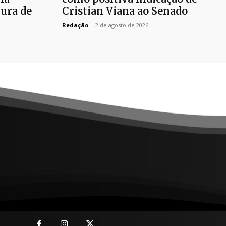
ura de
Cristian Viana ao Senado
Redação
-
2 de agosto de 2026