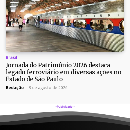
Brasil
Jornada do Patrimônio 2026 destaca
legado ferroviário em diversas ações no
Estado de São Paulo
Redação
-
3 de agosto de 2026
-Publicidade -