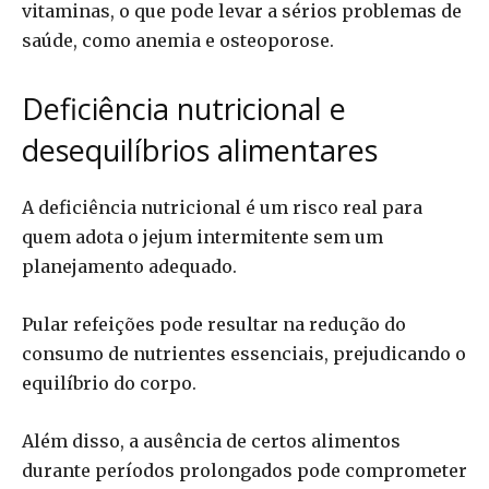
vitaminas, o que pode levar a sérios problemas de
saúde, como anemia e osteoporose.
Deficiência nutricional e
desequilíbrios alimentares
A deficiência nutricional é um risco real para
quem adota o jejum intermitente sem um
planejamento adequado.
Pular refeições pode resultar na redução do
consumo de nutrientes essenciais, prejudicando o
equilíbrio do corpo.
Além disso, a ausência de certos alimentos
durante períodos prolongados pode comprometer