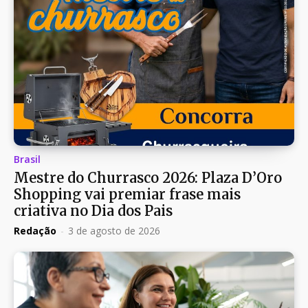
Brasil
Mestre do Churrasco 2026: Plaza D’Oro
Shopping vai premiar frase mais
criativa no Dia dos Pais
Redação
-
3 de agosto de 2026