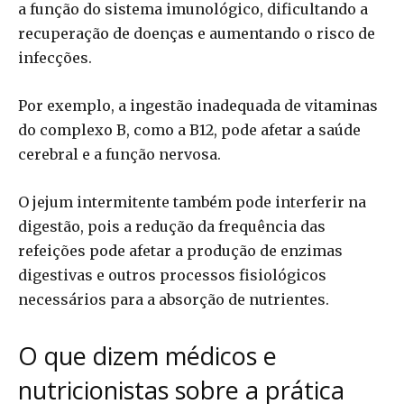
a função do sistema imunológico, dificultando a
recuperação de doenças e aumentando o risco de
infecções.
Por exemplo, a ingestão inadequada de vitaminas
do complexo B, como a B12, pode afetar a saúde
cerebral e a função nervosa.
O jejum intermitente também pode interferir na
digestão, pois a redução da frequência das
refeições pode afetar a produção de enzimas
digestivas e outros processos fisiológicos
necessários para a absorção de nutrientes.
O que dizem médicos e
nutricionistas sobre a prática