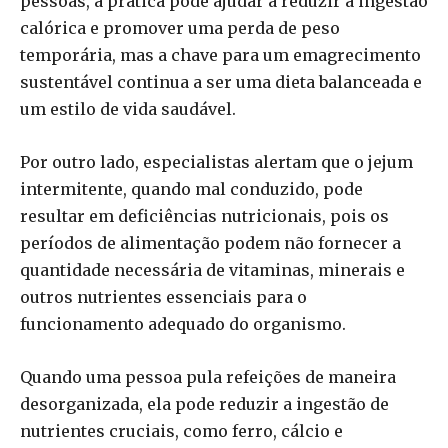
pessoas, a prática pode ajudar a reduzir a ingestão
calórica e promover uma perda de peso
temporária, mas a chave para um emagrecimento
sustentável continua a ser uma dieta balanceada e
um estilo de vida saudável.
Por outro lado, especialistas alertam que o jejum
intermitente, quando mal conduzido, pode
resultar em deficiências nutricionais, pois os
períodos de alimentação podem não fornecer a
quantidade necessária de vitaminas, minerais e
outros nutrientes essenciais para o
funcionamento adequado do organismo.
Quando uma pessoa pula refeições de maneira
desorganizada, ela pode reduzir a ingestão de
nutrientes cruciais, como ferro, cálcio e