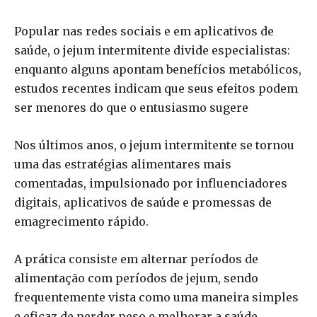
Popular nas redes sociais e em aplicativos de
saúde, o jejum intermitente divide especialistas:
enquanto alguns apontam benefícios metabólicos,
estudos recentes indicam que seus efeitos podem
ser menores do que o entusiasmo sugere
Nos últimos anos, o jejum intermitente se tornou
uma das estratégias alimentares mais
comentadas, impulsionado por influenciadores
digitais, aplicativos de saúde e promessas de
emagrecimento rápido.
A prática consiste em alternar períodos de
alimentação com períodos de jejum, sendo
frequentemente vista como uma maneira simples
e eficaz de perder peso e melhorar a saúde