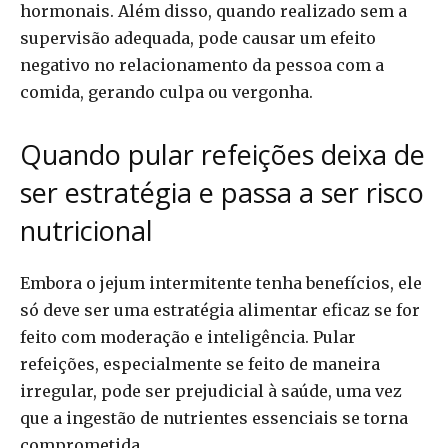
hormonais. Além disso, quando realizado sem a
supervisão adequada, pode causar um efeito
negativo no relacionamento da pessoa com a
comida, gerando culpa ou vergonha.
Quando pular refeições deixa de
ser estratégia e passa a ser risco
nutricional
Embora o jejum intermitente tenha benefícios, ele
só deve ser uma estratégia alimentar eficaz se for
feito com moderação e inteligência. Pular
refeições, especialmente se feito de maneira
irregular, pode ser prejudicial à saúde, uma vez
que a ingestão de nutrientes essenciais se torna
comprometida.