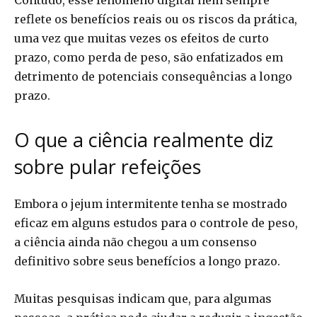
Contudo, esse fenômeno digital nem sempre
reflete os benefícios reais ou os riscos da prática,
uma vez que muitas vezes os efeitos de curto
prazo, como perda de peso, são enfatizados em
detrimento de potenciais consequências a longo
prazo.
O que a ciência realmente diz
sobre pular refeições
Embora o jejum intermitente tenha se mostrado
eficaz em alguns estudos para o controle de peso,
a ciência ainda não chegou a um consenso
definitivo sobre seus benefícios a longo prazo.
Muitas pesquisas indicam que, para algumas