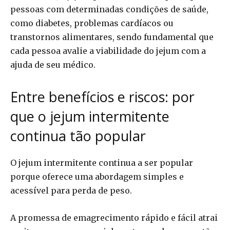
pessoas com determinadas condições de saúde,
como diabetes, problemas cardíacos ou
transtornos alimentares, sendo fundamental que
cada pessoa avalie a viabilidade do jejum com a
ajuda de seu médico.
Entre benefícios e riscos: por
que o jejum intermitente
continua tão popular
O jejum intermitente continua a ser popular
porque oferece uma abordagem simples e
acessível para perda de peso.
A promessa de emagrecimento rápido e fácil atrai