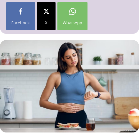
Facebook
X
WhatsApp