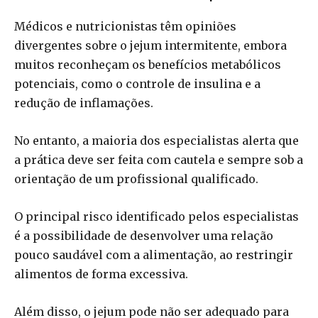
Médicos e nutricionistas têm opiniões
divergentes sobre o jejum intermitente, embora
muitos reconheçam os benefícios metabólicos
potenciais, como o controle de insulina e a
redução de inflamações.
No entanto, a maioria dos especialistas alerta que
a prática deve ser feita com cautela e sempre sob a
orientação de um profissional qualificado.
O principal risco identificado pelos especialistas
é a possibilidade de desenvolver uma relação
pouco saudável com a alimentação, ao restringir
alimentos de forma excessiva.
Além disso, o jejum pode não ser adequado para