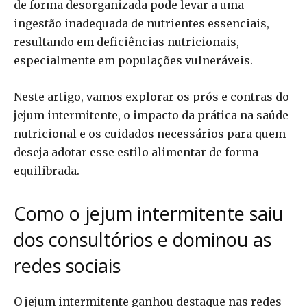
de forma desorganizada pode levar a uma
ingestão inadequada de nutrientes essenciais,
resultando em deficiências nutricionais,
especialmente em populações vulneráveis.
Neste artigo, vamos explorar os prós e contras do
jejum intermitente, o impacto da prática na saúde
nutricional e os cuidados necessários para quem
deseja adotar esse estilo alimentar de forma
equilibrada.
Como o jejum intermitente saiu
dos consultórios e dominou as
redes sociais
O jejum intermitente ganhou destaque nas redes