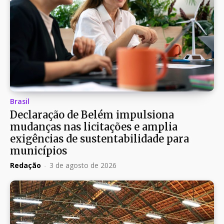
Brasil
Declaração de Belém impulsiona
mudanças nas licitações e amplia
exigências de sustentabilidade para
municípios
Redação
-
3 de agosto de 2026