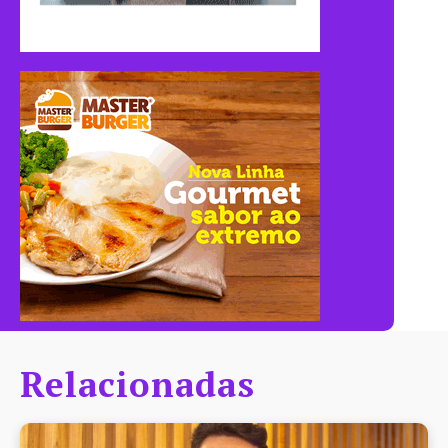
Relacionadas