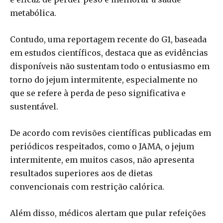
metabólica.
Contudo, uma reportagem recente do G1, baseada
em estudos científicos, destaca que as evidências
disponíveis não sustentam todo o entusiasmo em
torno do jejum intermitente, especialmente no
que se refere à perda de peso significativa e
sustentável.
De acordo com revisões científicas publicadas em
periódicos respeitados, como o JAMA, o jejum
intermitente, em muitos casos, não apresenta
resultados superiores aos de dietas
convencionais com restrição calórica.
Além disso, médicos alertam que pular refeições