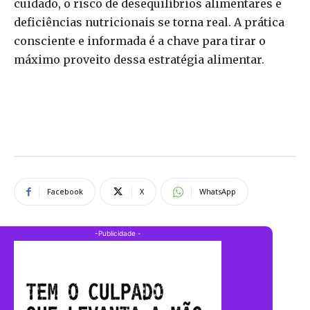
cuidado, o risco de desequilíbrios alimentares e
deficiências nutricionais se torna real. A prática
consciente e informada é a chave para tirar o
máximo proveito dessa estratégia alimentar.
Facebook
X
WhatsApp
-Publicidade -