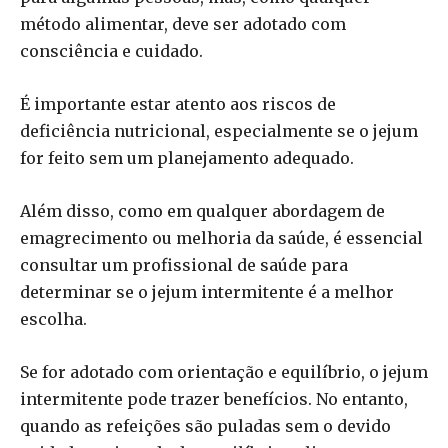
método alimentar, deve ser adotado com
consciência e cuidado.
É importante estar atento aos riscos de
deficiência nutricional, especialmente se o jejum
for feito sem um planejamento adequado.
Além disso, como em qualquer abordagem de
emagrecimento ou melhoria da saúde, é essencial
consultar um profissional de saúde para
determinar se o jejum intermitente é a melhor
escolha.
Se for adotado com orientação e equilíbrio, o jejum
intermitente pode trazer benefícios. No entanto,
quando as refeições são puladas sem o devido