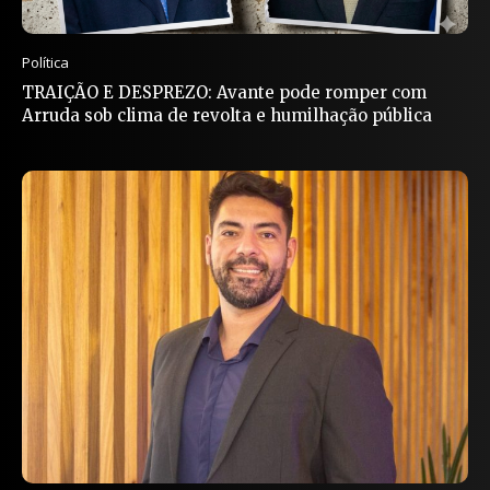
Política
TRAIÇÃO E DESPREZO: Avante pode romper com
Arruda sob clima de revolta e humilhação pública