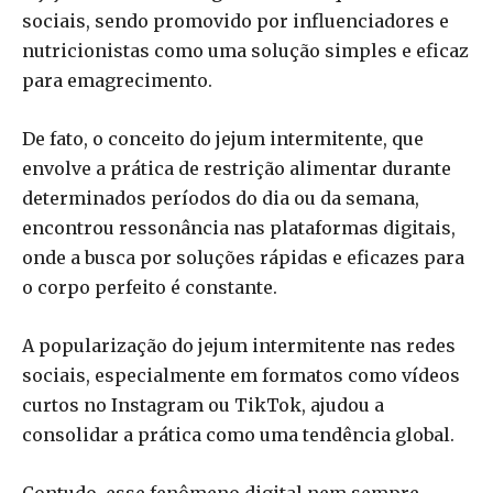
sociais, sendo promovido por influenciadores e
nutricionistas como uma solução simples e eficaz
para emagrecimento.
De fato, o conceito do jejum intermitente, que
envolve a prática de restrição alimentar durante
determinados períodos do dia ou da semana,
encontrou ressonância nas plataformas digitais,
onde a busca por soluções rápidas e eficazes para
o corpo perfeito é constante.
A popularização do jejum intermitente nas redes
sociais, especialmente em formatos como vídeos
curtos no Instagram ou TikTok, ajudou a
consolidar a prática como uma tendência global.