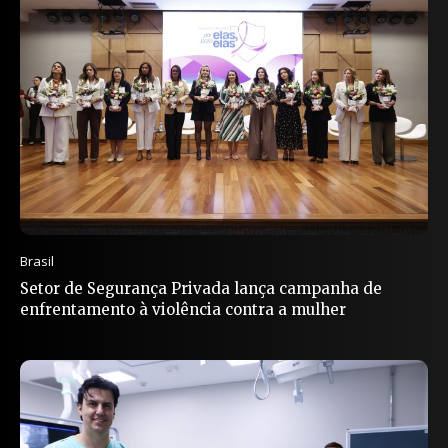
Brasil
Setor de Segurança Privada lança campanha de
enfrentamento à violência contra a mulher