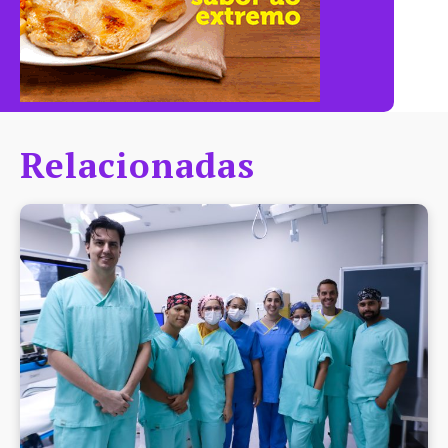
Relacionadas