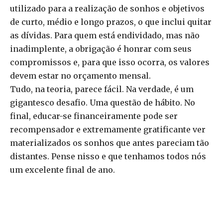
utilizado para a realização de sonhos e objetivos
de curto, médio e longo prazos, o que inclui quitar
as dívidas. Para quem está endividado, mas não
inadimplente, a obrigação é honrar com seus
compromissos e, para que isso ocorra, os valores
devem estar no orçamento mensal.
Tudo, na teoria, parece fácil. Na verdade, é um
gigantesco desafio. Uma questão de hábito. No
final, educar-se financeiramente pode ser
recompensador e extremamente gratificante ver
materializados os sonhos que antes pareciam tão
distantes. Pense nisso e que tenhamos todos nós
um excelente final de ano.