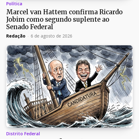
Política
Marcel van Hattem confirma Ricardo
Jobim como segundo suplente ao
Senado Federal
Redação
-
6 de agosto de 2026
Distrito Federal