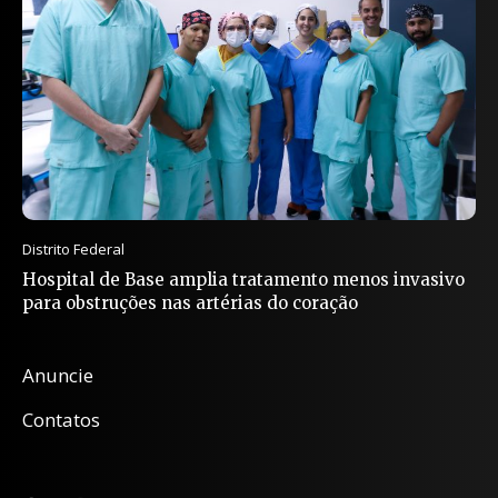
Distrito Federal
Hospital de Base amplia tratamento menos invasivo
para obstruções nas artérias do coração
Anuncie
Contatos