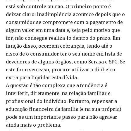
está sob controle ou não. O primeiro ponto é
deixar claro: inadimplência acontece depois que o
consumidor se compromete com o pagamento de
algum valor em uma data e, seja pelo motivo que
for, não consegue realiza-lo dentro do prazo. Em
função disso, ocorrem cobranças, tendo até o
risco de o consumidor ter o seu nome em lista de
devedores de alguns órgãos, como Serasa e SPC. Se
este for o seu caso, procure utilizar o dinheiro
extra para liquidar esta dívida.
A questão é tão complexa que a tendência é
interferir, diretamente, na relação familiar e
profissional do indivíduo. Portanto, repensar a
educação financeira da família (e na sua própria)
pode se um importante passo para não agravar
ainda mais o problema.