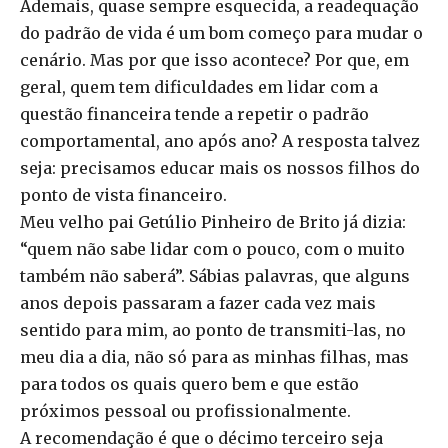
Ademais, quase sempre esquecida, a readequação
do padrão de vida é um bom começo para mudar o
cenário. Mas por que isso acontece? Por que, em
geral, quem tem dificuldades em lidar com a
questão financeira tende a repetir o padrão
comportamental, ano após ano? A resposta talvez
seja: precisamos educar mais os nossos filhos do
ponto de vista financeiro.
Meu velho pai Getúlio Pinheiro de Brito já dizia:
“quem não sabe lidar com o pouco, com o muito
também não saberá”. Sábias palavras, que alguns
anos depois passaram a fazer cada vez mais
sentido para mim, ao ponto de transmiti-las, no
meu dia a dia, não só para as minhas filhas, mas
para todos os quais quero bem e que estão
próximos pessoal ou profissionalmente.
A recomendação é que o décimo terceiro seja