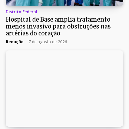
Distrito Federal
Hospital de Base amplia tratamento
menos invasivo para obstruções nas
artérias do coração
Redação
-
7 de agosto de 2026