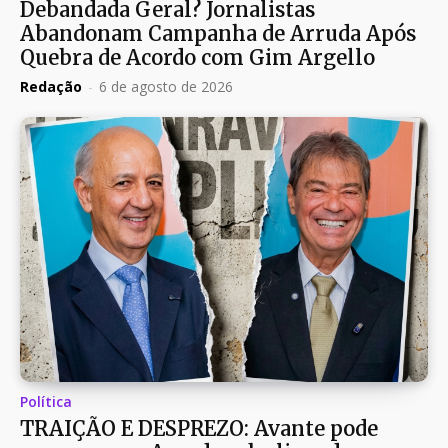
Debandada Geral? Jornalistas
Abandonam Campanha de Arruda Após
Quebra de Acordo com Gim Argello
Redação
-
6 de agosto de 2026
Política
TRAIÇÃO E DESPREZO: Avante pode