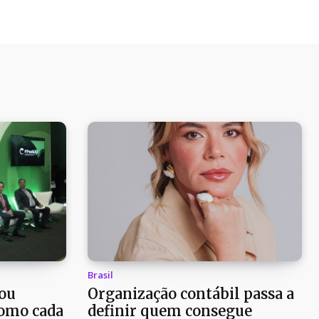
Brasil
ou
Organização contábil passa a
como cada
definir quem consegue