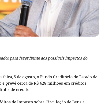
dor para fazer frente aos possíveis impactos do
feira, 5 de agosto, o Fundo Creditório do Estado de
lo e prevê cerca de R$ 628 milhões em créditos
linha de crédito.
réditos de Imposto sobre Circulação de Bens e