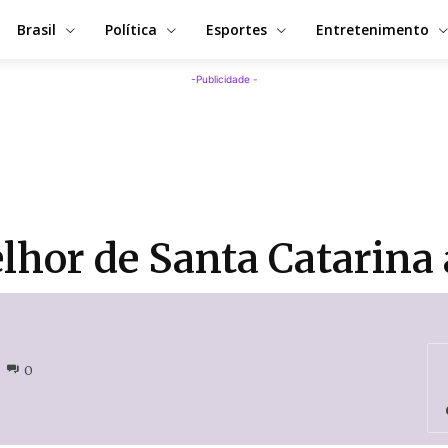
Brasil
Política
Esportes
Entretenimento
-Publicidade -
lhor de Santa Catarina 
0