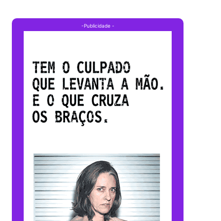
-Publicidade -