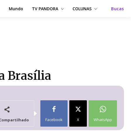
Mundo
TV PANDORA
COLUNAS
Bucas
a Brasília
Facebook
X
WhatsApp
Compartilhado