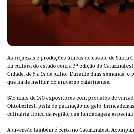
As riquezas e produções únicas do estado de Santa
na cultura do estado com a
3ª edição do Catarinafest
Cidade, de 5 a 14 de julho. Durante duas semanas, o
que há de melhor no universo catarinense.
São mais de 140 expositores com produtos de variad
Oktoberfest, pista de patinação no gelo, brincadeir
culinária típica da região, que homenageia especial
A diversão também é certa no Catarinafest. Acompan