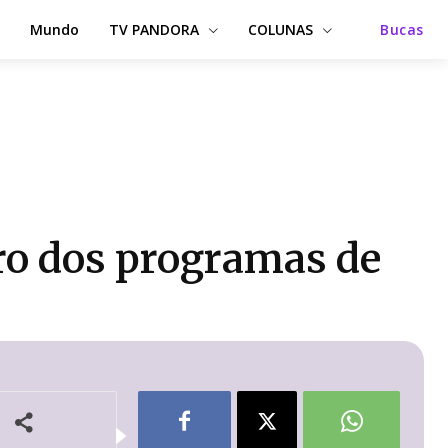
Mundo
TV PANDORA
COLUNAS
Bucas
ro dos programas de