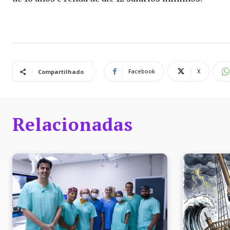
Facebook
X
Compartilhado
Relacionadas