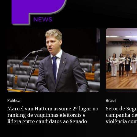
Política
Brasil
Marcel van Hattem assume 2º lugar no
Setor de Seg
ranking de vaquinhas eleitorais e
campanha de
lidera entre candidatos ao Senado
violência con