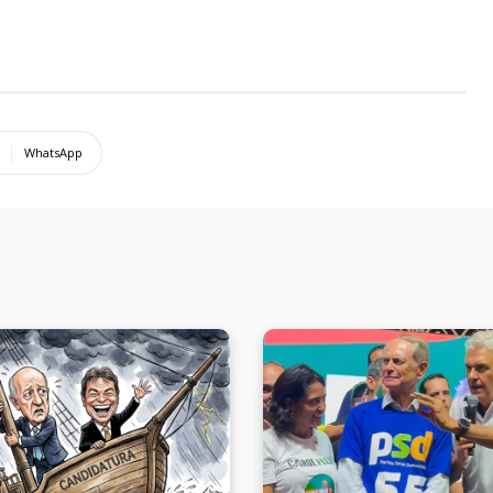
WhatsApp