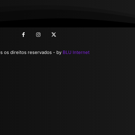
 os direitos reservados - by
BLU Internet