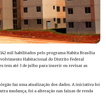
 142 mil habilitados pelo programa Habita Brasília
olvimento Habitacional do Distrito Federal
s tem até 3 de julho para inserir ou revisar as
órgão faz uma atualização dos dados. A iniciativa foi
tra mudança, foi a alteração nas faixas de renda