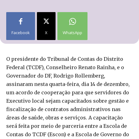
Facebook
X
WhatsApp
O presidente do Tribunal de Contas do Distrito
Federal (TCDF), Conselheiro Renato Rainha, e o
Governador do DF, Rodrigo Rollemberg,
assinaram nesta quarta-feira, dia 14 de dezembro,
um acordo de cooperação para que servidores do
Executivo local sejam capacitados sobre gestão e
fiscalização de contratos administrativos nas
áreas de saúde, obras e serviços. A capacitação
será feita por meio de parceria entre a Escola de
Contas do TCDF (Escon) e a Escola de Governo do