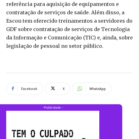
referência para aquisição de equipamentos e
contratação de serviços de saúde. Além disso, a
Escon tem oferecido treinamentos a servidores do
GDF sobre contratação de serviços de Tecnologia
da Informação e Comunicação (TIC) e, ainda, sobre
legislação de pessoal no setor público.
Facebook
X
WhatsApp
-Publicidade -