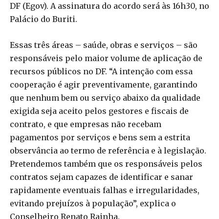
DF (Egov). A assinatura do acordo será às 16h30, no
Palácio do Buriti.
Essas três áreas – saúde, obras e serviços – são
responsáveis pelo maior volume de aplicação de
recursos públicos no DF. “A intenção com essa
cooperação é agir preventivamente, garantindo
que nenhum bem ou serviço abaixo da qualidade
exigida seja aceito pelos gestores e fiscais de
contrato, e que empresas não recebam
pagamentos por serviços e bens sem a estrita
observância ao termo de referência e à legislação.
Pretendemos também que os responsáveis pelos
contratos sejam capazes de identificar e sanar
rapidamente eventuais falhas e irregularidades,
evitando prejuízos à população”, explica o
Conselheiro Renato Rainha.