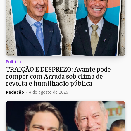
Política
TRAIÇÃO E DESPREZO: Avante pode
romper com Arruda sob clima de
revolta e humilhação pública
Redação
-
4 de agosto de 2026