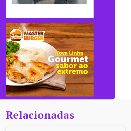
Relacionadas