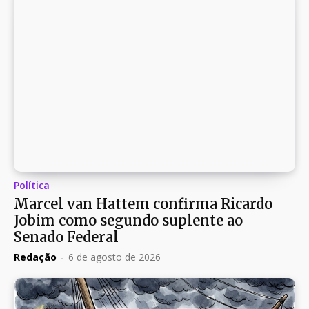
Política
Marcel van Hattem confirma Ricardo
Jobim como segundo suplente ao
Senado Federal
Redação
-
6 de agosto de 2026