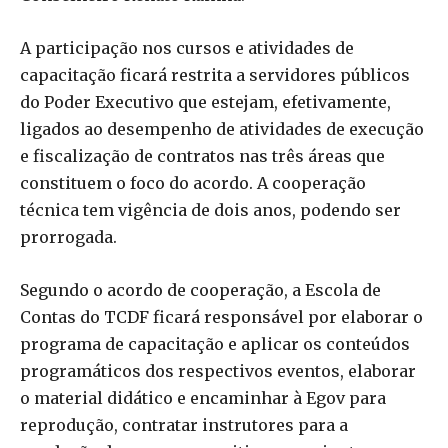
A participação nos cursos e atividades de
capacitação ficará restrita a servidores públicos
do Poder Executivo que estejam, efetivamente,
ligados ao desempenho de atividades de execução
e fiscalização de contratos nas três áreas que
constituem o foco do acordo. A cooperação
técnica tem vigência de dois anos, podendo ser
prorrogada.
Segundo o acordo de cooperação, a Escola de
Contas do TCDF ficará responsável por elaborar o
programa de capacitação e aplicar os conteúdos
programáticos dos respectivos eventos, elaborar
o material didático e encaminhar à Egov para
reprodução, contratar instrutores para a