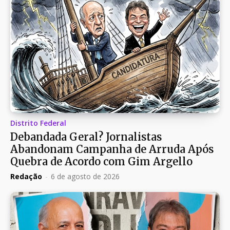
Distrito Federal
Debandada Geral? Jornalistas
Abandonam Campanha de Arruda Após
Quebra de Acordo com Gim Argello
Redação
-
6 de agosto de 2026