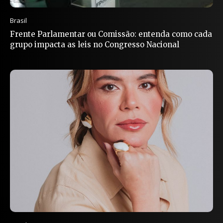
Brasil
Frente Parlamentar ou Comissão: entenda como cada
grupo impacta as leis no Congresso Nacional