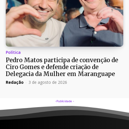
Política
Pedro Matos participa de convenção de
Ciro Gomes e defende criação de
Delegacia da Mulher em Maranguape
Redação
-
3 de agosto de 2026
-Publicidade -