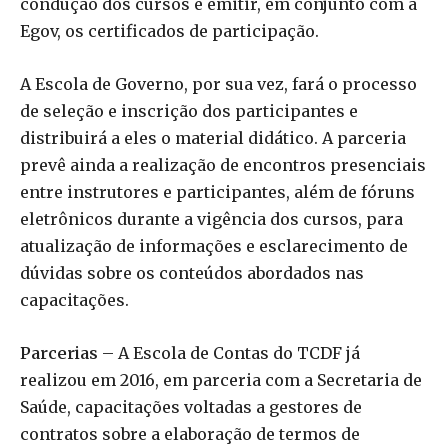
condução dos cursos e emitir, em conjunto com a
Egov, os certificados de participação.
A Escola de Governo, por sua vez, fará o processo
de seleção e inscrição dos participantes e
distribuirá a eles o material didático. A parceria
prevê ainda a realização de encontros presenciais
entre instrutores e participantes, além de fóruns
eletrônicos durante a vigência dos cursos, para
atualização de informações e esclarecimento de
dúvidas sobre os conteúdos abordados nas
capacitações.
Parcerias
– A Escola de Contas do TCDF já
realizou em 2016, em parceria com a Secretaria de
Saúde, capacitações voltadas a gestores de
contratos sobre a elaboração de termos de