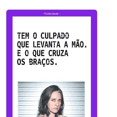
-Publicidade -