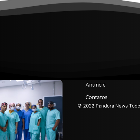
Anuncie
Contatos
© 2022 Pandora News Todos