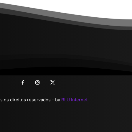
 os direitos reservados - by
BLU Internet