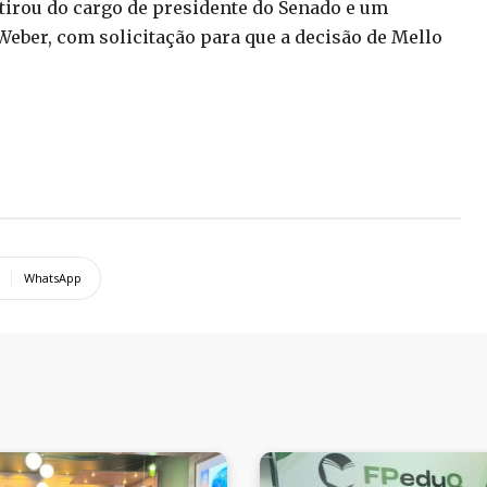
etirou do cargo de presidente do Senado e um
eber, com solicitação para que a decisão de Mello
WhatsApp