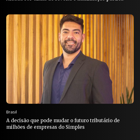
Brasil
A decisão que pode mudar o futuro tributário de
milhões de empresas do Simples