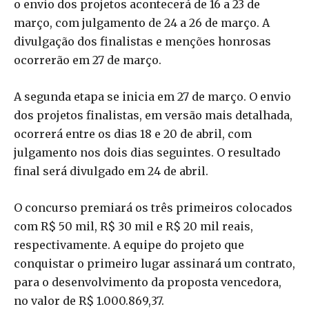
o envio dos projetos acontecerá de 16 a 23 de
março, com julgamento de 24 a 26 de março. A
divulgação dos finalistas e menções honrosas
ocorrerão em 27 de março.
A segunda etapa se inicia em 27 de março. O envio
dos projetos finalistas, em versão mais detalhada,
ocorrerá entre os dias 18 e 20 de abril, com
julgamento nos dois dias seguintes. O resultado
final será divulgado em 24 de abril.
O concurso premiará os três primeiros colocados
com R$ 50 mil, R$ 30 mil e R$ 20 mil reais,
respectivamente. A equipe do projeto que
conquistar o primeiro lugar assinará um contrato,
para o desenvolvimento da proposta vencedora,
no valor de R$ 1.000.869,37.