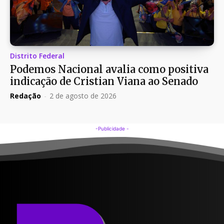
Distrito Federal
Podemos Nacional avalia como positiva
indicação de Cristian Viana ao Senado
Redação
-
2 de agosto de 2026
-Publicidade -