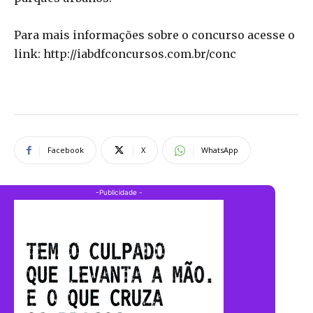
Para mais informações sobre o concurso acesse o
link: http://iabdfconcursos.com.br/conc
Facebook
X
WhatsApp
-Publicidade -