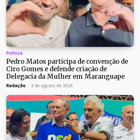
Política
Pedro Matos participa de convenção de
Ciro Gomes e defende criação de
Delegacia da Mulher em Maranguape
Redação
-
3 de agosto de 2026