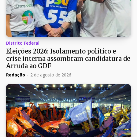
Distrito Federal
Eleições 2026: Isolamento político e
crise interna assombram candidatura de
Arruda ao GDF
Redação
-
2 de agosto de 2026