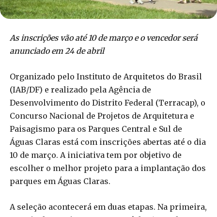
As inscrições vão até 10 de março e o vencedor será
anunciado em 24 de abril
Organizado pelo Instituto de Arquitetos do Brasil
(IAB/DF) e realizado pela Agência de
Desenvolvimento do Distrito Federal (Terracap), o
Concurso Nacional de Projetos de Arquitetura e
Paisagismo para os Parques Central e Sul de
Águas Claras está com inscrições abertas até o dia
10 de março. A iniciativa tem por objetivo de
escolher o melhor projeto para a implantação dos
parques em Águas Claras.
A seleção acontecerá em duas etapas. Na primeira,