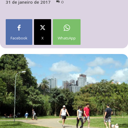
31 de janeiro de 2017
0
Facebook
X
WhatsApp