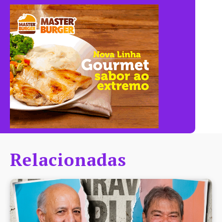
Relacionadas