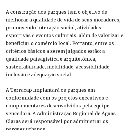
A construção dos parques tem o objetivo de
melhorar a qualidade de vida de seus moradores,
promovendo interação social, atividades
esportivas e eventos culturais, além de valorizar e
beneficiar o comércio local. Portanto, entre os
critérios básicos a serem julgados estão: a
qualidade paisagística e arquitetônica,
sustentabilidade, mobilidade, acessibilidade,
inclusão e adequação social.
A Terracap implantará os parques em
conformidade com os projetos executivos e
complementares desenvolvidos pela equipe
vencedora. A Administração Regional de Águas
Claras será responsável por administrar os
parques urbanos.