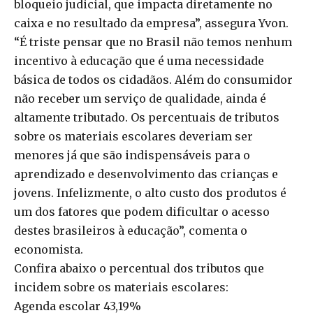
bloqueio judicial, que impacta diretamente no
caixa e no resultado da empresa”, assegura Yvon.
“É triste pensar que no Brasil não temos nenhum
incentivo à educação que é uma necessidade
básica de todos os cidadãos. Além do consumidor
não receber um serviço de qualidade, ainda é
altamente tributado. Os percentuais de tributos
sobre os materiais escolares deveriam ser
menores já que são indispensáveis para o
aprendizado e desenvolvimento das crianças e
jovens. Infelizmente, o alto custo dos produtos é
um dos fatores que podem dificultar o acesso
destes brasileiros à educação”, comenta o
economista.
Confira abaixo o percentual dos tributos que
incidem sobre os materiais escolares:
Agenda escolar 43,19%