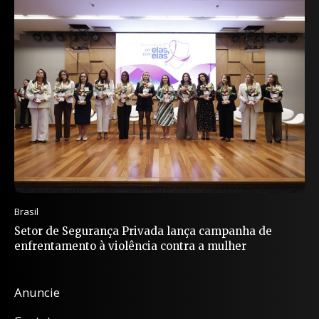
Brasil
Setor de Segurança Privada lança campanha de
enfrentamento à violência contra a mulher
Anuncie