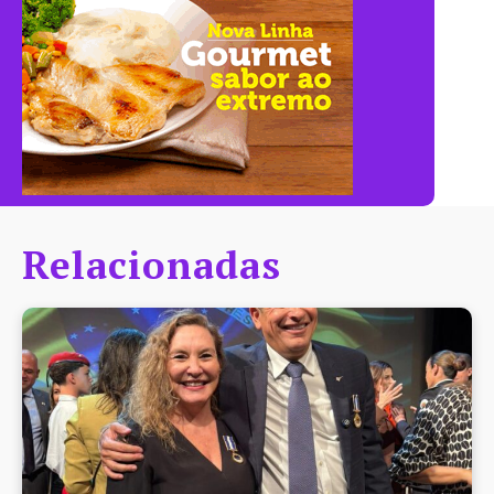
Relacionadas