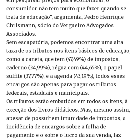
em pesquisar preços para economizar, o
consumidor não tem muito que fazer quando se
trata de educação”, argumenta, Pedro Henrique
Chrismann, sócio do Vergueiro Advogados
Associados.
Sem escapatória, podemos encontrar uma alta
taxa de os tributos nos itens básicos de educação,
como a caneta, que tem (47,49%) de impostos,
caderno (34,99%), régua com (44,65%), o papel
sulfite (37,77%), e a agenda (43,19%), todos esses
encargos são apenas para pagar os tributos
federais, estaduais e municipais.
Os tributos estão embutidos em todos os itens, à
exceção dos livros didáticos. Mas, mesmo assim,
apesar de possuírem imunidade de impostos, a
incidência de encargos sobre a folha de
pagamento e o sobre o lucro da sua venda, faz