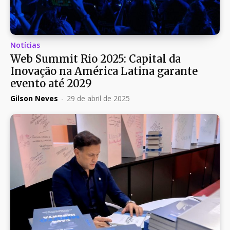
Notícias
Web Summit Rio 2025: Capital da
Inovação na América Latina garante
evento até 2029
Gilson Neves
-
29 de abril de 2025