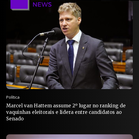
Política
Marcel van Hattem assume 2º lugar no ranking de
vaquinhas eleitorais e lidera entre candidatos ao
Senado