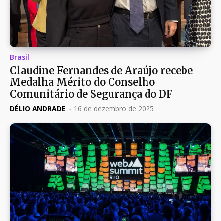
Brasil
Claudine Fernandes de Araújo recebe
Medalha Mérito do Conselho
Comunitário de Segurança do DF
DÉLIO ANDRADE
-
16 de dezembro de 2025