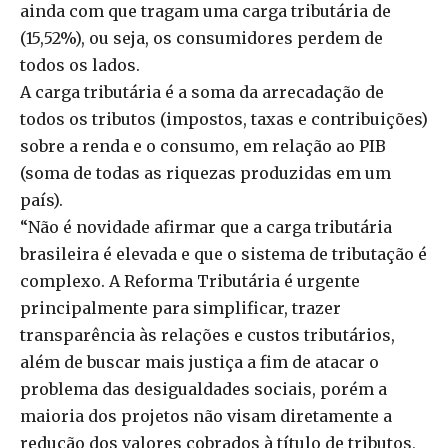
ainda com que tragam uma carga tributária de
(15,52%), ou seja, os consumidores perdem de
todos os lados.
A carga tributária é a soma da arrecadação de
todos os tributos (impostos, taxas e contribuições)
sobre a renda e o consumo, em relação ao PIB
(soma de todas as riquezas produzidas em um
país).
“Não é novidade afirmar que a carga tributária
brasileira é elevada e que o sistema de tributação é
complexo. A Reforma Tributária é urgente
principalmente para simplificar, trazer
transparência às relações e custos tributários,
além de buscar mais justiça a fim de atacar o
problema das desigualdades sociais, porém a
maioria dos projetos não visam diretamente a
redução dos valores cobrados à título de tributos,