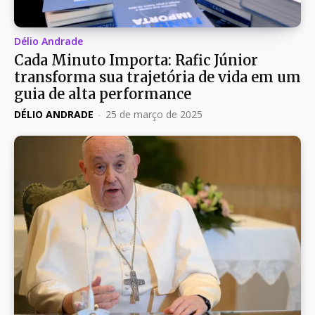
Délio Andrade
Cada Minuto Importa: Rafic Júnior
transforma sua trajetória de vida em um
guia de alta performance
DÉLIO ANDRADE
-
25 de março de 2025