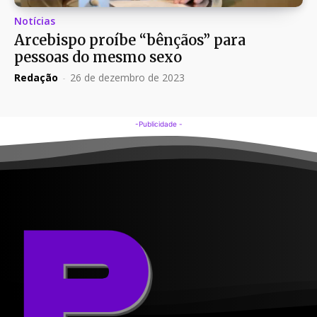
Notícias
Arcebispo proíbe “bênçãos” para
pessoas do mesmo sexo
Redação
-
26 de dezembro de 2023
-Publicidade -