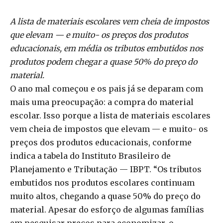
A lista de materiais escolares vem cheia de impostos
que elevam — e muito- os preços dos produtos
educacionais, em média os tributos embutidos nos
produtos podem chegar a quase 50% do preço do
material.
O ano mal começou e os pais já se deparam com
mais uma preocupação: a compra do material
escolar. Isso porque a lista de materiais escolares
vem cheia de impostos que elevam — e muito- os
preços dos produtos educacionais, conforme
indica a tabela do Instituto Brasileiro de
Planejamento e Tributação — IBPT. “Os tributos
embutidos nos produtos escolares continuam
muito altos, chegando a quase 50% do preço do
material. Apesar do esforço de algumas famílias