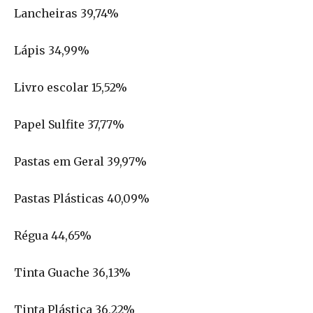
Lancheiras 39,74%
Lápis 34,99%
Livro escolar 15,52%
Papel Sulfite 37,77%
Pastas em Geral 39,97%
Pastas Plásticas 40,09%
Régua 44,65%
Tinta Guache 36,13%
Tinta Plástica 36,22%