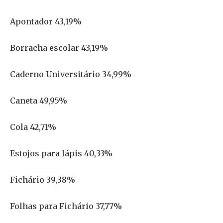
Apontador 43,19%
Borracha escolar 43,19%
Caderno Universitário 34,99%
Caneta 49,95%
Cola 42,71%
Estojos para lápis 40,33%
Fichário 39,38%
Folhas para Fichário 37,77%