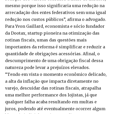
mesmo porque isso significaria uma redução na
arrecadação dos entes federativos sem uma igual
redução nos custos públicos”, afirma o advogado.
Para Yvon Gaillard, economista e sócio fundador
da Dootax, startup pioneira na otimização das
rotinas fiscais, umas das questões mais
importantes da reforma é simplificar e reduzir a
quantidade de obrigações acessórias. Afinal, o
descumprimento de uma obrigação fiscal dessa
natureza pode levar a prejuízos elevados.
“Tendo em vista o momento econômico delicado,
a alta da inflação que impacta diretamente no
varejo, descuidar das rotinas fiscais, atrapalha
uma melhor performance dos lojistas, já que
qualquer falha acaba resultando em multas e
juros, podendo até eventualmente ocorrer algum