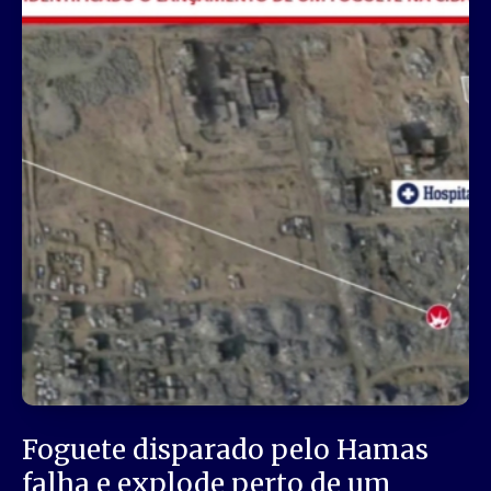
Foguete disparado pelo Hamas
falha e explode perto de um