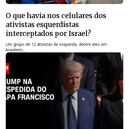
O que havia nos celulares dos
ativistas esquerdistas
interceptados por Israel?
Um grupo de 12 ativistas de esquerda, dentre eles um
brasileiro...