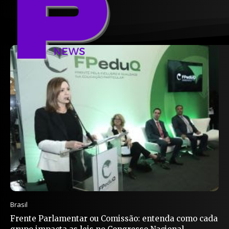
Brasil
Frente Parlamentar ou Comissão: entenda como cada