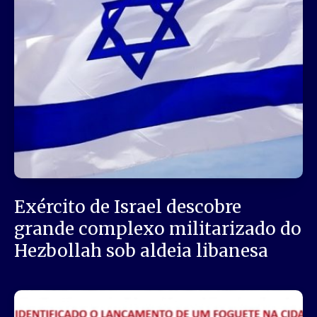
Exército de Israel descobre
grande complexo militarizado do
Hezbollah sob aldeia libanesa