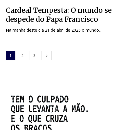
Cardeal Tempesta: O mundo se
despede do Papa Francisco
Na manhã deste dia 21 de abril de 2025 o mundo...
1
2
3